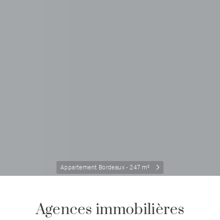
Appartement Bordeaux - 247 m²
Agences immobilières