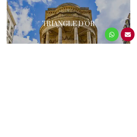
TRIANGLE D'OR
JARDIN PUBLIC