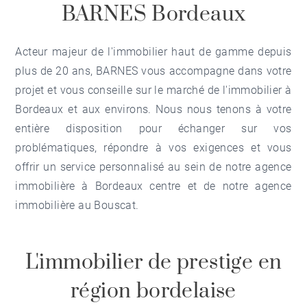
BARNES Bordeaux
Acteur majeur de l'immobilier haut de gamme depuis
plus de 20 ans, BARNES vous accompagne dans votre
projet et vous conseille sur le marché de l'
immobilier à
Bordeaux
et aux environs. Nous nous tenons à votre
entière disposition pour échanger sur vos
problématiques, répondre à vos exigences et vous
offrir un service personnalisé au sein de notre
agence
immobilière à Bordeaux centre
et de notre
agence
immobilière au Bouscat
.
L'immobilier de prestige en
région bordelaise