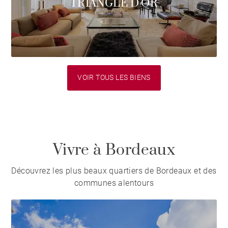
TRIANGLE D'OR
VOIR TOUS LES BIENS
Vivre à Bordeaux
Découvrez les plus beaux quartiers de Bordeaux et des
communes alentours