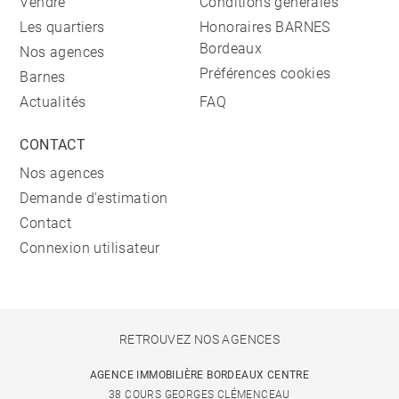
Vendre
Conditions générales
Les quartiers
Honoraires BARNES
Bordeaux
Nos agences
Préférences cookies
Barnes
Actualités
FAQ
CONTACT
Nos agences
Demande d'estimation
Contact
Connexion utilisateur
RETROUVEZ NOS AGENCES
AGENCE IMMOBILIÈRE BORDEAUX CENTRE
38 COURS GEORGES CLÉMENCEAU