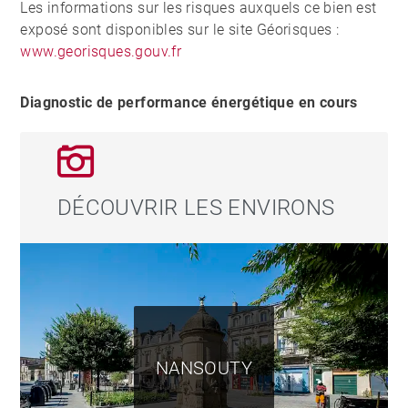
Les informations sur les risques auxquels ce bien est
exposé sont disponibles sur le site Géorisques :
www.georisques.gouv.fr
Diagnostic de performance énergétique en cours
DÉCOUVRIR LES ENVIRONS
NANSOUTY