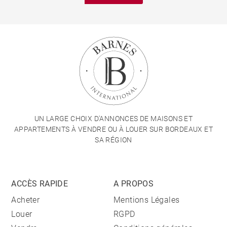
UN LARGE CHOIX D'ANNONCES DE MAISONS ET
APPARTEMENTS À VENDRE OU À LOUER SUR BORDEAUX ET
SA RÉGION
ACCÈS RAPIDE
A PROPOS
Acheter
Mentions Légales
Louer
RGPD