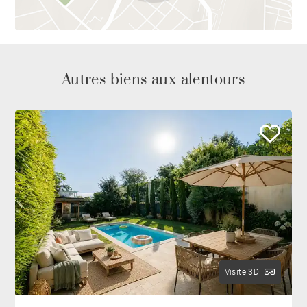
Autres biens aux alentours
Visite 3D