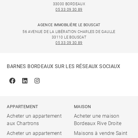
33000 BORDEAUX
05 33 09 30 89
AGENCE IMMOBILIÈRE LE BOUSCAT
56 AVENUE DE LA LIBÉRATION CHARLES DE GAULLE
33110 LE BOUSCAT
05 33 09 30 89
BARNES BORDEAUX SUR LES RÉSEAUX SOCIAUX
Facebook
Linkedin
Instagram
APPARTEMENT
MAISON
Acheter un appartement
Acheter une maison
aux Chartrons
Bordeaux Rive Droite
Acheter un appartement
Maisons à vendre Saint