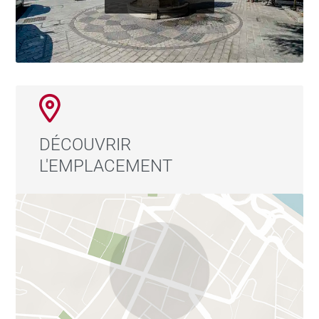
DÉCOUVRIR
L'EMPLACEMENT