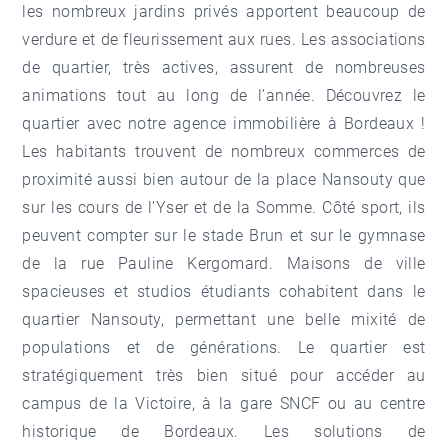
les nombreux jardins privés apportent beaucoup de
verdure et de fleurissement aux rues. Les associations
de quartier, très actives, assurent de nombreuses
animations tout au long de l’année. Découvrez le
quartier avec notre
agence immobilière à Bordeaux
!
Les habitants trouvent de nombreux commerces de
proximité aussi bien autour de la place Nansouty que
sur les cours de l’Yser et de la Somme. Côté sport, ils
peuvent compter sur le stade Brun et sur le gymnase
de la rue Pauline Kergomard. Maisons de ville
spacieuses et studios étudiants cohabitent dans le
quartier Nansouty, permettant une belle mixité de
populations et de générations. Le quartier est
stratégiquement très bien situé pour accéder au
campus de la Victoire, à la gare SNCF ou au centre
historique de Bordeaux. Les solutions de