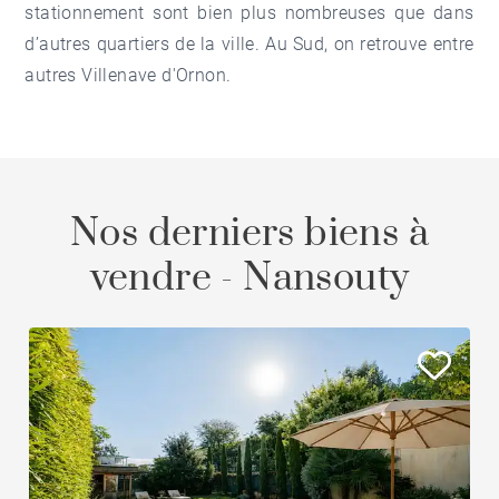
stationnement sont bien plus nombreuses que dans
d’autres quartiers de la ville. Au Sud, on retrouve entre
autres
Villenave d'Ornon
.
Nos derniers biens à
vendre - Nansouty