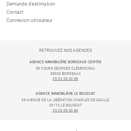
Demande d'estimation
Contact
Connexion utilisateur
RETROUVEZ NOS AGENCES
AGENCE IMMOBILIÈRE BORDEAUX CENTRE
38 COURS GEORGES CLÉMENCEAU
33000 BORDEAUX
05 33 09 30 89
AGENCE IMMOBILIÈRE LE BOUSCAT
56 AVENUE DE LA LIBÉRATION CHARLES DE GAULLE
33110 LE BOUSCAT
05 33 09 30 89