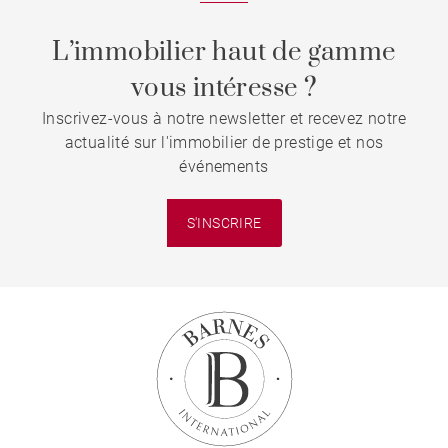
L’immobilier haut de gamme
vous intéresse ?
Inscrivez-vous à notre newsletter et recevez notre
actualité sur l'immobilier de prestige et nos
événements
S'INSCRIRE