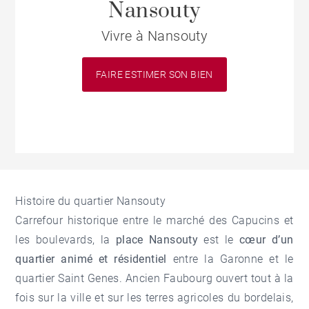
Nansouty
Vivre à Nansouty
FAIRE ESTIMER SON BIEN
Histoire du quartier Nansouty
Carrefour historique entre le marché des Capucins et
les boulevards, la
place Nansouty
est le
cœur d’un
quartier animé et résidentiel
entre la Garonne et le
quartier Saint Genes
. Ancien Faubourg ouvert tout à la
fois sur la ville et sur les terres agricoles du bordelais,