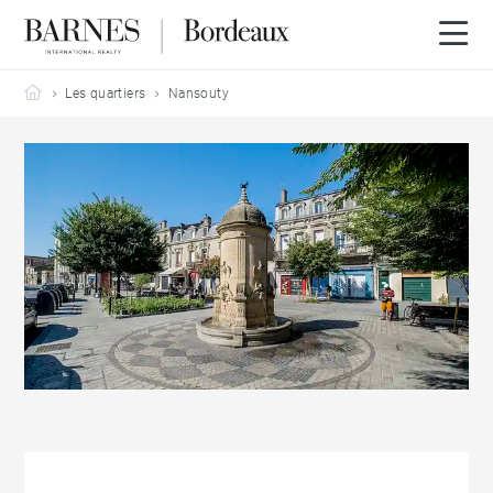
Barnes Bordeaux
Les quartiers
Nansouty