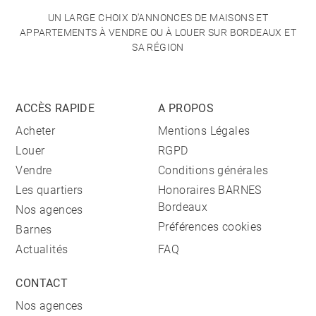
UN LARGE CHOIX D'ANNONCES DE MAISONS ET
APPARTEMENTS À VENDRE OU À LOUER SUR BORDEAUX ET
SA RÉGION
ACCÈS RAPIDE
A PROPOS
Acheter
Mentions Légales
Louer
RGPD
Vendre
Conditions générales
Les quartiers
Honoraires BARNES
Bordeaux
Nos agences
Préférences cookies
Barnes
Actualités
FAQ
CONTACT
Nos agences