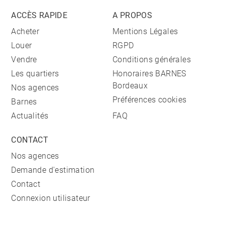
ACCÈS RAPIDE
A PROPOS
Acheter
Mentions Légales
Louer
RGPD
Vendre
Conditions générales
Les quartiers
Honoraires BARNES
Bordeaux
Nos agences
Préférences cookies
Barnes
Actualités
FAQ
CONTACT
Nos agences
Demande d'estimation
Contact
Connexion utilisateur