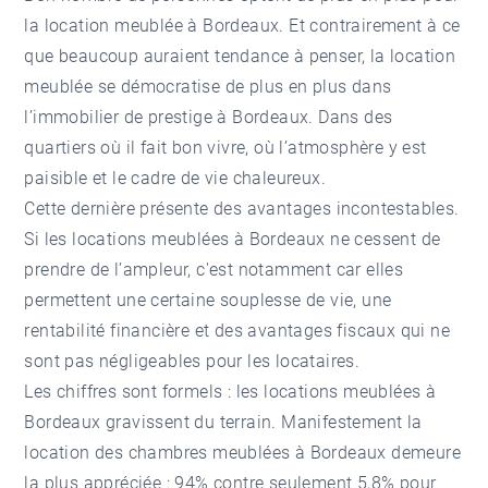
la location meublée à Bordeaux. Et contrairement à ce
que beaucoup auraient tendance à penser, la location
meublée se démocratise de plus en plus dans
l’
immobilier de prestige à Bordeaux
. Dans des
quartiers où il fait bon vivre, où l’atmosphère y est
paisible et le cadre de vie chaleureux.
Cette dernière présente des avantages incontestables.
Si les locations meublées à Bordeaux ne cessent de
prendre de l’ampleur, c'est notamment car elles
permettent une certaine souplesse de vie, une
rentabilité financière et des avantages fiscaux qui ne
sont pas négligeables pour les locataires.
Les chiffres sont formels : les locations meublées à
Bordeaux gravissent du terrain. Manifestement la
location des chambres meublées à Bordeaux demeure
la plus appréciée : 94% contre seulement 5,8% pour