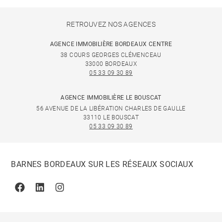
RETROUVEZ NOS AGENCES
AGENCE IMMOBILIÈRE BORDEAUX CENTRE
38 COURS GEORGES CLÉMENCEAU
33000 BORDEAUX
05 33 09 30 89
AGENCE IMMOBILIÈRE LE BOUSCAT
56 AVENUE DE LA LIBÉRATION CHARLES DE GAULLE
33110 LE BOUSCAT
05 33 09 30 89
BARNES BORDEAUX SUR LES RÉSEAUX SOCIAUX
Facebook
Linkedin
Instagram