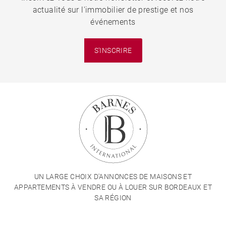
actualité sur l'immobilier de prestige et nos
événements
S'INSCRIRE
UN LARGE CHOIX D'ANNONCES DE MAISONS ET
APPARTEMENTS À VENDRE OU À LOUER SUR BORDEAUX ET
SA RÉGION