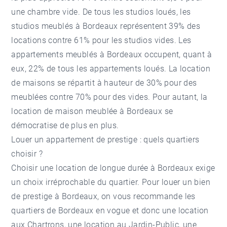
une chambre vide. De tous les studios loués, les
studios meublés à Bordeaux représentent 39% des
locations contre 61% pour les studios vides. Les
appartements meublés à Bordeaux occupent, quant à
eux, 22% de tous les appartements loués. La location
de maisons se répartit à hauteur de 30% pour des
meublées contre 70% pour des vides. Pour autant, la
location de maison meublée à Bordeaux se
démocratise de plus en plus.
Louer un appartement de prestige : quels quartiers
choisir ?
Choisir une location de longue durée à Bordeaux exige
un choix irréprochable du quartier. Pour louer un bien
de prestige à Bordeaux, on vous recommande les
quartiers de Bordeaux en vogue et donc une
location
aux Chartrons
, une
location au Jardin-Public
, une