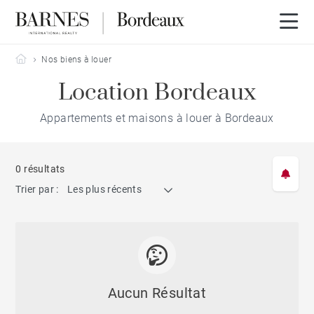
Barnes Bordeaux
Nos biens à louer
Location Bordeaux
Appartements et maisons à louer à Bordeaux
0 résultats
Trier par :
Les plus récents
Aucun Résultat