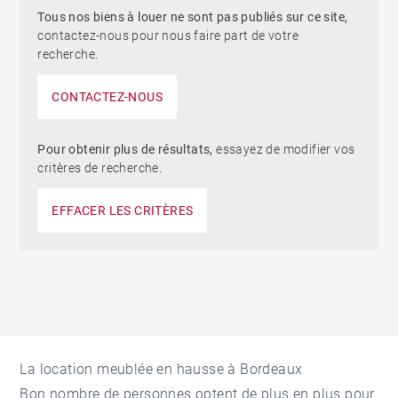
Tous nos biens à louer ne sont pas publiés sur ce site,
contactez-nous pour nous faire part de votre
recherche.
CONTACTEZ-NOUS
Pour obtenir plus de résultats,
essayez de modifier vos
critères de recherche.
EFFACER LES CRITÈRES
La location meublée en hausse à Bordeaux
Bon nombre de personnes optent de plus en plus pour