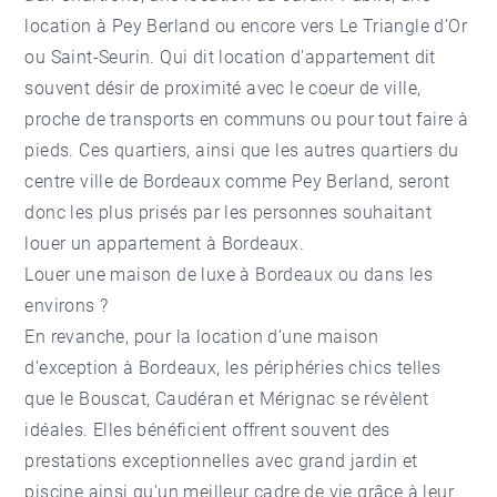
location à Pey Berland
ou encore vers Le Triangle d’Or
ou Saint-Seurin. Qui dit location d'appartement dit
souvent désir de proximité avec le coeur de ville,
proche de transports en communs ou pour tout faire à
pieds. Ces quartiers, ainsi que les autres quartiers du
centre ville de Bordeaux comme Pey Berland, seront
donc les plus prisés par les personnes souhaitant
louer un appartement à Bordeaux.
Louer une maison de luxe à Bordeaux ou dans les
environs ?
En revanche, pour la location d’une maison
d’exception à Bordeaux, les périphéries chics telles
que le Bouscat, Caudéran et Mérignac se révèlent
idéales. Elles bénéficient offrent souvent des
prestations exceptionnelles avec grand jardin et
piscine ainsi qu'un meilleur cadre de vie grâce à leur