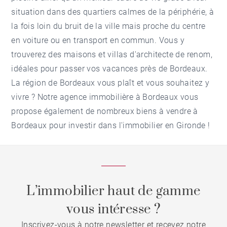
situation dans des quartiers calmes de la périphérie, à
la fois loin du bruit de la ville mais proche du centre
en voiture ou en transport en commun. Vous y
trouverez des maisons et villas d'architecte de renom,
idéales pour passer vos vacances près de Bordeaux.
La région de Bordeaux vous plaît et vous souhaitez y
vivre ? Notre
agence immobilière à Bordeaux
vous
propose également de nombreux biens à vendre à
Bordeaux pour investir dans l'immobilier en Gironde !
L’immobilier haut de gamme
vous intéresse ?
Inscrivez-vous à notre newsletter et recevez notre