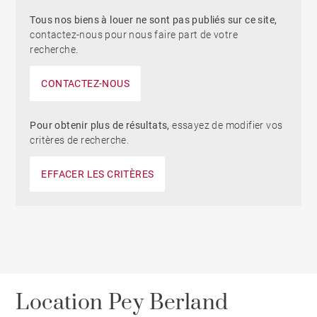
Tous nos biens à louer ne sont pas publiés sur ce site,
contactez-nous pour nous faire part de votre
recherche.
CONTACTEZ-NOUS
Pour obtenir plus de résultats,
essayez de modifier vos
critères de recherche.
EFFACER LES CRITÈRES
Location Pey Berland