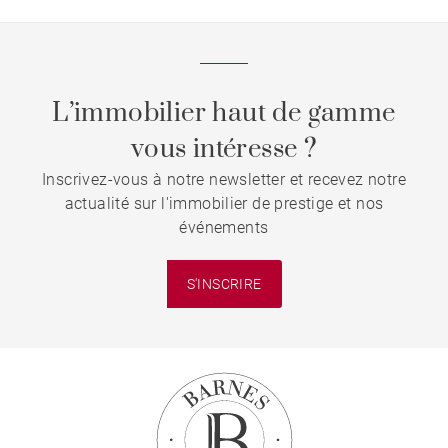
L’immobilier haut de gamme
vous intéresse ?
Inscrivez-vous à notre newsletter et recevez notre
actualité sur l'immobilier de prestige et nos
événements
S'INSCRIRE