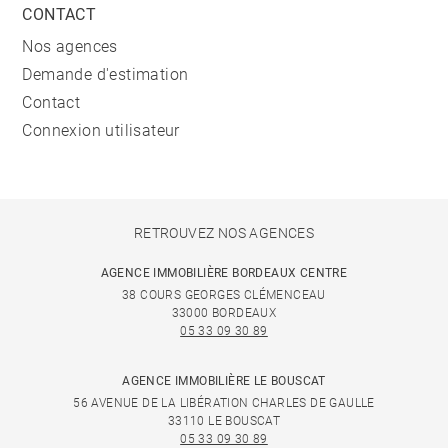
CONTACT
Nos agences
Demande d'estimation
Contact
Connexion utilisateur
RETROUVEZ NOS AGENCES
AGENCE IMMOBILIÈRE BORDEAUX CENTRE
38 COURS GEORGES CLÉMENCEAU
33000 BORDEAUX
05 33 09 30 89
AGENCE IMMOBILIÈRE LE BOUSCAT
56 AVENUE DE LA LIBÉRATION CHARLES DE GAULLE
33110 LE BOUSCAT
05 33 09 30 89