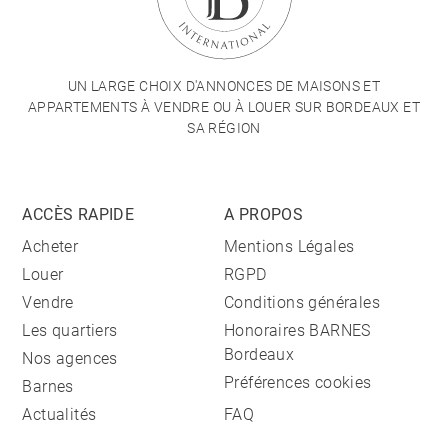
UN LARGE CHOIX D'ANNONCES DE MAISONS ET
APPARTEMENTS À VENDRE OU À LOUER SUR BORDEAUX ET
SA RÉGION
ACCÈS RAPIDE
A PROPOS
Acheter
Mentions Légales
Louer
RGPD
Vendre
Conditions générales
Les quartiers
Honoraires BARNES
Bordeaux
Nos agences
Préférences cookies
Barnes
Actualités
FAQ