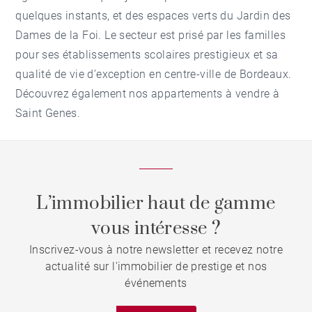
quelques instants, et des espaces verts du Jardin des
Dames de la Foi. Le secteur est prisé par les familles
pour ses établissements scolaires prestigieux et sa
qualité de vie d’exception en centre-ville de Bordeaux.
Découvrez également nos
appartements à vendre à
Saint Genes
.
L’immobilier haut de gamme
vous intéresse ?
Inscrivez-vous à notre newsletter et recevez notre
actualité sur l'immobilier de prestige et nos
événements