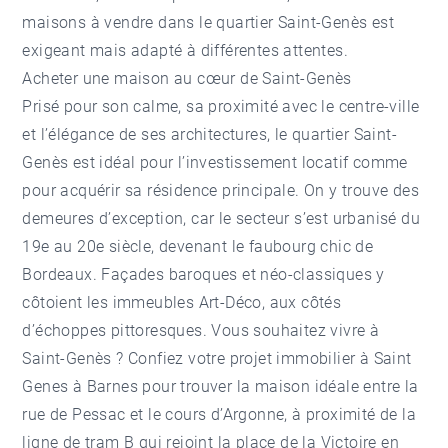
maisons à vendre dans le quartier Saint-Genès est
exigeant mais adapté à différentes attentes.
Acheter une maison au cœur de Saint-Genès
Prisé pour son calme, sa proximité avec le centre-ville
et l’élégance de ses architectures, le quartier Saint-
Genès est idéal pour l’investissement locatif comme
pour acquérir sa résidence principale. On y trouve des
demeures d’exception, car le secteur s’est urbanisé du
19e au 20e siècle, devenant le faubourg chic de
Bordeaux. Façades baroques et néo-classiques y
côtoient les immeubles Art-Déco, aux côtés
d’échoppes pittoresques. Vous souhaitez vivre à
Saint-Genès ? Confiez votre projet
immobilier à Saint
Genes
à Barnes pour trouver la maison idéale entre la
rue de Pessac et le cours d’Argonne, à proximité de la
ligne de tram B qui rejoint la place de la Victoire en