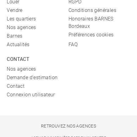
Louer
RGPD
Vendre
Conditions générales
Les quartiers
Honoraires BARNES
Bordeaux
Nos agences
Préférences cookies
Barnes
Actualités
FAQ
CONTACT
Nos agences
Demande d'estimation
Contact
Connexion utilisateur
RETROUVEZ NOS AGENCES