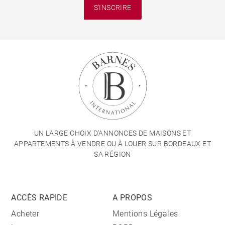
S'INSCRIRE
UN LARGE CHOIX D'ANNONCES DE MAISONS ET
APPARTEMENTS À VENDRE OU À LOUER SUR BORDEAUX ET
SA RÉGION
ACCÈS RAPIDE
A PROPOS
Acheter
Mentions Légales