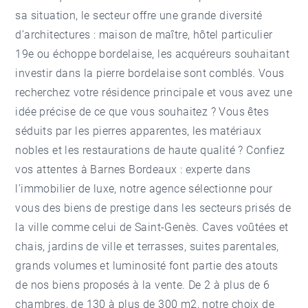
sa situation, le secteur offre une grande diversité
d’architectures : maison de maître, hôtel particulier
19e ou échoppe bordelaise, les acquéreurs souhaitant
investir dans la pierre bordelaise sont comblés. Vous
recherchez votre résidence principale et vous avez une
idée précise de ce que vous souhaitez ? Vous êtes
séduits par les pierres apparentes, les matériaux
nobles et les restaurations de haute qualité ? Confiez
vos attentes à Barnes Bordeaux : experte dans
l’immobilier de luxe, notre agence sélectionne pour
vous des biens de prestige dans les secteurs prisés de
la ville comme celui de Saint-Genès. Caves voûtées et
chais, jardins de ville et terrasses, suites parentales,
grands volumes et luminosité font partie des atouts
de nos biens proposés à la vente. De 2 à plus de 6
chambres, de 130 à plus de 300 m2, notre choix de