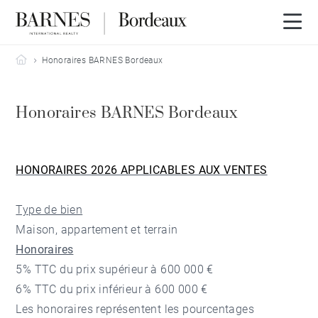
Barnes Bordeaux
Honoraires BARNES Bordeaux
Honoraires BARNES Bordeaux
HONORAIRES 2026 APPLICABLES AUX VENTES
Type de bien
Maison, appartement et terrain
Honoraires
5% TTC du prix supérieur à 600 000 €
6% TTC du prix inférieur à 600 000 €
Les honoraires représentent les pourcentages