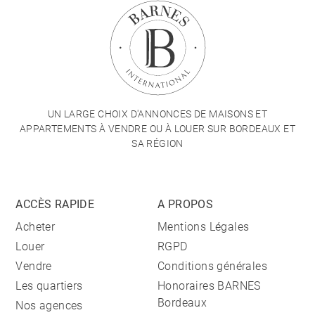
UN LARGE CHOIX D'ANNONCES DE MAISONS ET
APPARTEMENTS À VENDRE OU À LOUER SUR BORDEAUX ET
SA RÉGION
ACCÈS RAPIDE
A PROPOS
Acheter
Mentions Légales
Louer
RGPD
Vendre
Conditions générales
Les quartiers
Honoraires BARNES
Bordeaux
Nos agences