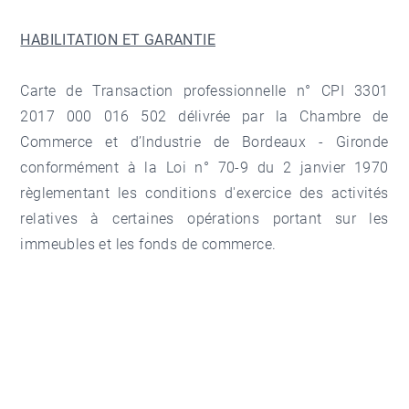
HABILITATION ET GARANTIE
Carte de Transaction professionnelle n° CPI 3301
2017 000 016 502 délivrée par la Chambre de
Commerce et d’Industrie de Bordeaux - Gironde
conformément à la Loi n° 70-9 du 2 janvier 1970
règlementant les conditions d'exercice des activités
relatives à certaines opérations portant sur les
immeubles et les fonds de commerce.