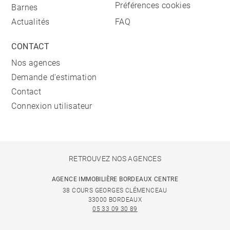
Préférences cookies
Barnes
Actualités
FAQ
CONTACT
Nos agences
Demande d'estimation
Contact
Connexion utilisateur
RETROUVEZ NOS AGENCES
AGENCE IMMOBILIÈRE BORDEAUX CENTRE
38 COURS GEORGES CLÉMENCEAU
33000 BORDEAUX
05 33 09 30 89