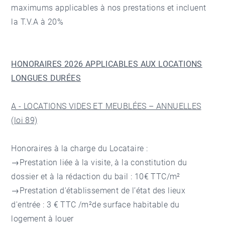
maximums applicables à nos prestations et incluent
la T.V.A à 20%
HONORAIRES 2026 APPLICABLES AUX LOCATIONS
LONGUES DURÉES
A - LOCATIONS VIDES ET MEUBLÉES – ANNUELLES
(loi 89)
Honoraires à la charge du Locataire :
→Prestation liée à la visite, à la constitution du
dossier et à la rédaction du bail : 10€ TTC/m²
→Prestation d'établissement de l’état des lieux
d'entrée : 3 € TTC /m²de surface habitable du
logement à louer