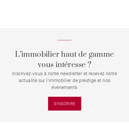
L’immobilier haut de gamme
vous intéresse ?
Inscrivez-vous à notre newsletter et recevez notre
actualité sur l'immobilier de prestige et nos
événements
S'INSCRIRE