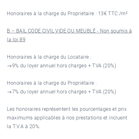
Honoraires à la charge du Propriétaire : 13€ TTC /m²
B – BAIL CODE CIVIL VIDE OU MEUBLÉ - Non soumis à
la loi 89
Honoraires à la charge du Locataire :
→9% du loyer annuel hors charges + TVA (20%)
Honoraires à la charge du Propriétaire :
→7% du loyer annuel hors charges + TVA (20%)
Les honoraires représentent les pourcentages et prix
maximums applicables à nos prestations et incluent
la T.V.A à 20%.