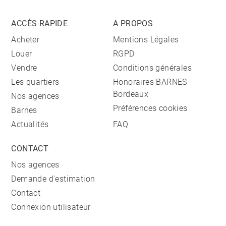
ACCÈS RAPIDE
A PROPOS
Acheter
Mentions Légales
Louer
RGPD
Vendre
Conditions générales
Les quartiers
Honoraires BARNES
Bordeaux
Nos agences
Préférences cookies
Barnes
Actualités
FAQ
CONTACT
Nos agences
Demande d'estimation
Contact
Connexion utilisateur