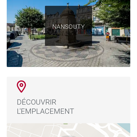
NANSOUTY
DÉCOUVRIR
L'EMPLACEMENT