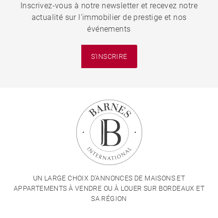
Inscrivez-vous à notre newsletter et recevez notre
actualité sur l'immobilier de prestige et nos
événements
S'INSCRIRE
UN LARGE CHOIX D'ANNONCES DE MAISONS ET
APPARTEMENTS À VENDRE OU À LOUER SUR BORDEAUX ET
SA RÉGION