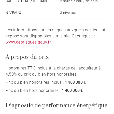
SALLES D'EAU / DE BAIN
3 salles d'eau / de bain
NIVEAUX
3 niveaux
Les informations sur les risques auxquels ce bien est
exposé sont disponibles sur le site Géorisques :
www.georisques.gouv.fr
A propos du prix
Honoraires TTC inclus à la charge de l'acquéreur à
4,50% du prix du bien hors honoraires.
Prix du bien honoraires inclus :
1 463 000 €
Prix du bien hors honoraires :
1 400 000 €
Diagnostic de performance énergétique