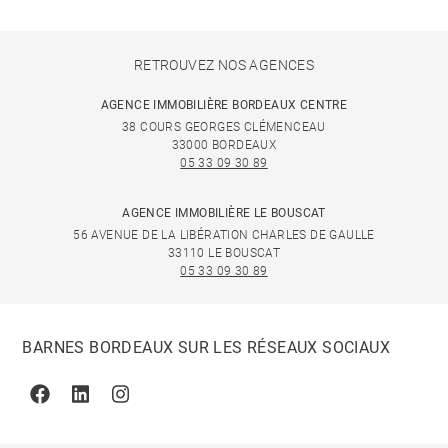
RETROUVEZ NOS AGENCES
AGENCE IMMOBILIÈRE BORDEAUX CENTRE
38 COURS GEORGES CLÉMENCEAU
33000 BORDEAUX
05 33 09 30 89
AGENCE IMMOBILIÈRE LE BOUSCAT
56 AVENUE DE LA LIBÉRATION CHARLES DE GAULLE
33110 LE BOUSCAT
05 33 09 30 89
BARNES BORDEAUX SUR LES RÉSEAUX SOCIAUX
Facebook
Linkedin
Instagram