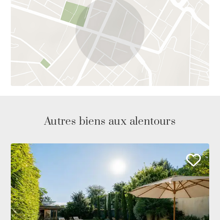
Autres biens aux alentours