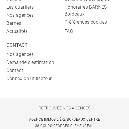
Les quartiers
Honoraires BARNES
Bordeaux
Nos agences
Préférences cookies
Barnes
Actualités
FAQ
CONTACT
Nos agences
Demande d'estimation
Contact
Connexion utilisateur
RETROUVEZ NOS AGENCES
AGENCE IMMOBILIÈRE BORDEAUX CENTRE
38 COURS GEORGES CLÉMENCEAU