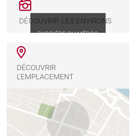
DÉCOUVRIR LES ENVIRONS
BARRIÈRE DU MÉDOC
DÉCOUVRIR
L'EMPLACEMENT