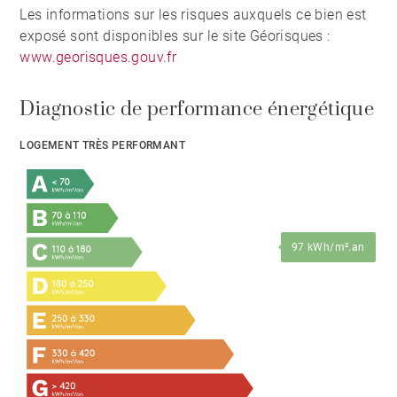
Les informations sur les risques auxquels ce bien est
exposé sont disponibles sur le site Géorisques :
www.georisques.gouv.fr
Diagnostic de performance énergétique
LOGEMENT TRÈS PERFORMANT
97 kWh/m².an