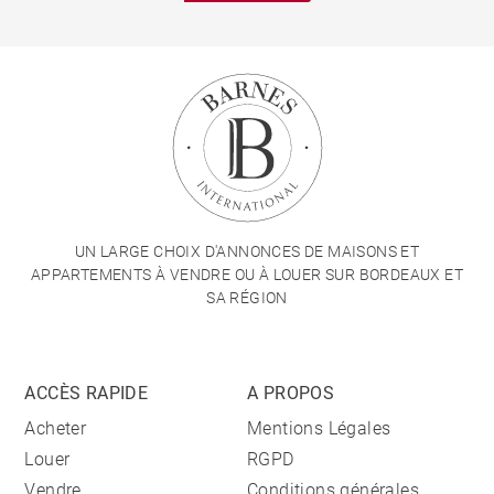
UN LARGE CHOIX D'ANNONCES DE MAISONS ET
APPARTEMENTS À VENDRE OU À LOUER SUR BORDEAUX ET
SA RÉGION
ACCÈS RAPIDE
A PROPOS
Acheter
Mentions Légales
Louer
RGPD
Vendre
Conditions générales