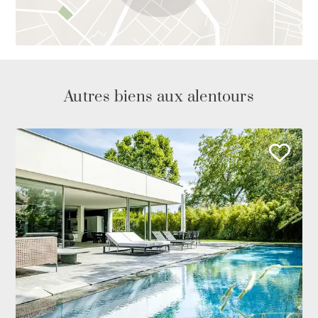
Autres biens aux alentours