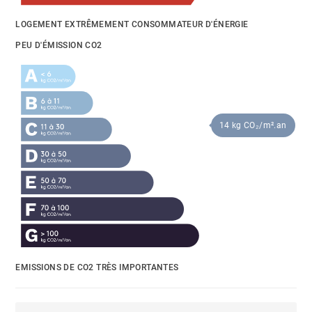
LOGEMENT EXTRÊMEMENT CONSOMMATEUR D'ÉNERGIE
PEU D'ÉMISSION CO2
14 kg CO₂/m².an
EMISSIONS DE CO2 TRÈS IMPORTANTES