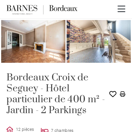
Bordeaux Croix de
Seguey - Hôtel
particulier de 400 m² -
Jardin - 2 Parkings
12 pièces
7 chambres