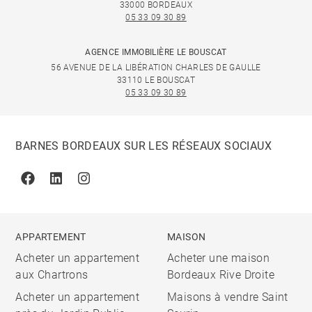
33000 BORDEAUX
05 33 09 30 89
AGENCE IMMOBILIÈRE LE BOUSCAT
56 AVENUE DE LA LIBÉRATION CHARLES DE GAULLE
33110 LE BOUSCAT
05 33 09 30 89
BARNES BORDEAUX SUR LES RÉSEAUX SOCIAUX
Facebook
Linkedin
Instagram
APPARTEMENT
MAISON
Acheter un appartement
Acheter une maison
aux Chartrons
Bordeaux Rive Droite
Acheter un appartement
Maisons à vendre Saint