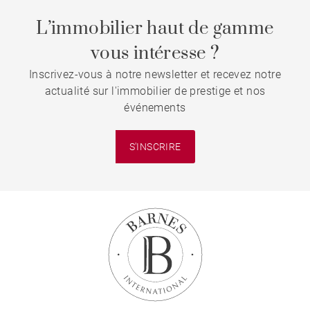
L’immobilier haut de gamme
vous intéresse ?
Inscrivez-vous à notre newsletter et recevez notre
actualité sur l'immobilier de prestige et nos
événements
S'INSCRIRE