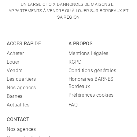
UN LARGE CHOIX D'ANNONCES DE MAISONS ET
APPARTEMENTS À VENDRE OU À LOUER SUR BORDEAUX ET
SA RÉGION
ACCÈS RAPIDE
A PROPOS
Acheter
Mentions Légales
Louer
RGPD
Vendre
Conditions générales
Les quartiers
Honoraires BARNES
Bordeaux
Nos agences
Préférences cookies
Barnes
Actualités
FAQ
CONTACT
Nos agences