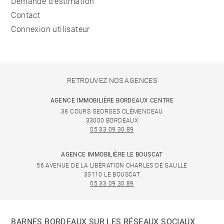
Demande d'estimation
Contact
Connexion utilisateur
RETROUVEZ NOS AGENCES
AGENCE IMMOBILIÈRE BORDEAUX CENTRE
38 COURS GEORGES CLÉMENCEAU
33000 BORDEAUX
05 33 09 30 89
AGENCE IMMOBILIÈRE LE BOUSCAT
56 AVENUE DE LA LIBÉRATION CHARLES DE GAULLE
33110 LE BOUSCAT
05 33 09 30 89
BARNES BORDEAUX SUR LES RÉSEAUX SOCIAUX