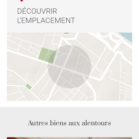
DÉCOUVRIR
L'EMPLACEMENT
Autres biens aux alentours