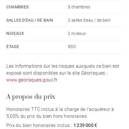
CHAMBRES
3 chambres
SALLES D'EAU / DE BAIN
2 salles d'eau / de bain
NIVEAUX
2 niveaux
ÉTAGE
RDC
Les informations sur les risques auxquels ce bien est
exposé sont disponibles sur le site Géorisques :
www.georisques.gouv.fr
A propos du prix
Honoraires TTC inclus à la charge de l'acquéreur à
5,00% du prix du bien hors honoraires.
Prix du bien honoraires inclus :
1 239 000 €