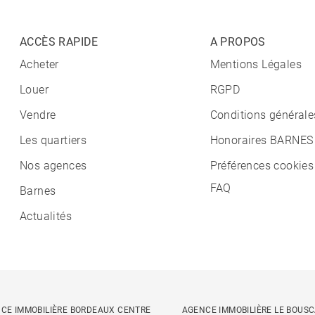
ACCÈS RAPIDE
A PROPOS
Acheter
Mentions Légales
Louer
RGPD
Vendre
Conditions générale
Les quartiers
Honoraires BARNES
Nos agences
Préférences cookies
FAQ
Barnes
Actualités
CE IMMOBILIÈRE BORDEAUX CENTRE
AGENCE IMMOBILIÈRE LE BOUS