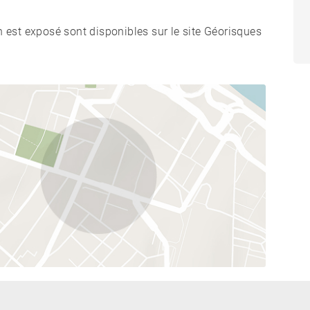
n est exposé sont disponibles sur le site Géorisques