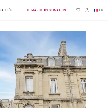
FR
UALITÉS
DEMANDE D'ESTIMATION
EN