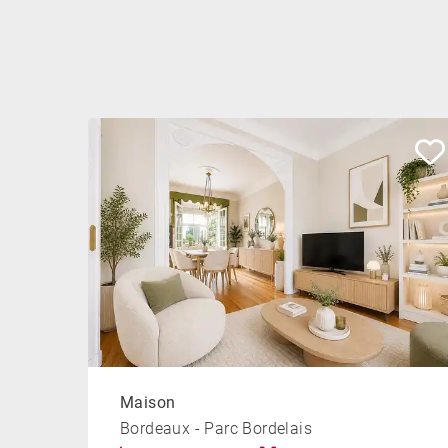
Maison
Bordeaux - Parc Bordelais