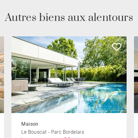
Autres biens aux alentours
Maison
Le Bouscat - Parc Bordelais