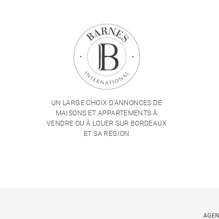
UN LARGE CHOIX D'ANNONCES DE
MAISONS ET APPARTEMENTS À
VENDRE OU À LOUER SUR BORDEAUX
ET SA RÉGION
AGEN