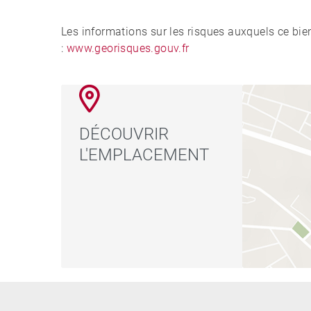
Les informations sur les risques auxquels ce bie
:
www.georisques.gouv.fr
DÉCOUVRIR
L'EMPLACEMENT