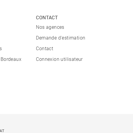
CONTACT
Nos agences
Demande d'estimation
s
Contact
 Bordeaux
Connexion utilisateur
CAT