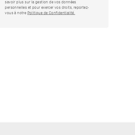
savoir plus sur la gestion de vos données
personnelles et pour exercer vos droits, reportez-
vous à notre
Politique de Confidentialité.