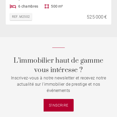
6 chambres
500 m²
525 000 €
REF. M2502
L’immobilier haut de gamme
vous intéresse ?
Inscrivez-vous à notre newsletter et recevez notre
actualité sur l'immobilier de prestige et nos
événements
S'INSCRIRE