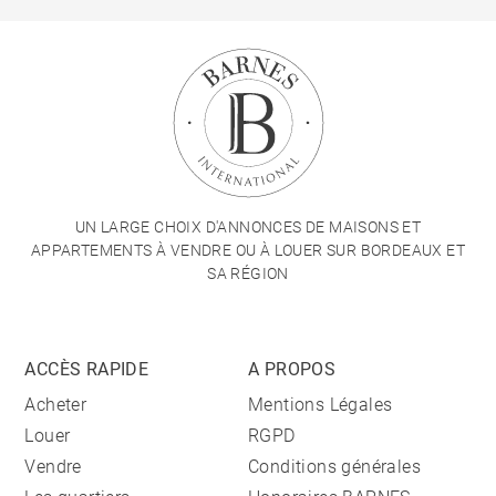
UN LARGE CHOIX D'ANNONCES DE MAISONS ET
APPARTEMENTS À VENDRE OU À LOUER SUR BORDEAUX ET
SA RÉGION
ACCÈS RAPIDE
A PROPOS
Acheter
Mentions Légales
Louer
RGPD
Vendre
Conditions générales