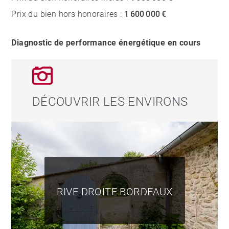
Prix du bien hors honoraires :
1 600 000 €
Diagnostic de performance énergétique en cours
DÉCOUVRIR LES ENVIRONS
RIVE DROITE BORDEAUX