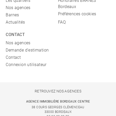
Les quartiers
Honoraires BARNES
Bordeaux
Nos agences
Préférences cookies
Barnes
Actualités
FAQ
CONTACT
Nos agences
Demande d'estimation
Contact
Connexion utilisateur
RETROUVEZ NOS AGENCES
AGENCE IMMOBILIÈRE BORDEAUX CENTRE
38 COURS GEORGES CLÉMENCEAU
33000 BORDEAUX