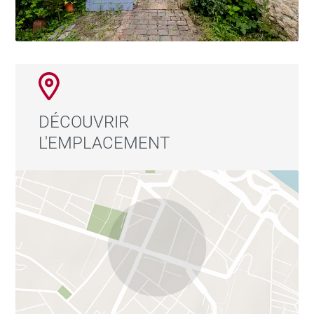
DÉCOUVRIR
L'EMPLACEMENT