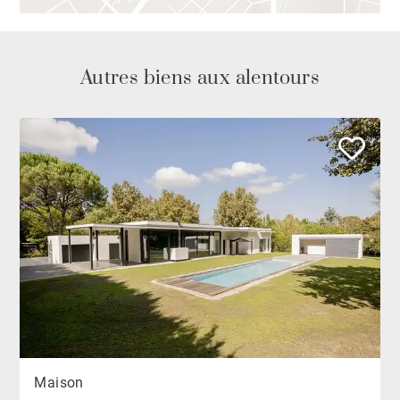
Autres biens aux alentours
Maison