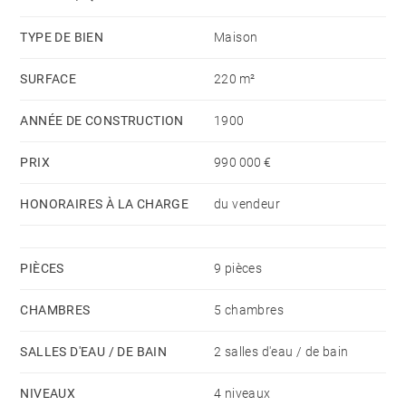
TYPE DE BIEN
Maison
SURFACE
220 m²
ANNÉE DE CONSTRUCTION
1900
PRIX
990 000 €
HONORAIRES À LA CHARGE
du vendeur
PIÈCES
9 pièces
CHAMBRES
5 chambres
SALLES D'EAU / DE BAIN
2 salles d'eau / de bain
NIVEAUX
4 niveaux