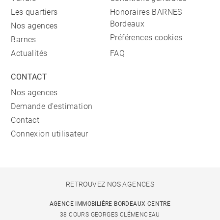
Les quartiers
Honoraires BARNES
Bordeaux
Nos agences
Préférences cookies
Barnes
Actualités
FAQ
CONTACT
Nos agences
Demande d'estimation
Contact
Connexion utilisateur
RETROUVEZ NOS AGENCES
AGENCE IMMOBILIÈRE BORDEAUX CENTRE
38 COURS GEORGES CLÉMENCEAU