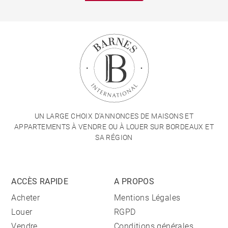
UN LARGE CHOIX D'ANNONCES DE MAISONS ET
APPARTEMENTS À VENDRE OU À LOUER SUR BORDEAUX ET
SA RÉGION
ACCÈS RAPIDE
A PROPOS
Acheter
Mentions Légales
Louer
RGPD
Vendre
Conditions générales