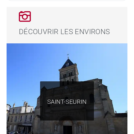
DÉCOUVRIR LES ENVIRONS
SAINT-SEURIN