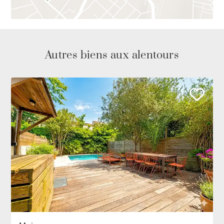
Autres biens aux alentours