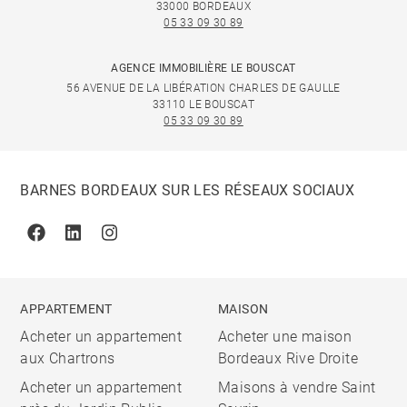
33000 BORDEAUX
05 33 09 30 89
AGENCE IMMOBILIÈRE LE BOUSCAT
56 AVENUE DE LA LIBÉRATION CHARLES DE GAULLE
33110 LE BOUSCAT
05 33 09 30 89
BARNES BORDEAUX SUR LES RÉSEAUX SOCIAUX
Facebook
Linkedin
Instagram
APPARTEMENT
MAISON
Acheter un appartement
Acheter une maison
aux Chartrons
Bordeaux Rive Droite
Acheter un appartement
Maisons à vendre Saint