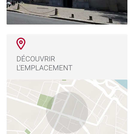
DÉCOUVRIR
L'EMPLACEMENT