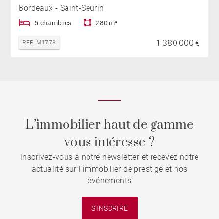
Bordeaux - Saint-Seurin
5 chambres
280 m²
1 380 000 €
REF. M1773
L’immobilier haut de gamme
vous intéresse ?
Inscrivez-vous à notre newsletter et recevez notre
actualité sur l'immobilier de prestige et nos
événements
S'INSCRIRE