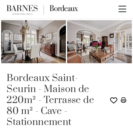
Bordeaux Saint-
Seurin - Maison de
220m² - Terrasse de
80 m² - Cave -
Stationnement