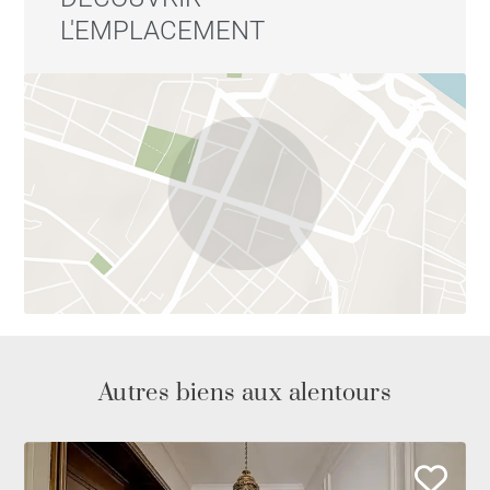
L'EMPLACEMENT
Autres biens aux alentours