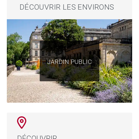
DÉCOUVRIR LES ENVIRONS
JARDIN PUBLIC
DÉCOUVRIR