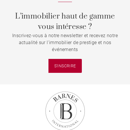
L’immobilier haut de gamme
vous intéresse ?
Inscrivez-vous à notre newsletter et recevez notre
actualité sur l'immobilier de prestige et nos
événements
S'INSCRIRE