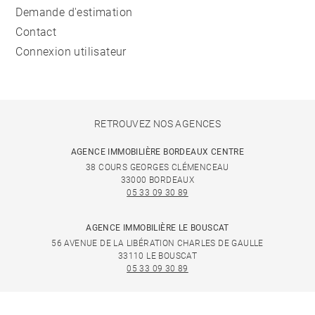
Demande d'estimation
Contact
Connexion utilisateur
RETROUVEZ NOS AGENCES
AGENCE IMMOBILIÈRE BORDEAUX CENTRE
38 COURS GEORGES CLÉMENCEAU
33000 BORDEAUX
05 33 09 30 89
AGENCE IMMOBILIÈRE LE BOUSCAT
56 AVENUE DE LA LIBÉRATION CHARLES DE GAULLE
33110 LE BOUSCAT
05 33 09 30 89