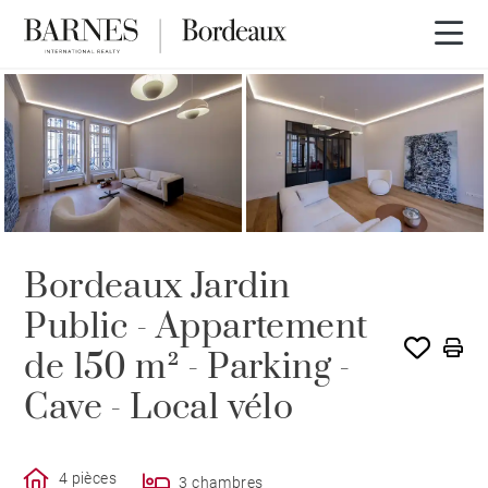
Bordeaux Jardin
Public - Appartement
de 150 m² - Parking -
Cave - Local vélo
4 pièces
3 chambres