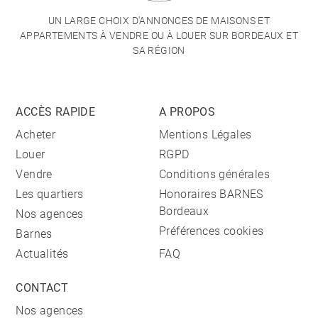
UN LARGE CHOIX D'ANNONCES DE MAISONS ET
APPARTEMENTS À VENDRE OU À LOUER SUR BORDEAUX ET
SA RÉGION
ACCÈS RAPIDE
A PROPOS
Acheter
Mentions Légales
Louer
RGPD
Vendre
Conditions générales
Les quartiers
Honoraires BARNES
Bordeaux
Nos agences
Préférences cookies
Barnes
Actualités
FAQ
CONTACT
Nos agences