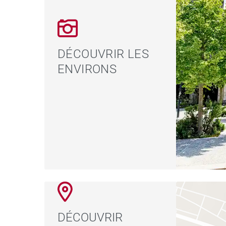
DÉCOUVRIR LES
ENVIRONS
DÉCOUVRIR