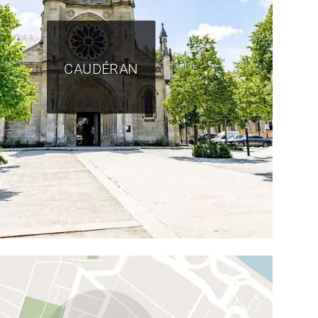
CAUDÉRAN