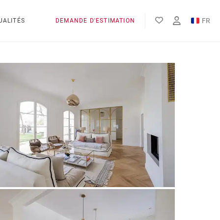
FR
UALITÉS
DEMANDE D'ESTIMATION
EN