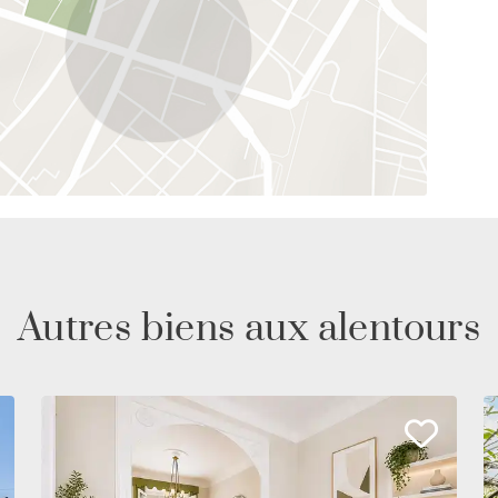
Autres biens aux alentours