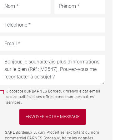
J'accepte que BARNES Bordeaux m'envoie par e-mail
ses actualités et ses offres concernant ses autres
services.
SARL Bordeaux Luxury Properties, exploitant du nom
commercial BARNES Bordeaux, traite les données