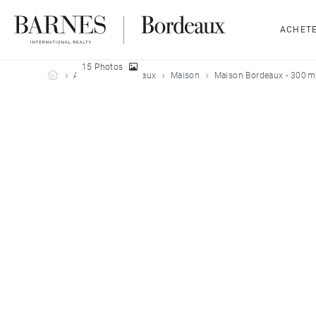
ACHET
15 Photos
Barnes Bordeaux
Acheter
Bordeaux
Maison
Maison Bordeaux - 300 m