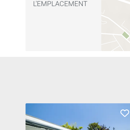
L'EMPLACEMENT