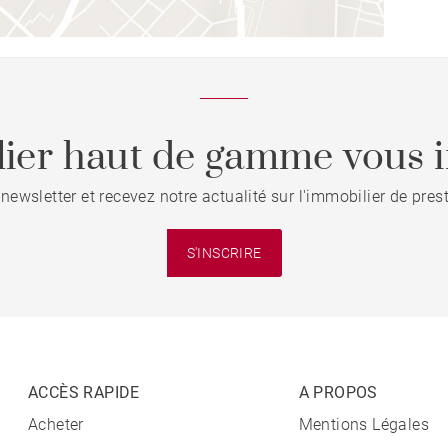
ier haut de gamme vous i
 newsletter et recevez notre actualité sur l'immobilier de pre
S'INSCRIRE
ACCÈS RAPIDE
A PROPOS
Acheter
Mentions Légales