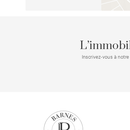
L’immobil
Inscrivez-vous à notre