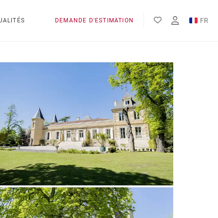
FR
UALITÉS
DEMANDE D'ESTIMATION
EN