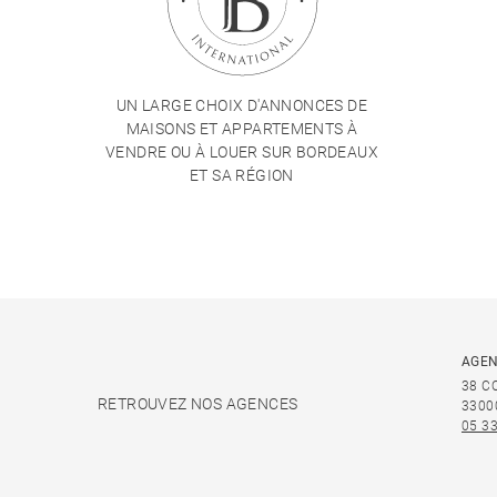
UN LARGE CHOIX D'ANNONCES DE
MAISONS ET APPARTEMENTS À
VENDRE OU À LOUER SUR BORDEAUX
ET SA RÉGION
AGEN
38 C
RETROUVEZ NOS AGENCES
3300
05 33