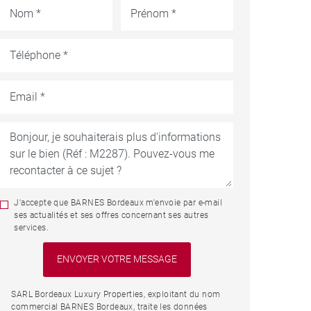
J'accepte que BARNES Bordeaux m'envoie par e-mail
ses actualités et ses offres concernant ses autres
services.
SARL Bordeaux Luxury Properties, exploitant du nom
commercial BARNES Bordeaux, traite les données