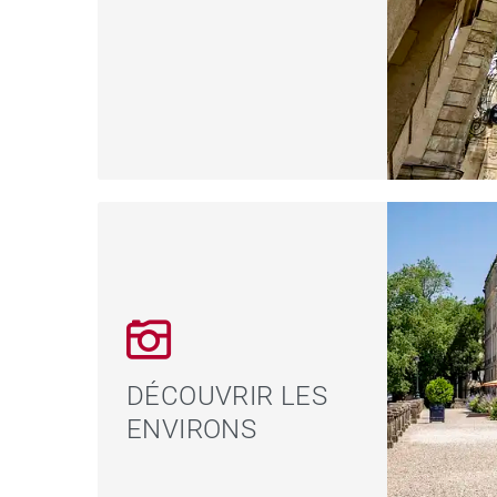
DÉCOUVRIR LES
ENVIRONS