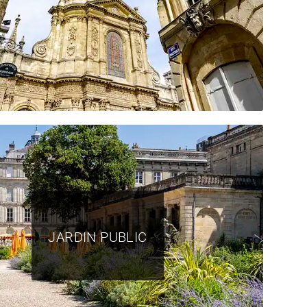
JARDIN PUBLIC