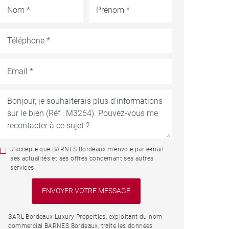
J'accepte que BARNES Bordeaux m'envoie par e-mail
ses actualités et ses offres concernant ses autres
services.
SARL Bordeaux Luxury Properties, exploitant du nom
commercial BARNES Bordeaux, traite les données