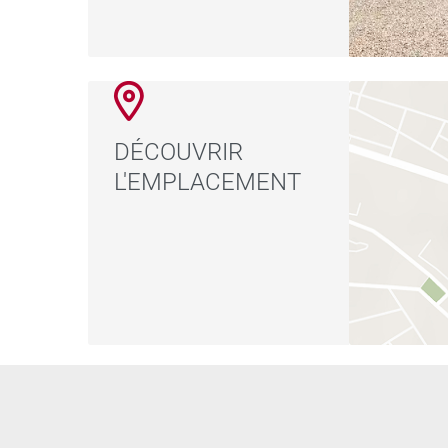
DÉCOUVRIR
L'EMPLACEMENT