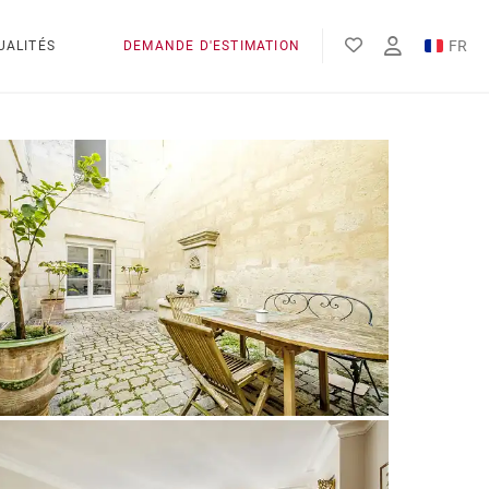
FR
UALITÉS
DEMANDE D'ESTIMATION
EN