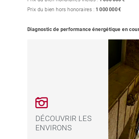
Prix du bien hors honoraires :
1 000 000 €
Diagnostic de performance énergétique en cou
DÉCOUVRIR LES
ENVIRONS