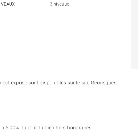
IVEAUX
3 niveaux
n est exposé sont disponibles sur le site Géorisques
 à 5,00% du prix du bien hors honoraires.