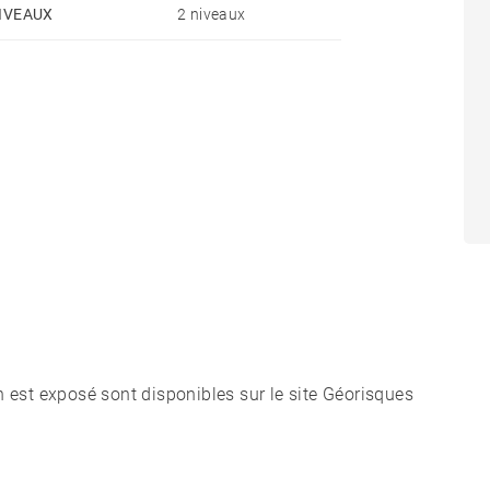
IVEAUX
2 niveaux
n est exposé sont disponibles sur le site Géorisques