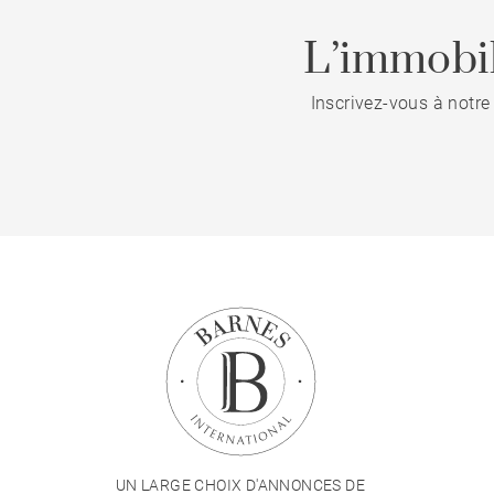
L’immobil
Inscrivez-vous à notre
UN LARGE CHOIX D'ANNONCES DE