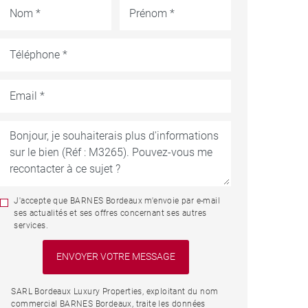
J'accepte que BARNES Bordeaux m'envoie par e-mail
ses actualités et ses offres concernant ses autres
services.
SARL Bordeaux Luxury Properties, exploitant du nom
commercial BARNES Bordeaux, traite les données