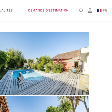
FR
UALITÉS
DEMANDE D'ESTIMATION
EN