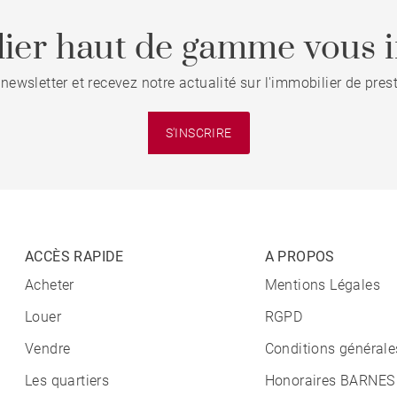
ier haut de gamme vous i
 newsletter et recevez notre actualité sur l'immobilier de pre
S'INSCRIRE
ACCÈS RAPIDE
A PROPOS
Acheter
Mentions Légales
Louer
RGPD
Vendre
Conditions générale
Les quartiers
Honoraires BARNES