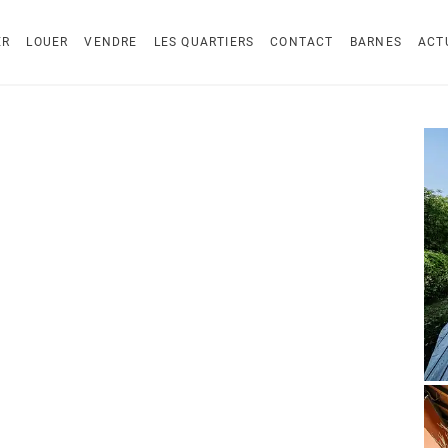
ER
LOUER
VENDRE
LES QUARTIERS
CONTACT
BARNES
ACT