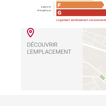
passoire
énergétique
Logement extrêmement consommateu
DÉCOUVRIR
L'EMPLACEMENT