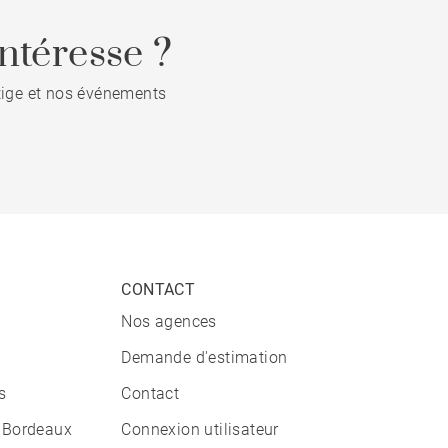
ntéresse ?
stige et nos événements
CONTACT
Nos agences
Demande d'estimation
s
Contact
 Bordeaux
Connexion utilisateur