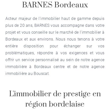
BARNES Bordeaux
Acteur majeur de l'immobilier haut de gamme depuis
plus de 20 ans, BARNES vous accompagne dans votre
projet et vous conseille sur le marché de l'
immobilier à
Bordeaux
et aux environs. Nous nous tenons à votre
entière disposition pour échanger sur vos
problématiques, répondre à vos exigences et vous
offrir un service personnalisé au sein de notre
agence
immobilière à Bordeaux centre
et de notre
agence
immobilière au Bouscat
.
L'immobilier de prestige en
région bordelaise