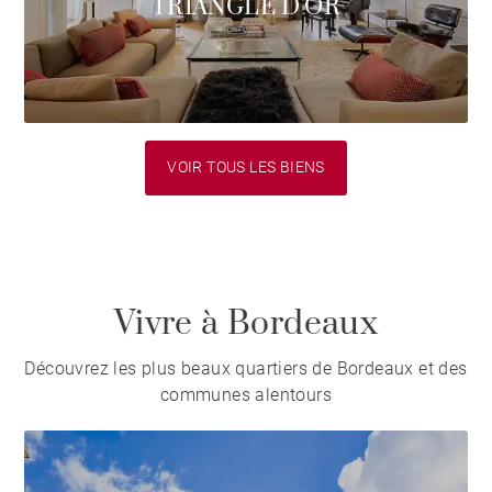
TRIANGLE D'OR
VOIR TOUS LES BIENS
Vivre à Bordeaux
Découvrez les plus beaux quartiers de Bordeaux et des
communes alentours