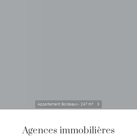
Appartement Bordeaux - 247 m²
Agences immobilières