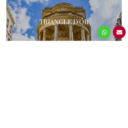
TRIANGLE D'OR
JARDIN PUBLIC