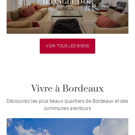
TRIANGLE D'OR
VOIR TOUS LES BIENS
Vivre à Bordeaux
Découvrez les plus beaux quartiers de Bordeaux et des
communes alentours