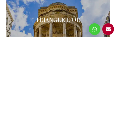
TRIANGLE D'OR
JARDIN PUBLIC