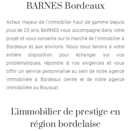
BARNES Bordeaux
Acteur majeur de l'immobilier haut de gamme depuis
plus de 20 ans, BARNES vous accompagne dans votre
projet et vous conseille sur le marché de l'
immobilier à
Bordeaux
et aux environs. Nous nous tenons à votre
entière disposition pour échanger sur vos
problématiques, répondre à vos exigences et vous
offrir un service personnalisé au sein de notre
agence
immobilière à Bordeaux centre
et de notre
agence
immobilière au Bouscat
.
L'immobilier de prestige en
région bordelaise