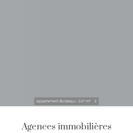
Appartement Bordeaux - 247 m²
Agences immobilières