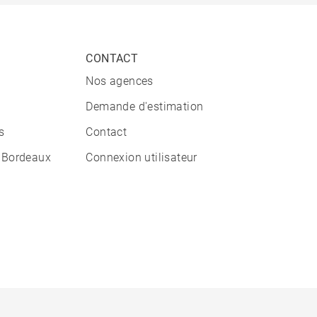
CONTACT
Nos agences
Demande d'estimation
s
Contact
 Bordeaux
Connexion utilisateur