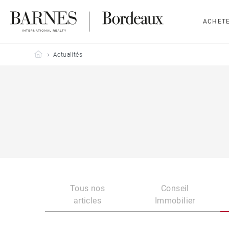
ACHET
Barnes Bordeaux
Actualités
Tous nos
Conseil
articles
Immobilier