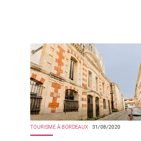
TOURISME À BORDEAUX
31/08/2020