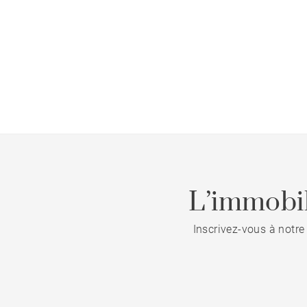
L’immobil
Inscrivez-vous à notre