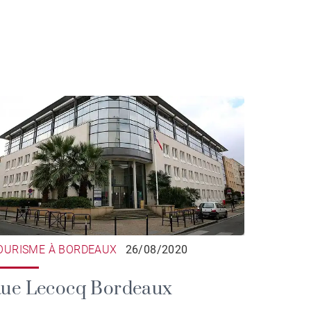
OURISME À BORDEAUX
26/08/2020
ue Lecocq Bordeaux