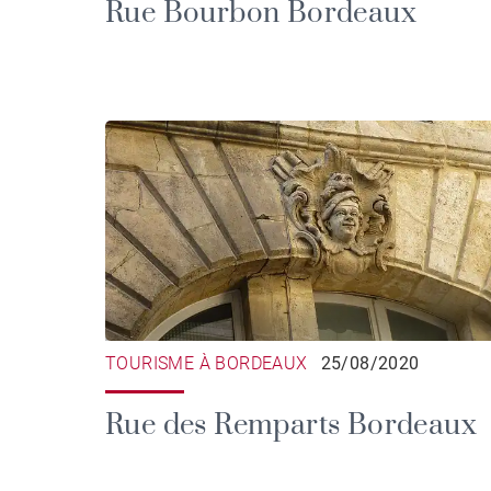
Rue Bourbon Bordeaux
TOURISME À BORDEAUX
25/08/2020
Rue des Remparts Bordeaux