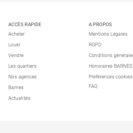
ACCÈS RAPIDE
A PROPOS
Acheter
Mentions Légales
Louer
RGPD
Vendre
Conditions générale
Les quartiers
Honoraires BARNES
Nos agences
Préférences cookies
FAQ
Barnes
Actualités