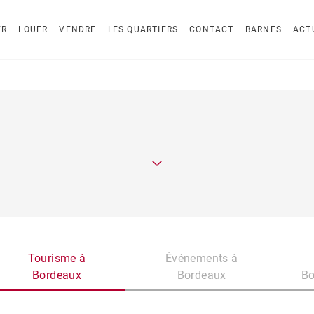
ER
LOUER
VENDRE
LES QUARTIERS
CONTACT
BARNES
ACT
Tourisme à
Événements à
Bordeaux
Bordeaux
Bo