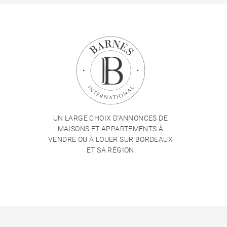
UN LARGE CHOIX D'ANNONCES DE
MAISONS ET APPARTEMENTS À
VENDRE OU À LOUER SUR BORDEAUX
ET SA RÉGION