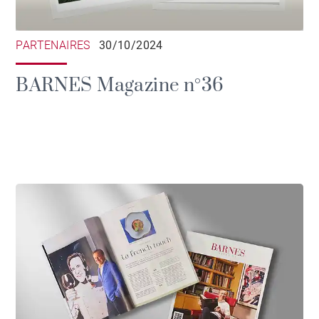
PARTENAIRES
30/10/2024
BARNES Magazine n°36