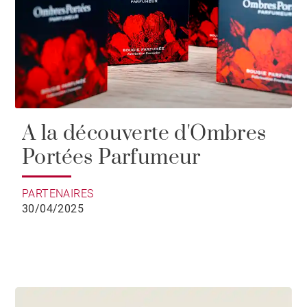
A la découverte d'Ombres
Portées Parfumeur
PARTENAIRES
30/04/2025