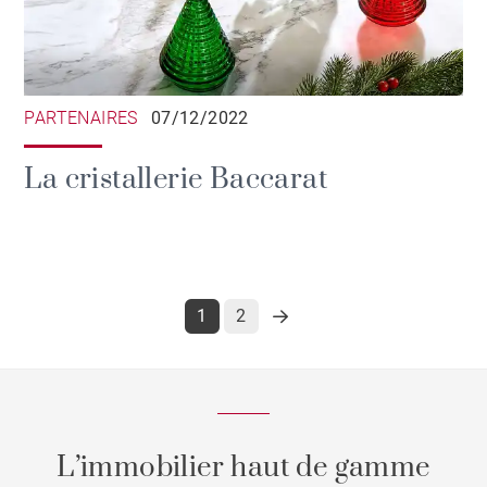
PARTENAIRES
07/12/2022
La cristallerie Baccarat
1
2
L’immobilier haut de gamme