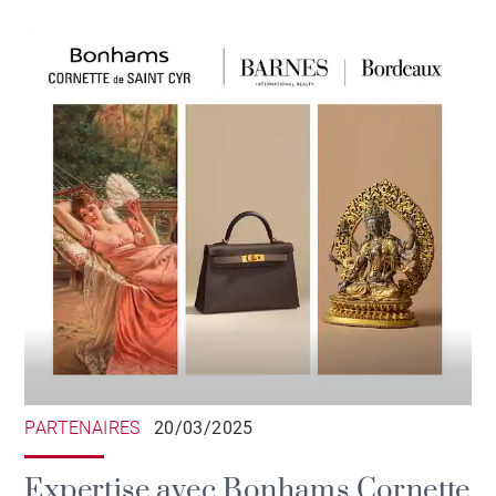
PARTENAIRES
20/03/2025
Expertise avec Bonhams Cornette