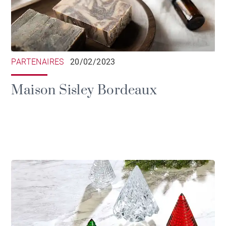
PARTENAIRES
20/02/2023
Maison Sisley Bordeaux