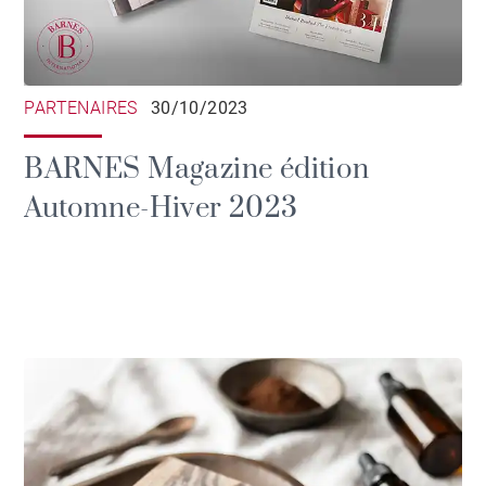
PARTENAIRES
30/10/2023
BARNES Magazine édition
Automne-Hiver 2023