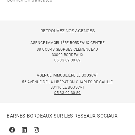
RETROUVEZ NOS AGENCES
AGENCE IMMOBILIÈRE BORDEAUX CENTRE
38 COURS GEORGES CLÉMENCEAU
33000 BORDEAUX
05 33 09 30 89
AGENCE IMMOBILIÈRE LE BOUSCAT
56 AVENUE DE LA LIBÉRATION CHARLES DE GAULLE
33110 LE BOUSCAT
05 33 09 30 89
BARNES BORDEAUX SUR LES RÉSEAUX SOCIAUX
Facebook
Linkedin
Instagram