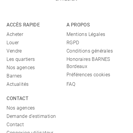
ACCÈS RAPIDE
A PROPOS
Acheter
Mentions Légales
Louer
RGPD
Vendre
Conditions générales
Les quartiers
Honoraires BARNES
Bordeaux
Nos agences
Préférences cookies
Barnes
Actualités
FAQ
CONTACT
Nos agences
Demande d'estimation
Contact
Connexion utilisateur