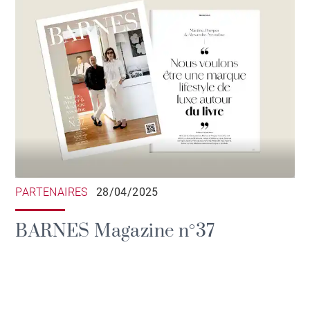
PARTENAIRES
28/04/2025
BARNES Magazine n°37