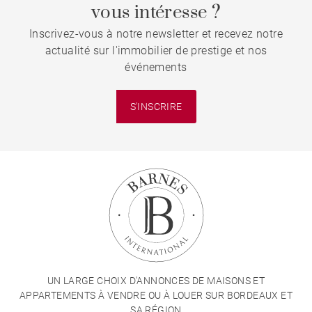
vous intéresse ?
Inscrivez-vous à notre newsletter et recevez notre
actualité sur l'immobilier de prestige et nos
événements
S'INSCRIRE
UN LARGE CHOIX D'ANNONCES DE MAISONS ET
APPARTEMENTS À VENDRE OU À LOUER SUR BORDEAUX ET
SA RÉGION