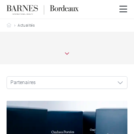
Barnes Bordeaux
Actualités
Partenaires