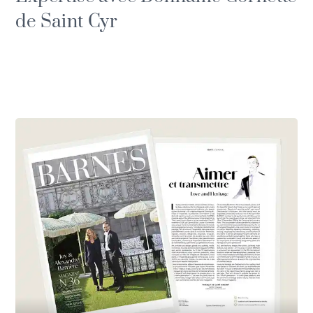
de Saint Cyr