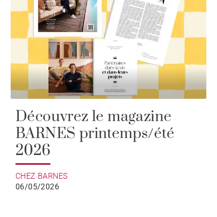
Découvrez le magazine
BARNES printemps/été
2026
CHEZ BARNES
06/05/2026