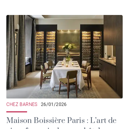
CHEZ BARNES
26/01/2026
Maison Boissière Paris : L’art de