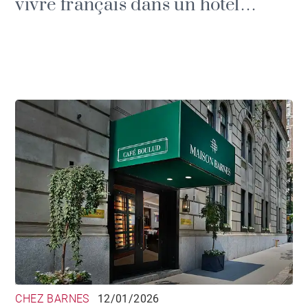
vivre français dans un hôtel
particulier de prestige
CHEZ BARNES
12/01/2026