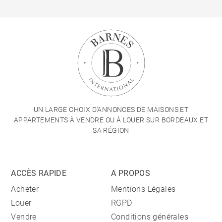
UN LARGE CHOIX D'ANNONCES DE MAISONS ET
APPARTEMENTS À VENDRE OU À LOUER SUR BORDEAUX ET
SA RÉGION
ACCÈS RAPIDE
A PROPOS
Acheter
Mentions Légales
Louer
RGPD
Vendre
Conditions générales