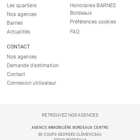
Les quartiers
Honoraires BARNES
Bordeaux
Nos agences
Préférences cookies
Barnes
Actualités
FAQ
CONTACT
Nos agences
Demande d'estimation
Contact
Connexion utilisateur
RETROUVEZ NOS AGENCES
AGENCE IMMOBILIÈRE BORDEAUX CENTRE
38 COURS GEORGES CLÉMENCEAU