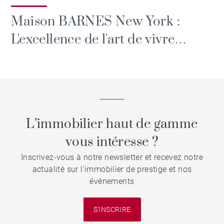
Maison BARNES New York :
L'excellence de l'art de vivre
s'invite à Manhattan
L’immobilier haut de gamme
vous intéresse ?
Inscrivez-vous à notre newsletter et recevez notre
actualité sur l'immobilier de prestige et nos
événements
S'INSCRIRE