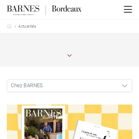
Barnes Bordeaux
Actualités
Chez BARNES