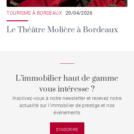
TOURISME À BORDEAUX
20/04/2026
Le Théâtre Molière à Bordeaux
L’immobilier haut de gamme
vous intéresse ?
Inscrivez-vous à notre newsletter et recevez notre
actualité sur l'immobilier de prestige et nos
événements
S'INSCRIRE