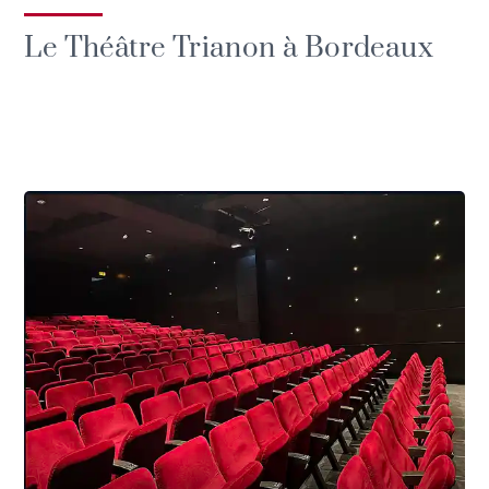
Le Théâtre Trianon à Bordeaux