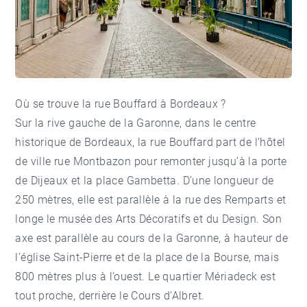
Où se trouve la rue Bouffard à Bordeaux ?
Sur la rive gauche de la Garonne, dans le
centre
historique de Bordeaux
, la rue Bouffard part de l’hôtel
de ville rue Montbazon pour remonter jusqu’à la porte
de Dijeaux et la
place Gambetta
. D’une longueur de
250 mètres, elle est parallèle à la rue des Remparts et
longe le musée des Arts Décoratifs et du Design. Son
axe est parallèle au cours de la Garonne, à hauteur de
l’église Saint-Pierre et de la
place de la Bourse
, mais
800 mètres plus à l’ouest. Le quartier Mériadeck est
tout proche, derrière le Cours d’Albret.