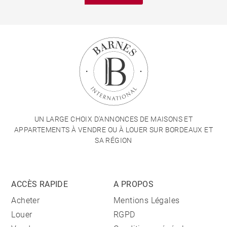
UN LARGE CHOIX D'ANNONCES DE MAISONS ET
APPARTEMENTS À VENDRE OU À LOUER SUR BORDEAUX ET
SA RÉGION
ACCÈS RAPIDE
A PROPOS
Acheter
Mentions Légales
Louer
RGPD