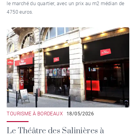
le marché du quartier, avec un prix au m2 médian de
4750 euros.
TOURISME À BORDEAUX
18/05/2026
Le Théâtre des Salinières à