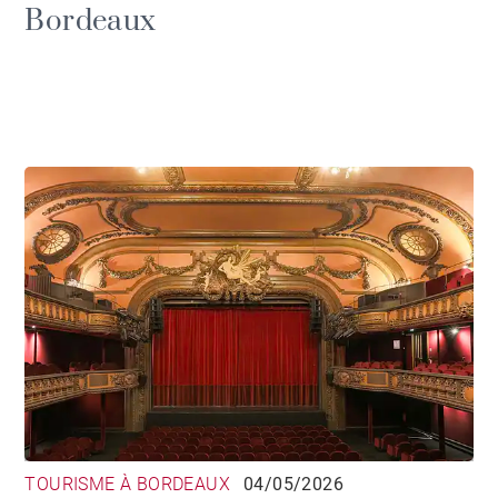
Bordeaux
TOURISME À BORDEAUX
04/05/2026