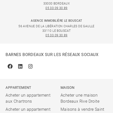
33000 BORDEAUX
05 33 09 30 89
AGENCE IMMOBILIÈRE LE BOUSCAT
56 AVENUE DE LA LIBÉRATION CHARLES DE GAULLE
33110 LE BOUSCAT
05 33 09 30 89
BARNES BORDEAUX SUR LES RÉSEAUX SOCIAUX
Facebook
Linkedin
Instagram
APPARTEMENT
MAISON
Acheter un appartement
Acheter une maison
aux Chartrons
Bordeaux Rive Droite
Acheter un appartement
Maisons à vendre Saint