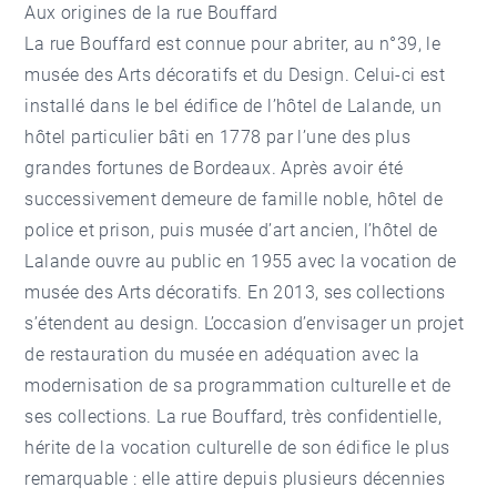
Aux origines de la rue Bouffard
La rue Bouffard est connue pour abriter, au n°39, le
musée des Arts décoratifs et du Design. Celui-ci est
installé dans le bel édifice de l’hôtel de Lalande, un
hôtel particulier bâti en 1778 par l’une des plus
grandes fortunes de Bordeaux. Après avoir été
successivement demeure de famille noble, hôtel de
police et prison, puis musée d’art ancien, l’hôtel de
Lalande ouvre au public en 1955 avec la vocation de
musée des Arts décoratifs. En 2013, ses collections
s’étendent au design. L’occasion d’envisager un projet
de restauration du musée en adéquation avec la
modernisation de sa programmation culturelle et de
ses collections. La rue Bouffard, très confidentielle,
hérite de la vocation culturelle de son édifice le plus
remarquable : elle attire depuis plusieurs décennies