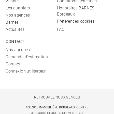
Vendre
Conditions générales
Les quartiers
Honoraires BARNES
Bordeaux
Nos agences
Préférences cookies
Barnes
Actualités
FAQ
CONTACT
Nos agences
Demande d'estimation
Contact
Connexion utilisateur
RETROUVEZ NOS AGENCES
AGENCE IMMOBILIÈRE BORDEAUX CENTRE
38 COURS GEORGES CLÉMENCEAU