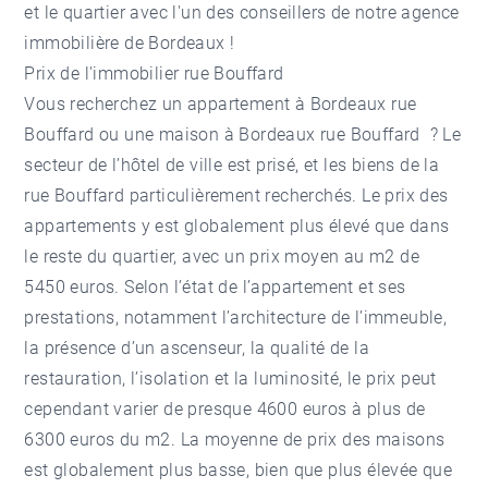
et le quartier avec l'un des conseillers de notre
agence
immobilière de Bordeaux
!
Prix de l'immobilier rue Bouffard
Vous recherchez un
appartement à Bordeaux
rue
Bouffard ou une
maison à Bordeaux
rue Bouffard ? Le
secteur de l’hôtel de ville est prisé, et les biens de la
rue Bouffard particulièrement recherchés. Le prix des
appartements y est globalement plus élevé que dans
le reste du quartier, avec un prix moyen au m2 de
5450 euros. Selon l’état de l’appartement et ses
prestations, notamment l’architecture de l’immeuble,
la présence d’un ascenseur, la qualité de la
restauration, l’isolation et la luminosité, le prix peut
cependant varier de presque 4600 euros à plus de
6300 euros du m2. La moyenne de prix des maisons
est globalement plus basse, bien que plus élevée que