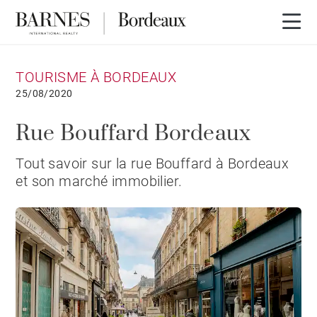
TOURISME À BORDEAUX
25/08/2020
Rue Bouffard Bordeaux
Tout savoir sur la rue Bouffard à Bordeaux
et son marché immobilier.