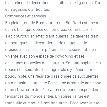
les ateliers de décoration, les luthiers, les galeries d’art
et magasins d’antiquités.
Commerces et services
En plein cœur de Bordeaux, la rue Bouffard est une rue
calme bien que dotée de nombreux commerces. Il
s’agit surtout, en effet, d’antiquaires, de galeries d’art,
de boutiques de décoration et de magasins de
musique. La rue, semi-piétonne, est cependant bien
vivante avec son espace de coworking et ses
enseignes nouvelles de créateurs. Son atmosphère est
douce et inspirante. Il est agréable d’y flâner entre un
bouquiniste, une fleuriste passionnée de succulentes,
un magasin de tapis de Perse, une armurerie ancienne
et un showroom de décoration d’intérieur inspiré des
tendances du monde entier. En soirée, la rue est
tranquille et rendue à ses habitants. Découvrez la rue