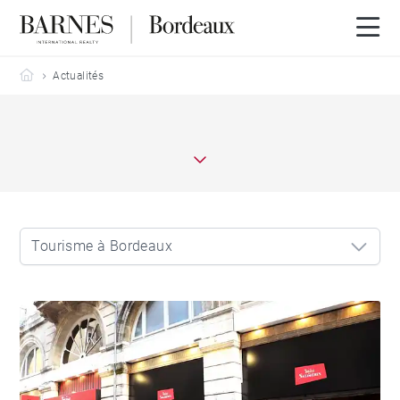
Barnes Bordeaux
Actualités
Tourisme à Bordeaux