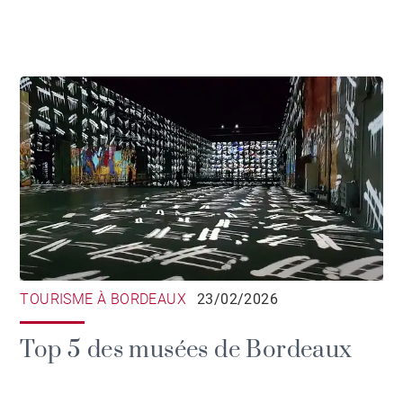
TOURISME À BORDEAUX
23/02/2026
Top 5 des musées de Bordeaux