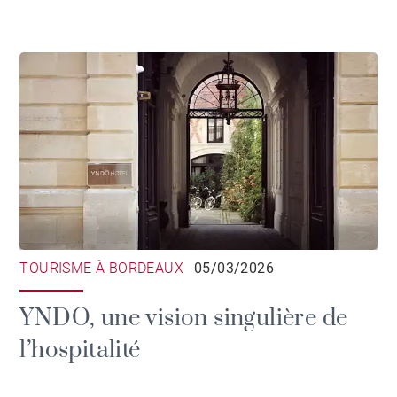
TOURISME À BORDEAUX
05/03/2026
YNDO, une vision singulière de
l’hospitalité