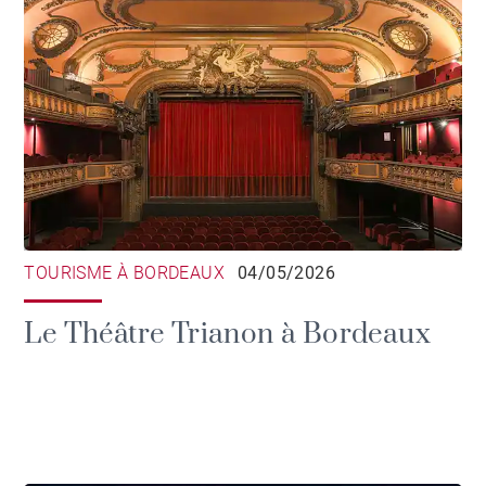
TOURISME À BORDEAUX
04/05/2026
Le Théâtre Trianon à Bordeaux