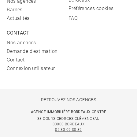
Nos agences
Préférences cookies
Barnes
Actualités
FAQ
CONTACT
Nos agences
Demande d'estimation
Contact
Connexion utilisateur
RETROUVEZ NOS AGENCES
AGENCE IMMOBILIÈRE BORDEAUX CENTRE
38 COURS GEORGES CLÉMENCEAU
33000 BORDEAUX
05 33 09 30 89