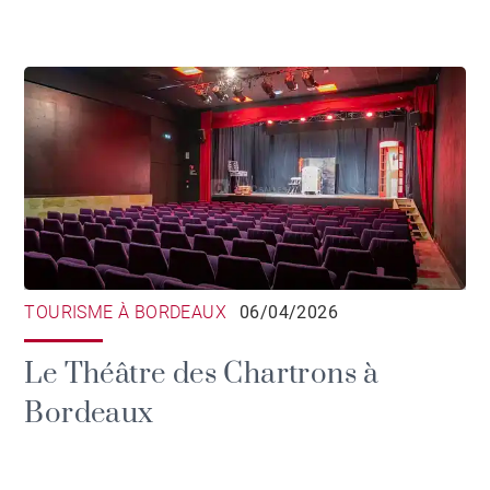
TOURISME À BORDEAUX
06/04/2026
Le Théâtre des Chartrons à
Bordeaux