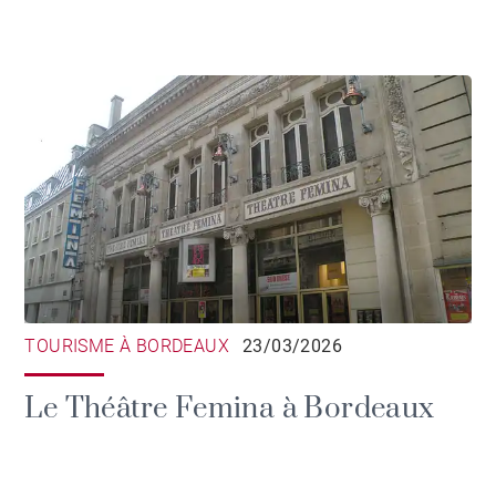
TOURISME À BORDEAUX
23/03/2026
Le Théâtre Femina à Bordeaux