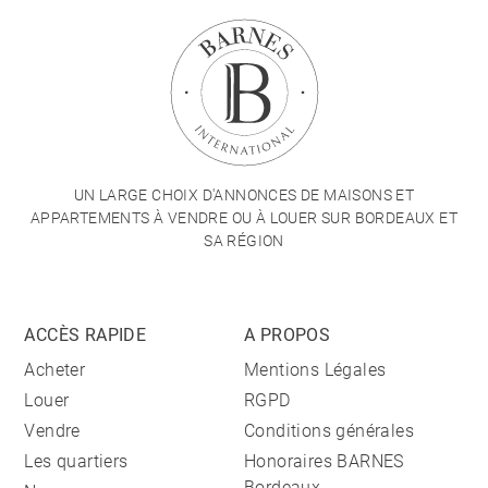
UN LARGE CHOIX D'ANNONCES DE MAISONS ET
APPARTEMENTS À VENDRE OU À LOUER SUR BORDEAUX ET
SA RÉGION
ACCÈS RAPIDE
A PROPOS
Acheter
Mentions Légales
Louer
RGPD
Vendre
Conditions générales
Les quartiers
Honoraires BARNES
Bordeaux