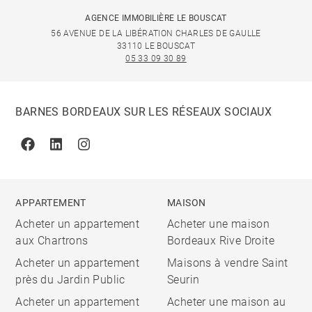
AGENCE IMMOBILIÈRE LE BOUSCAT
56 AVENUE DE LA LIBÉRATION CHARLES DE GAULLE
33110 LE BOUSCAT
05 33 09 30 89
BARNES BORDEAUX SUR LES RÉSEAUX SOCIAUX
Facebook
Linkedin
Instagram
APPARTEMENT
MAISON
Acheter un appartement
Acheter une maison
aux Chartrons
Bordeaux Rive Droite
Acheter un appartement
Maisons à vendre Saint
près du Jardin Public
Seurin
Acheter un appartement
Acheter une maison au