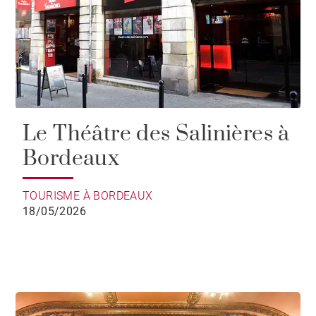
Le Théâtre des Salinières à
Bordeaux
TOURISME À BORDEAUX
18/05/2026