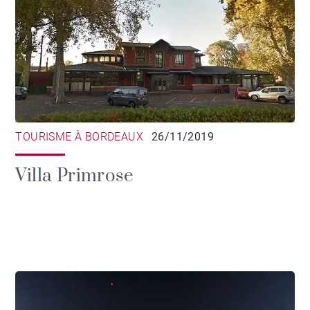
TOURISME À BORDEAUX
26/11/2019
Villa Primrose