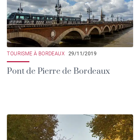
TOURISME À BORDEAUX
29/11/2019
Pont de Pierre de Bordeaux