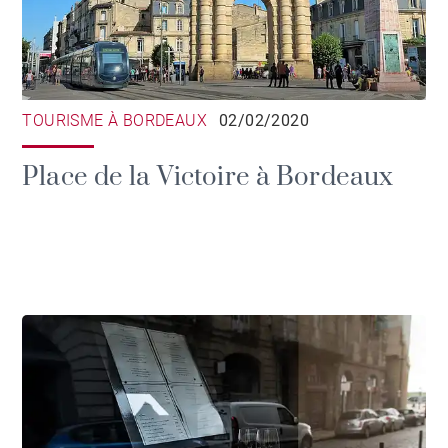
TOURISME À BORDEAUX
02/02/2020
Place de la Victoire à Bordeaux