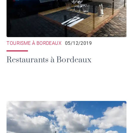
TOURISME À BORDEAUX
05/12/2019
Restaurants à Bordeaux