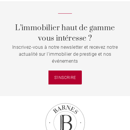
L’immobilier haut de gamme
vous intéresse ?
Inscrivez-vous à notre newsletter et recevez notre
actualité sur l'immobilier de prestige et nos
événements
S'INSCRIRE