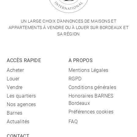
UN LARGE CHOIX D'ANNONCES DE MAISONS ET
APPARTEMENTS À VENDRE OU À LOUER SUR BORDEAUX ET
SA RÉGION
ACCÈS RAPIDE
A PROPOS
Acheter
Mentions Légales
Louer
RGPD
Vendre
Conditions générales
Les quartiers
Honoraires BARNES
Bordeaux
Nos agences
Préférences cookies
Barnes
Actualités
FAQ
CONTACT