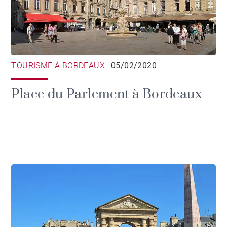
TOURISME À BORDEAUX
05/02/2020
Place du Parlement à Bordeaux