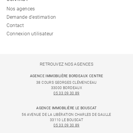
Nos agences
Demande d'estimation
Contact
Connexion utilisateur
RETROUVEZ NOS AGENCES
AGENCE IMMOBILIÈRE BORDEAUX CENTRE
38 COURS GEORGES CLÉMENCEAU
33000 BORDEAUX
05 33 09 30 89
AGENCE IMMOBILIÈRE LE BOUSCAT
56 AVENUE DE LA LIBÉRATION CHARLES DE GAULLE
33110 LE BOUSCAT
05 33 09 30 89