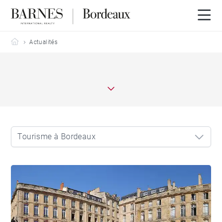
Barnes Bordeaux
Actualités
Tourisme à Bordeaux