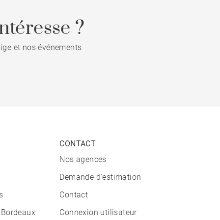
ntéresse ?
stige et nos événements
CONTACT
Nos agences
Demande d'estimation
s
Contact
 Bordeaux
Connexion utilisateur