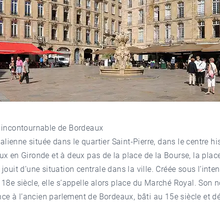
 incontournable de Bordeaux
italienne située dans le quartier Saint-Pierre, dans le centre hi
x en Gironde et à deux pas de la place de la Bourse, la plac
jouit d’une situation centrale dans la ville. Créée sous l’int
18e siècle, elle s’appelle alors place du Marché Royal. Son 
ence à l’ancien parlement de Bordeaux, bâti au 15e siècle et dé