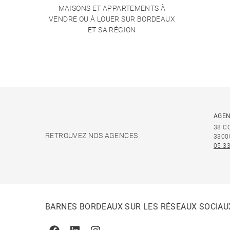
MAISONS ET APPARTEMENTS À
VENDRE OU À LOUER SUR BORDEAUX
ET SA RÉGION
AGEN
38 C
RETROUVEZ NOS AGENCES
3300
05 33
BARNES BORDEAUX SUR LES RÉSEAUX SOCIAU