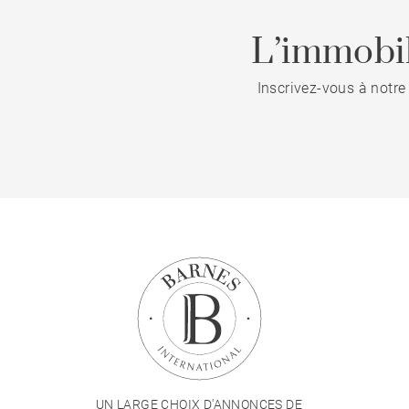
L’immobil
Inscrivez-vous à notre
UN LARGE CHOIX D'ANNONCES DE