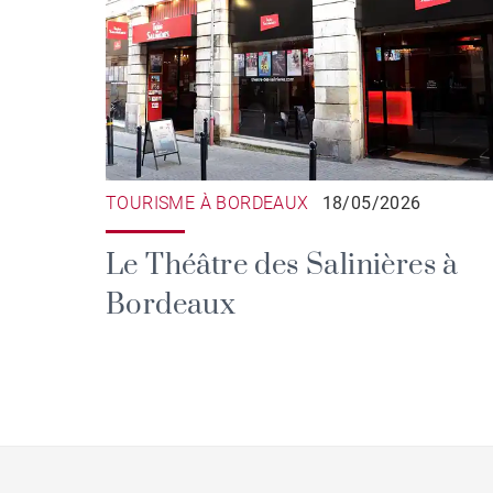
TOURISME À BORDEAUX
18/05/2026
Le Théâtre des Salinières à
Bordeaux