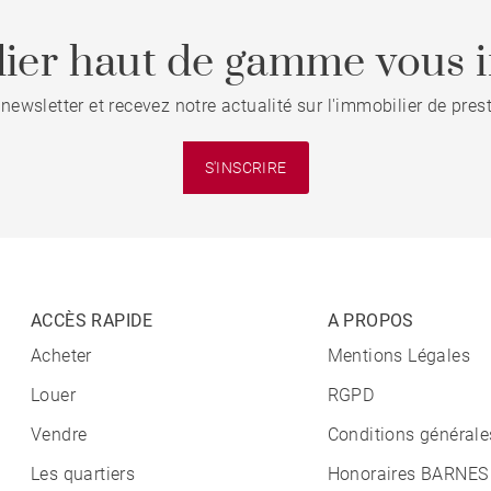
ier haut de gamme vous i
 newsletter et recevez notre actualité sur l'immobilier de pre
S'INSCRIRE
ACCÈS RAPIDE
A PROPOS
Acheter
Mentions Légales
Louer
RGPD
Vendre
Conditions générale
Les quartiers
Honoraires BARNES