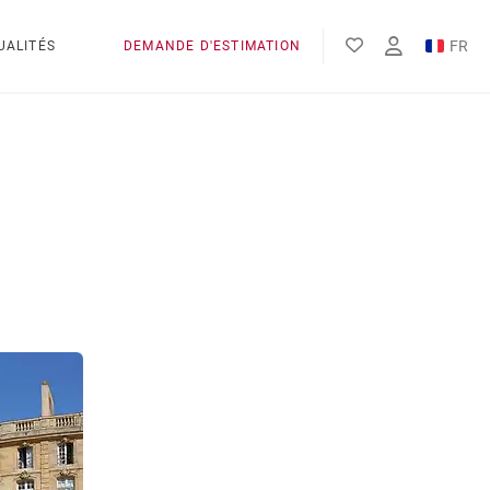
FR
UALITÉS
DEMANDE D'ESTIMATION
EN