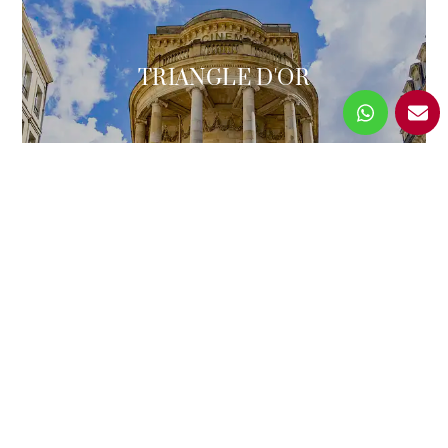
TRIANGLE D'OR
JARDIN PUBLIC