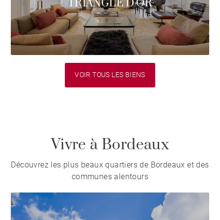
TRIANGLE D'OR
VOIR TOUS LES BIENS
Vivre à Bordeaux
Découvrez les plus beaux quartiers de Bordeaux et des
communes alentours