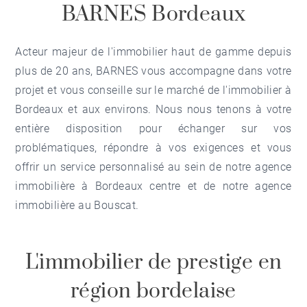
BARNES Bordeaux
Acteur majeur de l'immobilier haut de gamme depuis
plus de 20 ans, BARNES vous accompagne dans votre
projet et vous conseille sur le marché de l'
immobilier à
Bordeaux
et aux environs. Nous nous tenons à votre
entière disposition pour échanger sur vos
problématiques, répondre à vos exigences et vous
offrir un service personnalisé au sein de notre
agence
immobilière à Bordeaux centre
et de notre
agence
immobilière au Bouscat
.
L'immobilier de prestige en
région bordelaise