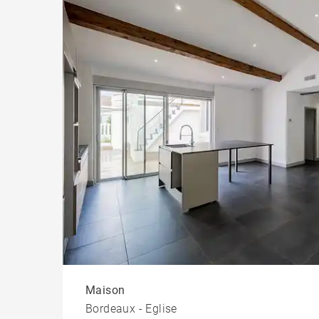
Maison
Bordeaux - Eglise