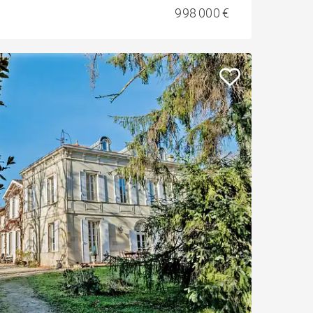
998 000 €