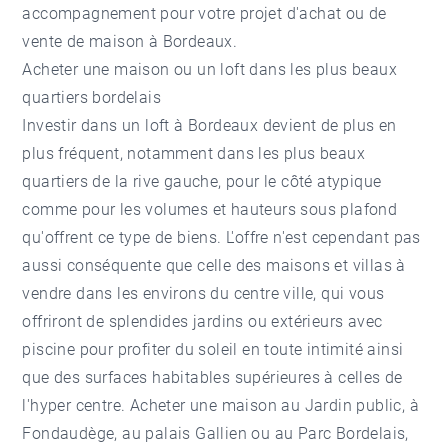
accompagnement pour votre projet d'achat ou de
vente de maison à Bordeaux.
Acheter une maison ou un loft dans les plus beaux
quartiers bordelais
Investir dans un loft à Bordeaux devient de plus en
plus fréquent, notamment dans les plus beaux
quartiers de la rive gauche, pour le côté atypique
comme pour les volumes et hauteurs sous plafond
qu'offrent ce type de biens. L'offre n'est cependant pas
aussi conséquente que celle des maisons et villas à
vendre dans les environs du centre ville, qui vous
offriront de splendides jardins ou extérieurs avec
piscine pour profiter du soleil en toute intimité ainsi
que des surfaces habitables supérieures à celles de
l'hyper centre. Acheter une maison au Jardin public, à
Fondaudège, au palais Gallien ou au Parc Bordelais,