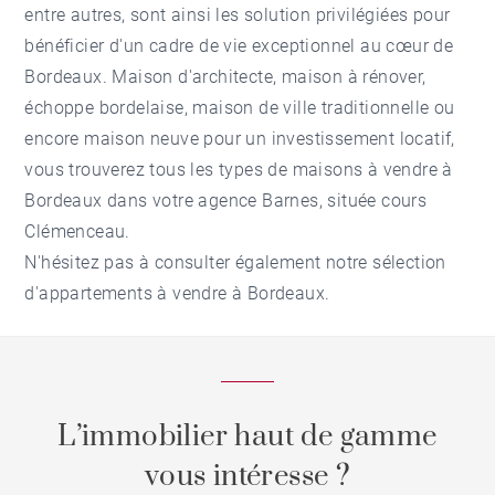
entre autres, sont ainsi les solution privilégiées pour
bénéficier d'un cadre de vie exceptionnel au cœur de
Bordeaux. Maison d'architecte, maison à rénover,
échoppe bordelaise, maison de ville traditionnelle ou
encore maison neuve pour un investissement locatif,
vous trouverez tous les types de maisons à vendre à
Bordeaux dans votre agence Barnes, située cours
Clémenceau.
N'hésitez pas à consulter également notre sélection
d'
appartements à vendre à Bordeaux
.
L’immobilier haut de gamme
vous intéresse ?