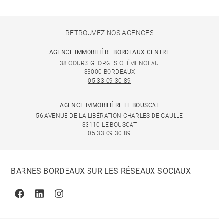
RETROUVEZ NOS AGENCES
AGENCE IMMOBILIÈRE BORDEAUX CENTRE
38 COURS GEORGES CLÉMENCEAU
33000 BORDEAUX
05 33 09 30 89
AGENCE IMMOBILIÈRE LE BOUSCAT
56 AVENUE DE LA LIBÉRATION CHARLES DE GAULLE
33110 LE BOUSCAT
05 33 09 30 89
BARNES BORDEAUX SUR LES RÉSEAUX SOCIAUX
Facebook
Linkedin
Instagram