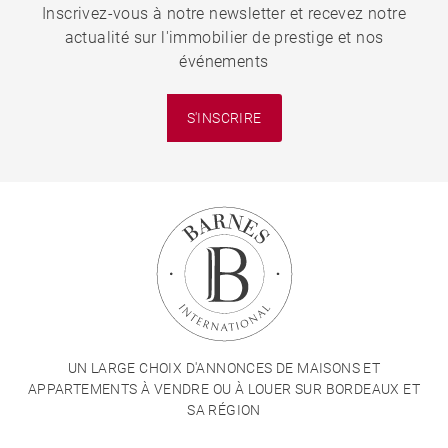
Inscrivez-vous à notre newsletter et recevez notre
actualité sur l'immobilier de prestige et nos
événements
S'INSCRIRE
UN LARGE CHOIX D'ANNONCES DE MAISONS ET
APPARTEMENTS À VENDRE OU À LOUER SUR BORDEAUX ET
SA RÉGION