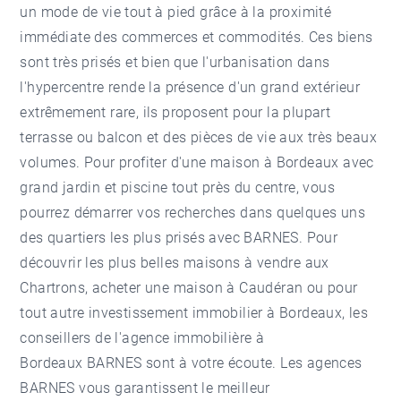
un mode de vie tout à pied grâce à la proximité
immédiate des commerces et commodités. Ces biens
sont très prisés et bien que l'urbanisation dans
l'hypercentre rende la présence d'un grand extérieur
extrêmement rare, ils proposent pour la plupart
terrasse ou balcon et des pièces de vie aux très beaux
volumes. Pour profiter d'une maison à Bordeaux avec
grand jardin et piscine tout près du centre, vous
pourrez démarrer vos recherches dans quelques uns
des quartiers les plus prisés avec BARNES. Pour
découvrir les plus belles
maisons à vendre aux
Chartrons
,
acheter une maison à Caudéran
ou pour
tout autre investissement
immobilier à Bordeaux
, les
conseillers de l'
agence immobilière à
Bordeaux
BARNES sont à votre écoute. Les agences
BARNES vous garantissent le meilleur