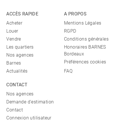
ACCÈS RAPIDE
A PROPOS
Acheter
Mentions Légales
Louer
RGPD
Vendre
Conditions générales
Les quartiers
Honoraires BARNES
Bordeaux
Nos agences
Préférences cookies
Barnes
Actualités
FAQ
CONTACT
Nos agences
Demande d'estimation
Contact
Connexion utilisateur