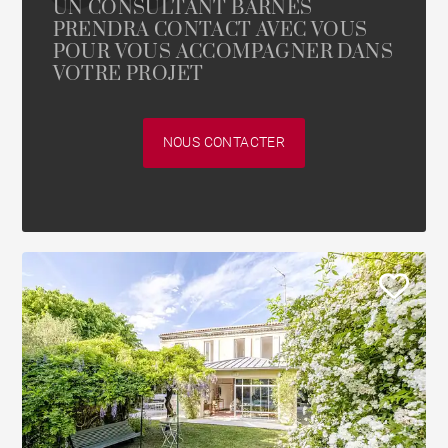
UN CONSULTANT BARNES
PRENDRA CONTACT AVEC VOUS
POUR VOUS ACCOMPAGNER DANS
VOTRE PROJET
NOUS CONTACTER