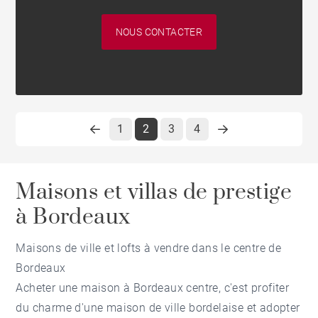
NOUS CONTACTER
1
2
3
4
Maisons et villas de prestige
à Bordeaux
Maisons de ville et lofts à vendre dans le centre de
Bordeaux
Acheter une maison à Bordeaux centre, c'est profiter
du charme d'une maison de ville bordelaise et adopter