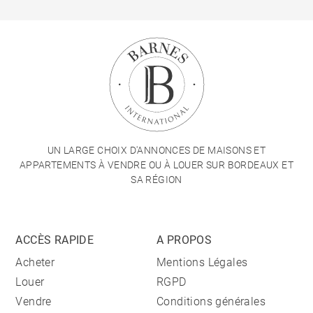
UN LARGE CHOIX D'ANNONCES DE MAISONS ET
APPARTEMENTS À VENDRE OU À LOUER SUR BORDEAUX ET
SA RÉGION
ACCÈS RAPIDE
A PROPOS
Acheter
Mentions Légales
Louer
RGPD
Vendre
Conditions générales