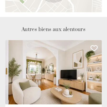
Autres biens aux alentours