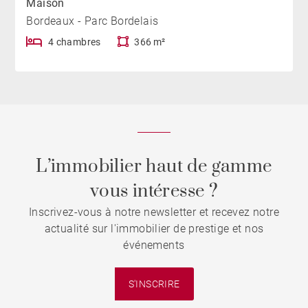
Maison
Bordeaux - Parc Bordelais
4 chambres
366 m²
L’immobilier haut de gamme
vous intéresse ?
Inscrivez-vous à notre newsletter et recevez notre
actualité sur l'immobilier de prestige et nos
événements
S'INSCRIRE