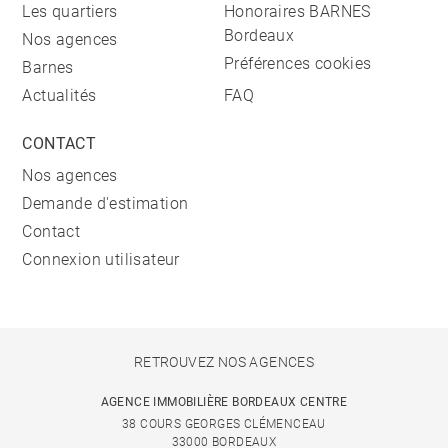
Les quartiers
Honoraires BARNES
Bordeaux
Nos agences
Préférences cookies
Barnes
Actualités
FAQ
CONTACT
Nos agences
Demande d'estimation
Contact
Connexion utilisateur
RETROUVEZ NOS AGENCES
AGENCE IMMOBILIÈRE BORDEAUX CENTRE
38 COURS GEORGES CLÉMENCEAU
33000 BORDEAUX