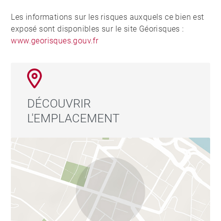
Les informations sur les risques auxquels ce bien est
exposé sont disponibles sur le site Géorisques :
www.georisques.gouv.fr
DÉCOUVRIR
L'EMPLACEMENT