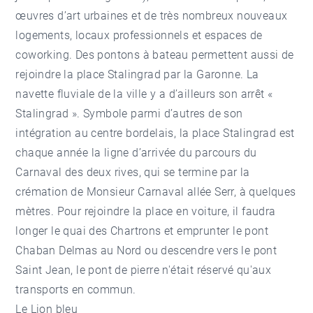
œuvres d’art urbaines et de très nombreux nouveaux
logements, locaux professionnels et espaces de
coworking. Des pontons à bateau permettent aussi de
rejoindre la place Stalingrad par la Garonne. La
navette fluviale de la ville y a d’ailleurs son arrêt «
Stalingrad ». Symbole parmi d’autres de son
intégration au centre bordelais, la place Stalingrad est
chaque année la ligne d’arrivée du parcours du
Carnaval des deux rives, qui se termine par la
crémation de Monsieur Carnaval allée Serr, à quelques
mètres. Pour rejoindre la place en voiture, il faudra
longer le quai des Chartrons et emprunter le pont
Chaban Delmas au Nord ou descendre vers le pont
Saint Jean, le pont de pierre n'était réservé qu'aux
transports en commun.
Le Lion bleu