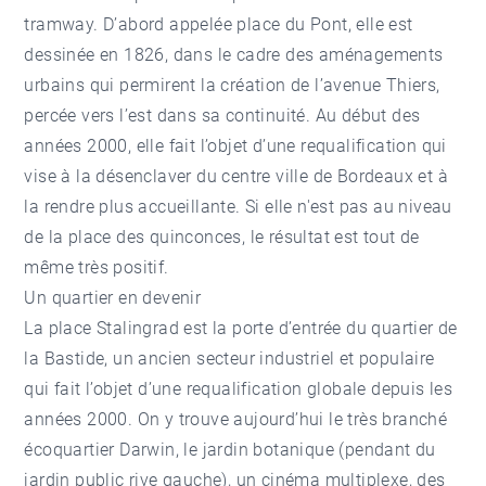
tramway. D’abord appelée place du Pont, elle est
dessinée en 1826, dans le cadre des aménagements
urbains qui permirent la création de l’avenue Thiers,
percée vers l’est dans sa continuité. Au début des
années 2000, elle fait l’objet d’une requalification qui
vise à la désenclaver du centre ville de Bordeaux et à
la rendre plus accueillante. Si elle n'est pas au niveau
de la place des quinconces, le résultat est tout de
même très positif.
Un quartier en devenir
La place Stalingrad est la porte d’entrée du quartier de
la Bastide, un ancien secteur industriel et populaire
qui fait l’objet d’une requalification globale depuis les
années 2000. On y trouve aujourd’hui le très branché
écoquartier Darwin, le jardin botanique (pendant du
jardin public rive gauche), un cinéma multiplexe, des