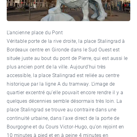
L’ancienne place du Pont
Véritable porte de la rive droite, la place Stalingrad à
Bordeaux centre en Gironde dans le Sud Ouest est
située juste au bout du pont de Pierre, qui est aussi le
plus ancien pont de la ville. Aujourd’hui très
accessible, la place Stalingrad est reliée au centre
historique par la ligne A du tramway. L’image de
quartier excentré qu’elle pouvait encore rendre il y a
quelques décennies semble désormais très loin. La
place Stalingrad se trouve au contraire dans une
continuité urbaine, dans l’axe direct de la porte de
Bourgogne et du Cours Victor-Hugo, qu’on rejoint en
10 minutes à pied et en à peine 4 minutes en