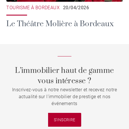
TOURISME À BORDEAUX
20/04/2026
Le Théâtre Molière à Bordeaux
L’immobilier haut de gamme
vous intéresse ?
Inscrivez-vous à notre newsletter et recevez notre
actualité sur l'immobilier de prestige et nos
événements
S'INSCRIRE