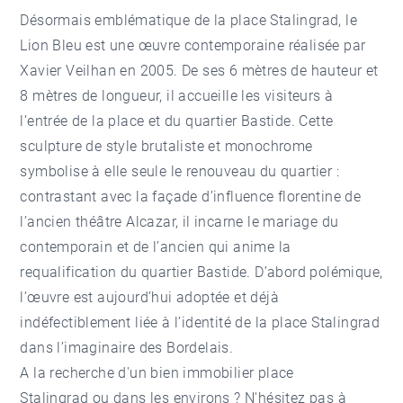
Désormais emblématique de la place Stalingrad, le
Lion Bleu est une œuvre contemporaine réalisée par
Xavier Veilhan en 2005. De ses 6 mètres de hauteur et
8 mètres de longueur, il accueille les visiteurs à
l’entrée de la place et du quartier Bastide. Cette
sculpture de style brutaliste et monochrome
symbolise à elle seule le renouveau du quartier :
contrastant avec la façade d’influence florentine de
l’ancien théâtre Alcazar, il incarne le mariage du
contemporain et de l’ancien qui anime la
requalification du quartier Bastide. D’abord polémique,
l’œuvre est aujourd’hui adoptée et déjà
indéfectiblement liée à l’identité de la place Stalingrad
dans l’imaginaire des Bordelais.
A la recherche d'un bien immobilier place
Stalingrad ou dans les environs ? N'hésitez pas à