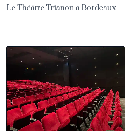
Le Théâtre Trianon à Bordeaux