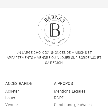
UN LARGE CHOIX D'ANNONCES DE MAISONS ET
APPARTEMENTS À VENDRE OU À LOUER SUR BORDEAUX ET
SA RÉGION
ACCÈS RAPIDE
A PROPOS
Acheter
Mentions Légales
Louer
RGPD
Vendre
Conditions générales