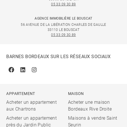
05 33 09 30 89
AGENCE IMMOBILIÈRE LE BOUSCAT
56 AVENUE DE LA LIBÉRATION CHARLES DE GAULLE
33110 LE BOUSCAT
05 33 09 30 89
BARNES BORDEAUX SUR LES RÉSEAUX SOCIAUX
Facebook
Linkedin
Instagram
APPARTEMENT
MAISON
Acheter un appartement
Acheter une maison
aux Chartrons
Bordeaux Rive Droite
Acheter un appartement
Maisons à vendre Saint
près du Jardin Public
Seurin