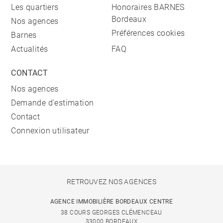
Les quartiers
Honoraires BARNES
Bordeaux
Nos agences
Préférences cookies
Barnes
Actualités
FAQ
CONTACT
Nos agences
Demande d'estimation
Contact
Connexion utilisateur
RETROUVEZ NOS AGENCES
AGENCE IMMOBILIÈRE BORDEAUX CENTRE
38 COURS GEORGES CLÉMENCEAU
33000 BORDEAUX