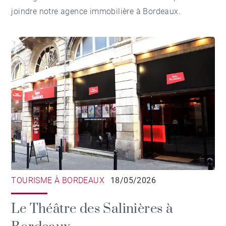
joindre notre
agence immobilière à Bordeaux
.
TOURISME À BORDEAUX
18/05/2026
Le Théâtre des Salinières à