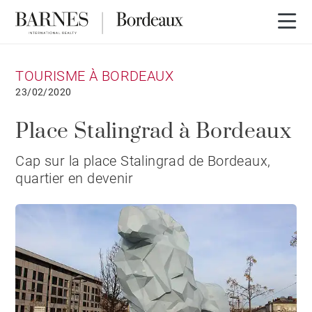
TOURISME À BORDEAUX
23/02/2020
Place Stalingrad à Bordeaux
Cap sur la place Stalingrad de Bordeaux,
quartier en devenir