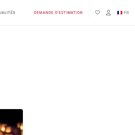
FR
UALITÉS
DEMANDE D'ESTIMATION
EN