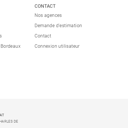
CONTACT
Nos agences
Demande d'estimation
s
Contact
 Bordeaux
Connexion utilisateur
CAT
CHARLES DE