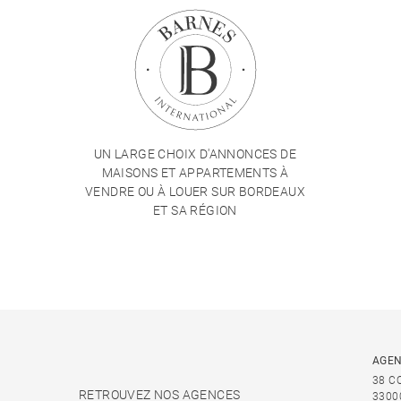
UN LARGE CHOIX D'ANNONCES DE
MAISONS ET APPARTEMENTS À
VENDRE OU À LOUER SUR BORDEAUX
ET SA RÉGION
AGEN
38 C
RETROUVEZ NOS AGENCES
3300