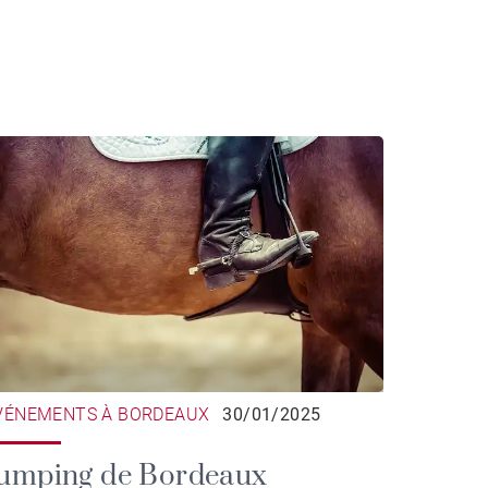
VÉNEMENTS À BORDEAUX
30/01/2025
umping de Bordeaux