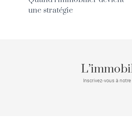
une stratégie
L’immobil
Inscrivez-vous à notre