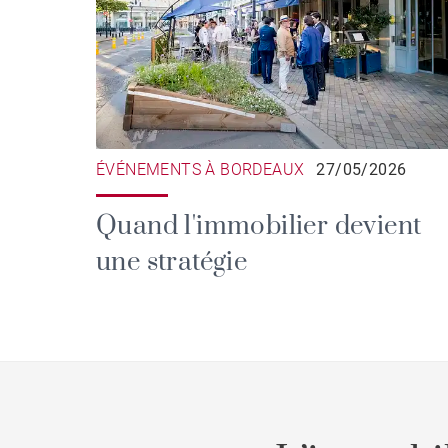
ÉVÉNEMENTS À BORDEAUX
27/05/2026
Quand l'immobilier devient
une stratégie