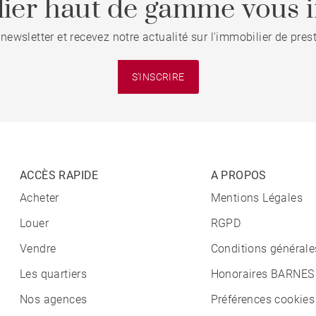
ier haut de gamme vous i
 newsletter et recevez notre actualité sur l'immobilier de pre
S'INSCRIRE
ACCÈS RAPIDE
A PROPOS
Acheter
Mentions Légales
Louer
RGPD
Vendre
Conditions générale
Les quartiers
Honoraires BARNES
Nos agences
Préférences cookies