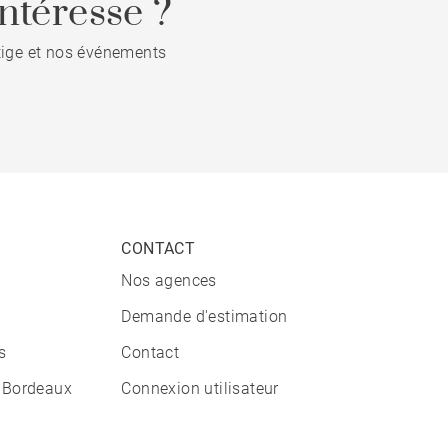
ntéresse ?
stige et nos événements
CONTACT
Nos agences
Demande d'estimation
s
Contact
 Bordeaux
Connexion utilisateur