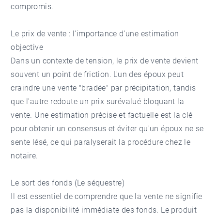
compromis.
Le prix de vente : l'importance d'une estimation
objective
Dans un contexte de tension, le prix de vente devient
souvent un point de friction. L'un des époux peut
craindre une vente "bradée" par précipitation, tandis
que l'autre redoute un prix surévalué bloquant la
vente. Une estimation précise et factuelle est la clé
pour obtenir un consensus et éviter qu'un époux ne se
sente lésé, ce qui paralyserait la procédure chez le
notaire.
Le sort des fonds (Le séquestre)
Il est essentiel de comprendre que la vente ne signifie
pas la disponibilité immédiate des fonds. Le produit