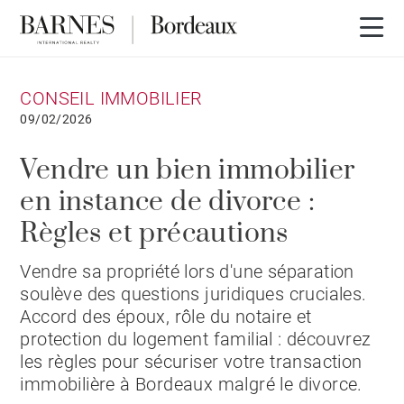
CONSEIL IMMOBILIER
09/02/2026
Vendre un bien immobilier
en instance de divorce :
Règles et précautions
Vendre sa propriété lors d'une séparation
soulève des questions juridiques cruciales.
Accord des époux, rôle du notaire et
protection du logement familial : découvrez
les règles pour sécuriser votre transaction
immobilière à Bordeaux malgré le divorce.