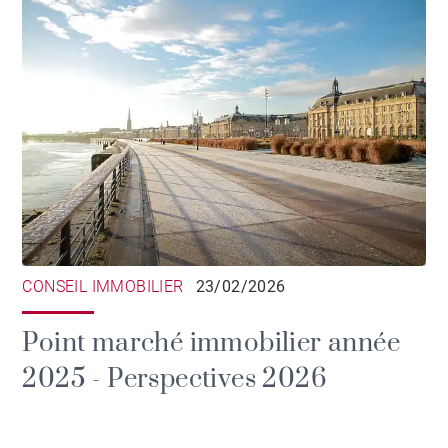
CONSEIL IMMOBILIER
23/02/2026
Point marché immobilier année
2025 - Perspectives 2026