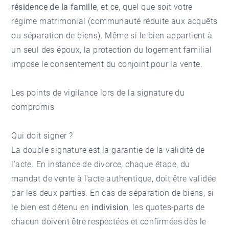
résidence de la famille
, et ce, quel que soit votre
régime matrimonial (communauté réduite aux acquêts
ou séparation de biens). Même si le bien appartient à
un seul des époux, la protection du logement familial
impose le consentement du conjoint pour la vente.
Les points de vigilance lors de la signature du
compromis
Qui doit signer ?
La double signature est la garantie de la validité de
l'acte. En instance de divorce, chaque étape, du
mandat de vente à l'acte authentique, doit être validée
par les deux parties. En cas de séparation de biens, si
le bien est détenu en
indivision
, les quotes-parts de
chacun doivent être respectées et confirmées dès le