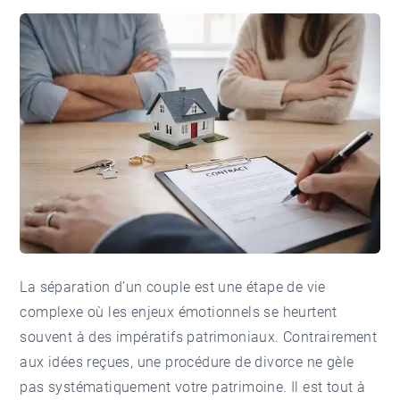
La séparation d’un couple est une étape de vie
complexe où les enjeux émotionnels se heurtent
souvent à des impératifs patrimoniaux. Contrairement
aux idées reçues, une procédure de divorce ne gèle
pas systématiquement votre patrimoine. Il est tout à