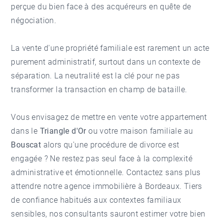
perçue du bien face à des acquéreurs en quête de
négociation.
La vente d'une propriété familiale est rarement un acte
purement administratif, surtout dans un contexte de
séparation. La neutralité est la clé pour ne pas
transformer la transaction en champ de bataille.
Vous envisagez de mettre en vente votre appartement
dans le
Triangle d'Or
ou votre maison familiale au
Bouscat
alors qu'une procédure de divorce est
engagée ? Ne restez pas seul face à la complexité
administrative et émotionnelle. Contactez sans plus
attendre notre
agence immobilière à Bordeaux
. Tiers
de confiance habitués aux contextes familiaux
sensibles, nos consultants sauront estimer votre bien