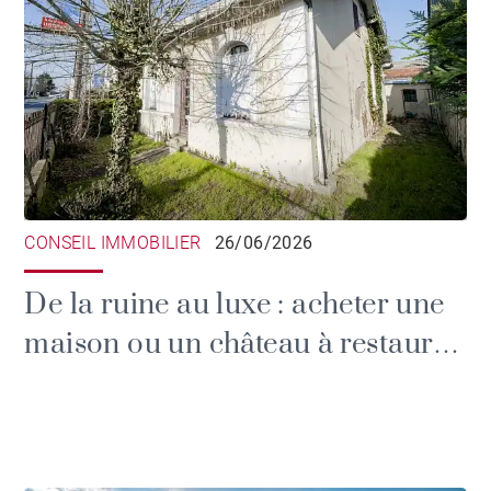
CONSEIL IMMOBILIER
26/06/2026
De la ruine au luxe : acheter une
maison ou un château à restaurer
en Gironde