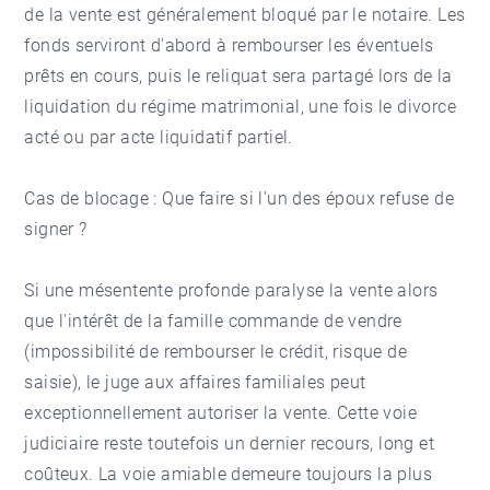
de la vente est généralement bloqué par le notaire. Les
fonds serviront d'abord à rembourser les éventuels
prêts en cours, puis le reliquat sera partagé lors de la
liquidation du régime matrimonial, une fois le divorce
acté ou par acte liquidatif partiel.
Cas de blocage : Que faire si l'un des époux refuse de
signer ?
Si une mésentente profonde paralyse la vente alors
que l'intérêt de la famille commande de vendre
(impossibilité de rembourser le crédit, risque de
saisie), le juge aux affaires familiales peut
exceptionnellement autoriser la vente. Cette voie
judiciaire reste toutefois un dernier recours, long et
coûteux. La voie amiable demeure toujours la plus