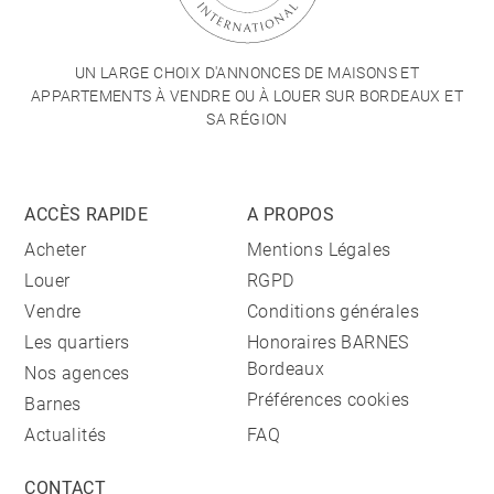
UN LARGE CHOIX D'ANNONCES DE MAISONS ET
APPARTEMENTS À VENDRE OU À LOUER SUR BORDEAUX ET
SA RÉGION
ACCÈS RAPIDE
A PROPOS
Acheter
Mentions Légales
Louer
RGPD
Vendre
Conditions générales
Les quartiers
Honoraires BARNES
Bordeaux
Nos agences
Préférences cookies
Barnes
Actualités
FAQ
CONTACT