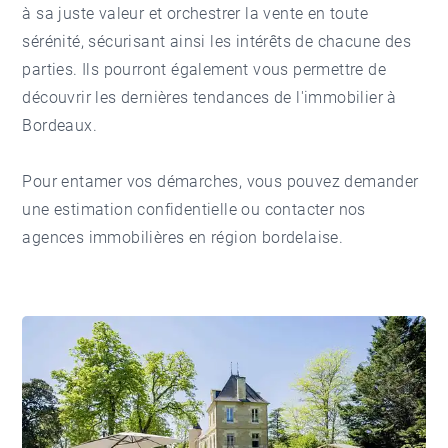
à sa juste valeur et orchestrer la vente en toute
sérénité, sécurisant ainsi les intérêts de chacune des
parties. Ils pourront également vous permettre de
découvrir les dernières tendances de
l'immobilier à
Bordeaux
.
Pour entamer vos démarches, vous pouvez
demander
une estimation confidentielle
ou
contacter nos
agences immobilières en région bordelaise
.