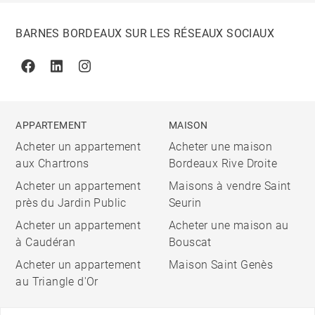
BARNES BORDEAUX SUR LES RÉSEAUX SOCIAUX
Facebook
Linkedin
Instagram
APPARTEMENT
MAISON
Acheter un appartement
Acheter une maison
aux Chartrons
Bordeaux Rive Droite
Acheter un appartement
Maisons à vendre Saint
près du Jardin Public
Seurin
Acheter un appartement
Acheter une maison au
à Caudéran
Bouscat
Acheter un appartement
Maison Saint Genès
au Triangle d'Or