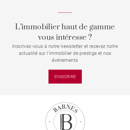
L’immobilier haut de gamme
vous intéresse ?
Inscrivez-vous à notre newsletter et recevez notre
actualité sur l'immobilier de prestige et nos
événements
S'INSCRIRE