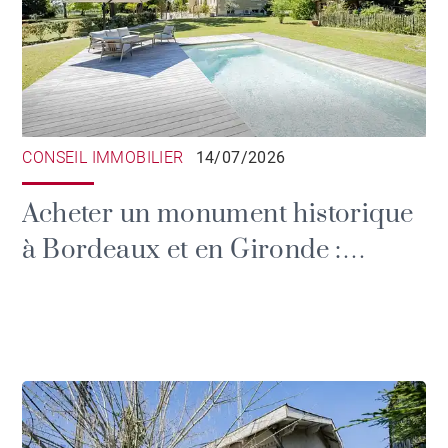
CONSEIL IMMOBILIER
14/07/2026
Acheter un monument historique
à Bordeaux et en Gironde :
privilèges fiscaux et devoirs du
propriétaire