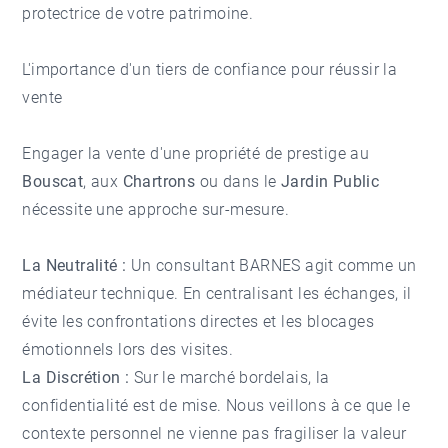
protectrice de votre patrimoine.
L'importance d'un tiers de confiance pour réussir la
vente
Engager la vente d'une propriété de prestige au
Bouscat
, aux
Chartrons
ou dans le
Jardin Public
nécessite une approche sur-mesure.
La Neutralité :
Un consultant BARNES agit comme un
médiateur technique. En centralisant les échanges, il
évite les confrontations directes et les blocages
émotionnels lors des visites.
La Discrétion :
Sur le marché bordelais, la
confidentialité est de mise. Nous veillons à ce que le
contexte personnel ne vienne pas fragiliser la valeur