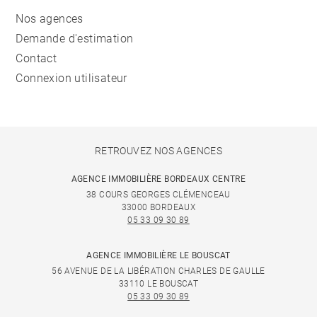
Nos agences
Demande d'estimation
Contact
Connexion utilisateur
RETROUVEZ NOS AGENCES
AGENCE IMMOBILIÈRE BORDEAUX CENTRE
38 COURS GEORGES CLÉMENCEAU
33000 BORDEAUX
05 33 09 30 89
AGENCE IMMOBILIÈRE LE BOUSCAT
56 AVENUE DE LA LIBÉRATION CHARLES DE GAULLE
33110 LE BOUSCAT
05 33 09 30 89