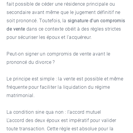
fait possible de céder une résidence principale ou
secondaire avant même que le jugement définitif ne
soit prononcé. Toutefois, la
signature d'un compromis
de vente
dans ce contexte obéit à des règles strictes
pour sécuriser les époux et l'acquéreur.
Peut-on signer un compromis de vente avant le
prononcé du divorce ?
Le principe est simple : la vente est possible et même
fréquente pour faciliter la liquidation du régime
matrimonial.
La condition sine qua non : l’accord mutuel
L’accord des deux époux est impératif pour valider
toute transaction. Cette règle est absolue pour la