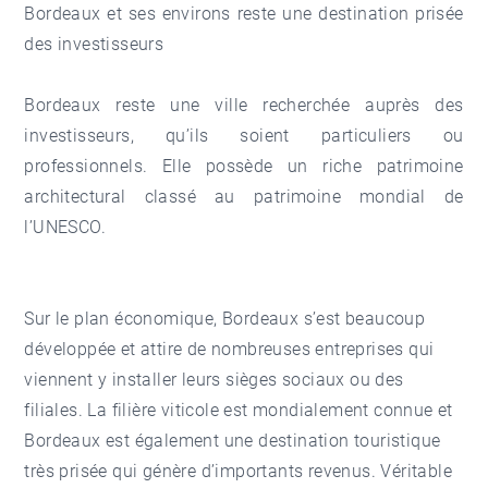
Bordeaux et ses environs reste une destination prisée
des investisseurs
Bordeaux reste une ville recherchée auprès des
investisseurs, qu’ils soient particuliers ou
professionnels. Elle possède un riche patrimoine
architectural classé au patrimoine mondial de
l’UNESCO.
Sur le plan économique, Bordeaux s’est beaucoup
développée et attire de nombreuses entreprises qui
viennent y installer leurs sièges sociaux ou des
filiales. La filière viticole est mondialement connue et
Bordeaux est également une destination touristique
très prisée qui génère d’importants revenus. Véritable