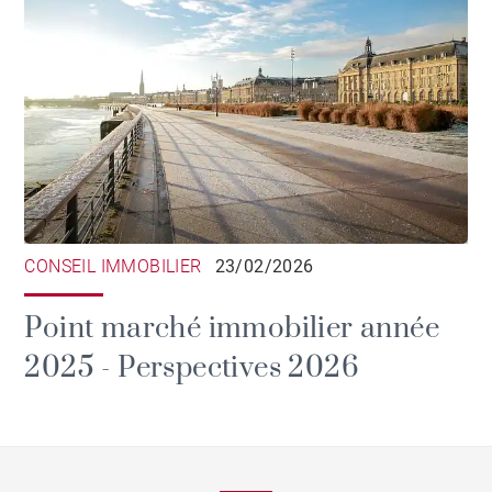
CONSEIL IMMOBILIER
23/02/2026
Point marché immobilier année
2025 - Perspectives 2026