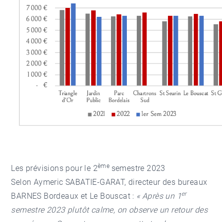
ème
Les prévisions pour le 2
semestre 2023
Selon Aymeric SABATIE-GARAT, directeur des bureaux
er
BARNES Bordeaux et Le Bouscat :
« Après un 1
semestre 2023 plutôt calme, on observe un retour des