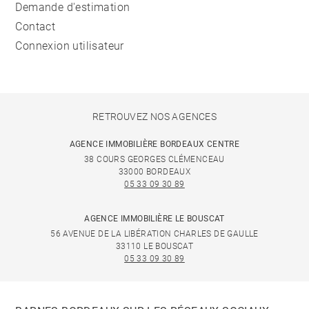
Demande d'estimation
Contact
Connexion utilisateur
RETROUVEZ NOS AGENCES
AGENCE IMMOBILIÈRE BORDEAUX CENTRE
38 COURS GEORGES CLÉMENCEAU
33000 BORDEAUX
05 33 09 30 89
AGENCE IMMOBILIÈRE LE BOUSCAT
56 AVENUE DE LA LIBÉRATION CHARLES DE GAULLE
33110 LE BOUSCAT
05 33 09 30 89