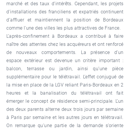
marché et des taux d’intérêts. Cependant, les projets
d'installations des franciliens et expatriés continuent
d’affluer et maintiennent la position de Bordeaux
comme l'une des villes les plus attractives de France.
L’après-confinement à Bordeaux a contribué à faire
naître des attentes chez les acquéreurs et ont renforcé
de nouveaux comportements. La présence d’un
espace extérieur est devenue un critère important :
balcon, terrasse ou jardin, ainsi qu’une pièce
supplémentaire pour le télétravail. L’effet conjugué de
la mise en place de la LGV reliant Paris-Bordeaux en 2
heures et la banalisation du télétravail ont fait
émerger le concept de résidence semi-principale. L’un
des deux parents alterne deux trois jours par semaine
à Paris par semaine et les autres jours en télétravail.
On remarque qu’une partie de la demande s’oriente