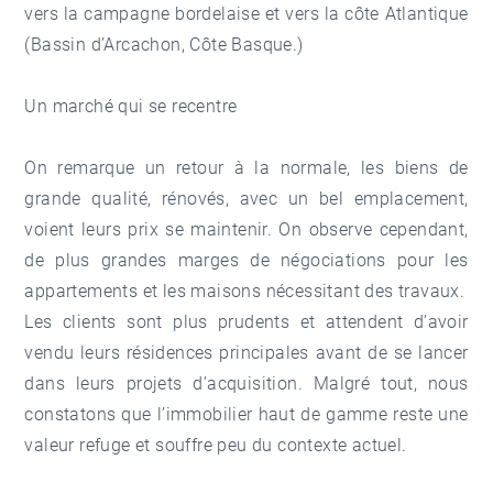
vers la campagne bordelaise et vers la côte Atlantique
(Bassin d’Arcachon, Côte Basque.)
Un marché qui se recentre
On remarque un retour à la normale, les biens de
grande qualité, rénovés, avec un bel emplacement,
voient leurs prix se maintenir. On observe cependant,
de plus grandes marges de négociations pour les
appartements et les maisons nécessitant des travaux.
Les clients sont plus prudents et attendent d’avoir
vendu leurs résidences principales avant de se lancer
dans leurs projets d’acquisition. Malgré tout, nous
constatons que l’immobilier haut de gamme reste une
valeur refuge et souffre peu du contexte actuel.