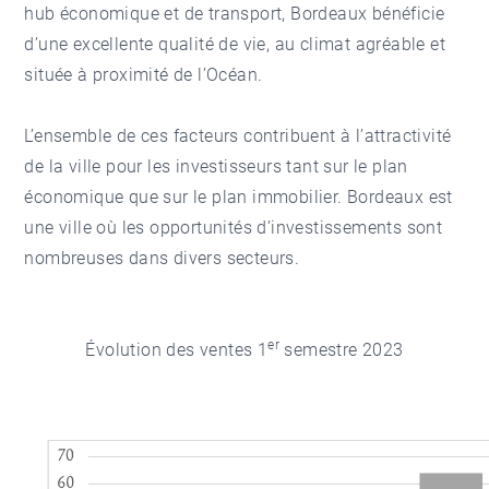
hub économique et de transport, Bordeaux bénéficie
d’une excellente qualité de vie, au climat agréable et
située à proximité de l’Océan.
L’ensemble de ces facteurs contribuent à l’attractivité
de la ville pour les investisseurs tant sur le plan
économique que sur le plan immobilier. Bordeaux est
une ville où les opportunités d’investissements sont
nombreuses dans divers secteurs.
er
Évolution des ventes 1
semestre 2023