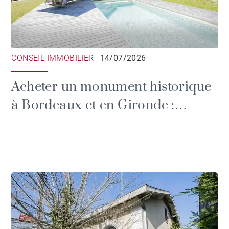
CONSEIL IMMOBILIER
14/07/2026
Acheter un monument historique
à Bordeaux et en Gironde :
privilèges fiscaux et devoirs du
propriétaire