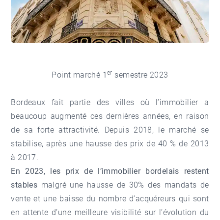
er
Point marché 1
semestre 2023
Bordeaux fait partie des villes où l’immobilier a
beaucoup augmenté ces dernières années, en raison
de sa forte attractivité. Depuis 2018, le marché se
stabilise, après une hausse des prix de 40 % de 2013
à 2017.
En 2023, les prix de l’immobilier bordelais restent
stables
malgré une hausse de 30% des mandats de
vente et une baisse du nombre d’acquéreurs qui sont
en attente d’une meilleure visibilité sur l’évolution du