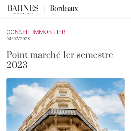
CONSEIL IMMOBILIER
04/07/2023
Point marché 1er semestre
2023