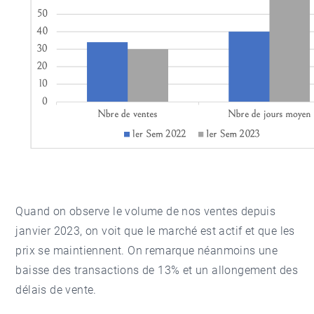
Quand on observe le volume de nos ventes depuis
janvier 2023, on voit que le marché est actif et que les
prix se maintiennent. On remarque néanmoins une
baisse des transactions de 13% et un allongement des
délais de vente.