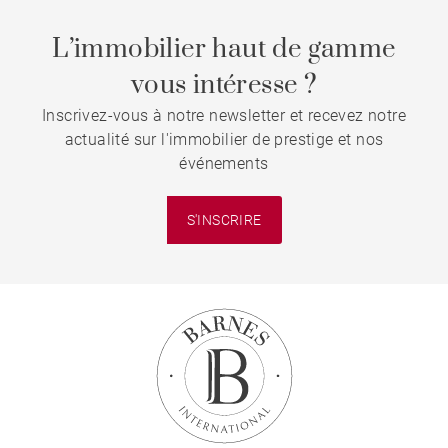
L’immobilier haut de gamme
vous intéresse ?
Inscrivez-vous à notre newsletter et recevez notre
actualité sur l'immobilier de prestige et nos
événements
S'INSCRIRE