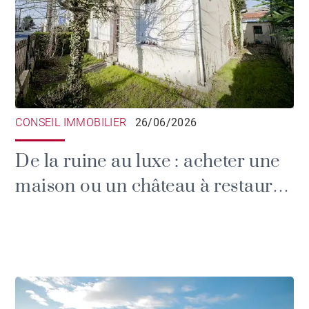
CONSEIL IMMOBILIER
26/06/2026
De la ruine au luxe : acheter une
maison ou un château à restaurer
en Gironde