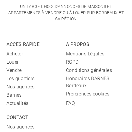
UN LARGE CHOIX D'ANNONCES DE MAISONS ET
APPARTEMENTS À VENDRE OU À LOUER SUR BORDEAUX ET
SA RÉGION
ACCÈS RAPIDE
A PROPOS
Acheter
Mentions Légales
Louer
RGPD
Vendre
Conditions générales
Les quartiers
Honoraires BARNES
Bordeaux
Nos agences
Préférences cookies
Barnes
Actualités
FAQ
CONTACT
Nos agences