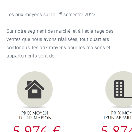
er
Les prix moyens sur le 1
semestre 2023
Sur notre segment de marché, et à l’éclairage des
ventes que nous avons réalisées, tout quartiers
confondus, les prix moyens pour les maisons et
appartements sont de :