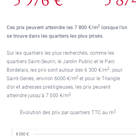
2
Ces prix peuvent atteindre les 7 800 €/m
lorsque l’on
se trouve dans les quartiers les plus prisés.
Sur les quartiers les plus recherchés, comme les
quartiers Saint-Seurin, le Jardin Public et le Parc
2
Bordelais, les prix sont autour des 6 300 €/m
, pour
2
Saint-Genès, environ 6000 €/m
et pour le Triangle
d’or et adresses prestigieuses, les prix peuvent
2
atteindre jusqu’à 7 000 €/m
.
2
Évolution des prix par quartiers TTC au m