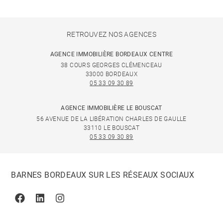
RETROUVEZ NOS AGENCES
AGENCE IMMOBILIÈRE BORDEAUX CENTRE
38 COURS GEORGES CLÉMENCEAU
33000 BORDEAUX
05 33 09 30 89
AGENCE IMMOBILIÈRE LE BOUSCAT
56 AVENUE DE LA LIBÉRATION CHARLES DE GAULLE
33110 LE BOUSCAT
05 33 09 30 89
BARNES BORDEAUX SUR LES RÉSEAUX SOCIAUX
Facebook
Linkedin
Instagram