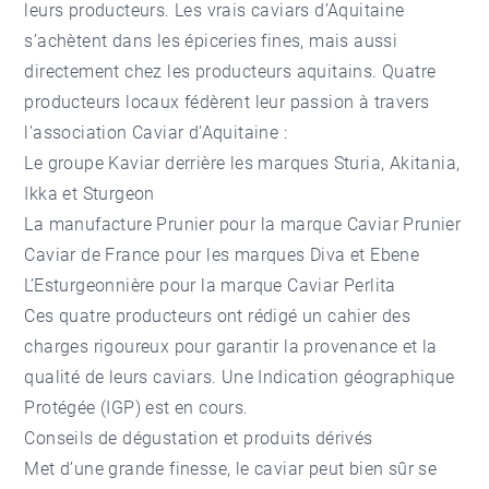
leurs producteurs. Les vrais caviars d’Aquitaine
s’achètent dans les épiceries fines, mais aussi
directement chez les producteurs aquitains. Quatre
producteurs locaux fédèrent leur passion à travers
l’association Caviar d’Aquitaine :
Le groupe Kaviar derrière les marques Sturia, Akitania,
Ikka et Sturgeon
La manufacture Prunier pour la marque Caviar Prunier
Caviar de France pour les marques Diva et Ebene
L’Esturgeonnière pour la marque Caviar Perlita
Ces quatre producteurs ont rédigé un cahier des
charges rigoureux pour garantir la provenance et la
qualité de leurs caviars. Une Indication géographique
Protégée (IGP) est en cours.
Conseils de dégustation et produits dérivés
Met d’une grande finesse, le caviar peut bien sûr se