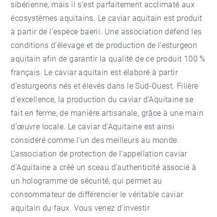
sibérienne, mais il s’est parfaitement acclimaté aux
écosystèmes aquitains. Le caviar aquitain est produit
à partir de l’espèce baerii. Une association défend les
conditions d’élevage et de production de l’esturgeon
aquitain afin de garantir la qualité de ce produit 100 %
français. Le caviar aquitain est élaboré à partir
d’esturgeons nés et élevés dans le Sud-Ouest. Filière
d’excellence, la production du caviar d’Aquitaine se
fait en ferme, de manière artisanale, grâce à une main
d’œuvre locale. Le caviar d’Aquitaine est ainsi
considéré comme l’un des meilleurs au monde.
L’association de protection de l’appellation caviar
d’Aquitaine a créé un sceau d’authenticité associé à
un hologramme de sécurité, qui permet au
consommateur de différencier le véritable caviar
aquitain du faux. Vous venez d'investir