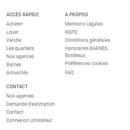
ACCÈS RAPIDE
A PROPOS
Acheter
Mentions Légales
Louer
RGPD
Vendre
Conditions générales
Les quartiers
Honoraires BARNES
Bordeaux
Nos agences
Préférences cookies
Barnes
Actualités
FAQ
CONTACT
Nos agences
Demande d'estimation
Contact
Connexion utilisateur