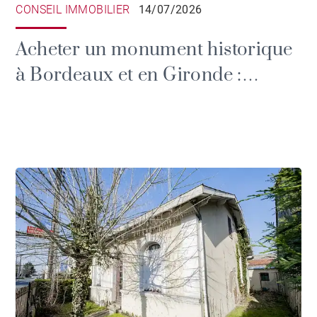
CONSEIL IMMOBILIER
14/07/2026
Acheter un monument historique
à Bordeaux et en Gironde :
privilèges fiscaux et devoirs du
propriétaire