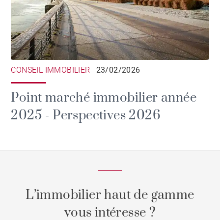
CONSEIL IMMOBILIER
23/02/2026
Point marché immobilier année
2025 - Perspectives 2026
L’immobilier haut de gamme
vous intéresse ?