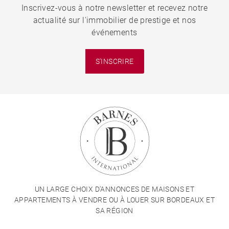
Inscrivez-vous à notre newsletter et recevez notre
actualité sur l'immobilier de prestige et nos
événements
S'INSCRIRE
UN LARGE CHOIX D'ANNONCES DE MAISONS ET
APPARTEMENTS À VENDRE OU À LOUER SUR BORDEAUX ET
SA RÉGION