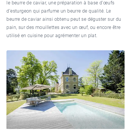
le beurre de caviar, une préparation à base d’œufs
d’esturgeon qui parfume un beurre de qualité. Le
beurre de caviar ainsi obtenu peut se déguster sur du
pain, sur des mouillettes avec un œuf, ou encore être
utilisé en cuisine pour agrémenter un plat.