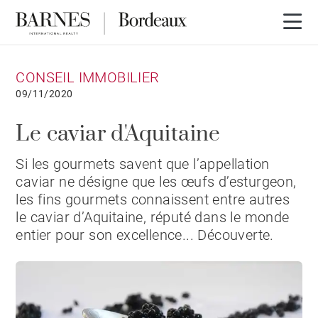
CONSEIL IMMOBILIER
09/11/2020
Le caviar d'Aquitaine
Si les gourmets savent que l’appellation
caviar ne désigne que les œufs d’esturgeon,
les fins gourmets connaissent entre autres
le caviar d’Aquitaine, réputé dans le monde
entier pour son excellence... Découverte.