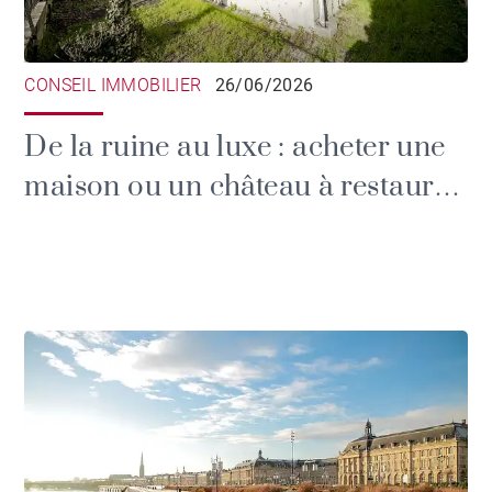
CONSEIL IMMOBILIER
26/06/2026
De la ruine au luxe : acheter une
maison ou un château à restaurer
en Gironde