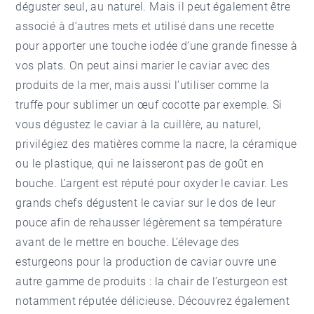
déguster seul, au naturel. Mais il peut également être
associé à d’autres mets et utilisé dans une recette
pour apporter une touche iodée d’une grande finesse à
vos plats. On peut ainsi marier le caviar avec des
produits de la mer, mais aussi l’utiliser comme la
truffe pour sublimer un œuf cocotte par exemple. Si
vous dégustez le caviar à la cuillère, au naturel,
privilégiez des matières comme la nacre, la céramique
ou le plastique, qui ne laisseront pas de goût en
bouche. L’argent est réputé pour oxyder le caviar. Les
grands chefs dégustent le caviar sur le dos de leur
pouce afin de rehausser légèrement sa température
avant de le mettre en bouche. L’élevage des
esturgeons pour la production de caviar ouvre une
autre gamme de produits : la chair de l’esturgeon est
notamment réputée délicieuse. Découvrez également