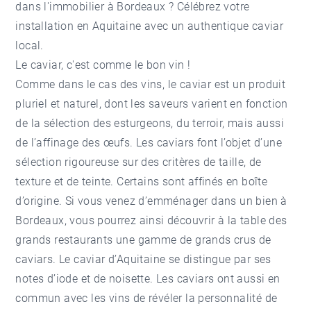
dans l'
immobilier à Bordeaux
? Célébrez votre
installation en Aquitaine avec un authentique caviar
local.
Le caviar, c'est comme le bon vin !
Comme dans le cas des vins, le caviar est un produit
pluriel et naturel, dont les saveurs varient en fonction
de la sélection des esturgeons, du terroir, mais aussi
de l’affinage des œufs. Les caviars font l’objet d’une
sélection rigoureuse sur des critères de taille, de
texture et de teinte. Certains sont affinés en boîte
d’origine. Si vous venez d’emménager dans un bien à
Bordeaux, vous pourrez ainsi découvrir à la table des
grands restaurants une gamme de grands crus de
caviars. Le caviar d’Aquitaine se distingue par ses
notes d’iode et de noisette. Les caviars ont aussi en
commun avec les vins de révéler la personnalité de