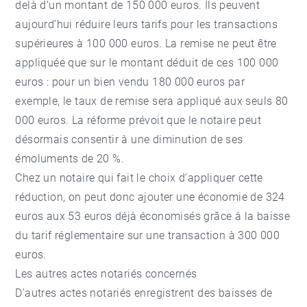
delà d’un montant de 150 000 euros. Ils peuvent
aujourd’hui réduire leurs tarifs pour les transactions
supérieures à 100 000 euros. La remise ne peut être
appliquée que sur le montant déduit de ces 100 000
euros : pour un bien vendu 180 000 euros par
exemple, le taux de remise sera appliqué aux seuls 80
000 euros. La réforme prévoit que le notaire peut
désormais consentir à une diminution de ses
émoluments de 20 %.
Chez un notaire qui fait le choix d’appliquer cette
réduction, on peut donc ajouter une économie de 324
euros aux 53 euros déjà économisés grâce à la baisse
du tarif réglementaire sur une transaction à 300 000
euros.
Les autres actes notariés concernés
D’autres actes notariés enregistrent des baisses de