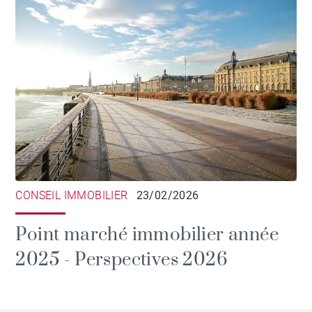
CONSEIL IMMOBILIER
23/02/2026
Point marché immobilier année
2025 - Perspectives 2026