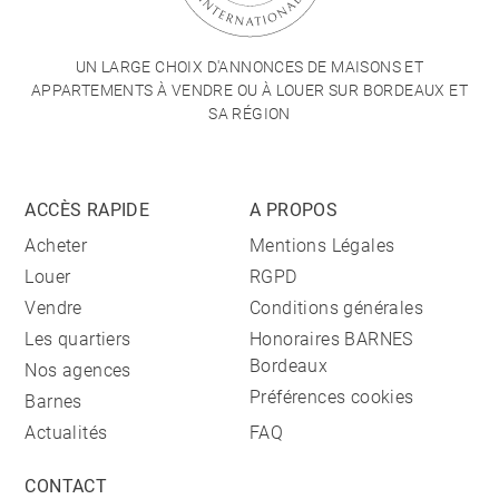
UN LARGE CHOIX D'ANNONCES DE MAISONS ET
APPARTEMENTS À VENDRE OU À LOUER SUR BORDEAUX ET
SA RÉGION
ACCÈS RAPIDE
A PROPOS
Acheter
Mentions Légales
Louer
RGPD
Vendre
Conditions générales
Les quartiers
Honoraires BARNES
Bordeaux
Nos agences
Préférences cookies
Barnes
Actualités
FAQ
CONTACT