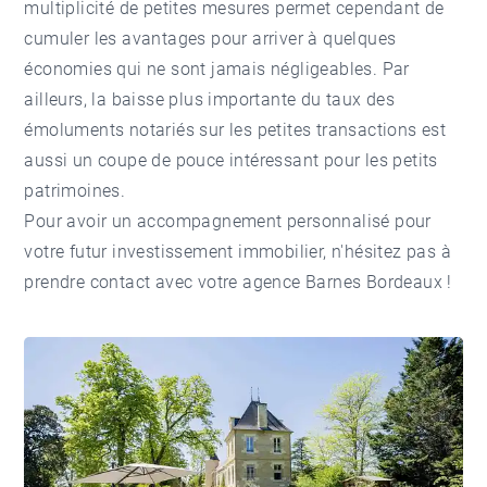
multiplicité de petites mesures permet cependant de
cumuler les avantages pour arriver à quelques
économies qui ne sont jamais négligeables. Par
ailleurs, la baisse plus importante du taux des
émoluments notariés sur les petites transactions est
aussi un coupe de pouce intéressant pour les petits
patrimoines.
Pour avoir un accompagnement personnalisé pour
votre futur investissement immobilier, n'hésitez pas à
prendre contact avec votre agence
Barnes Bordeaux
!