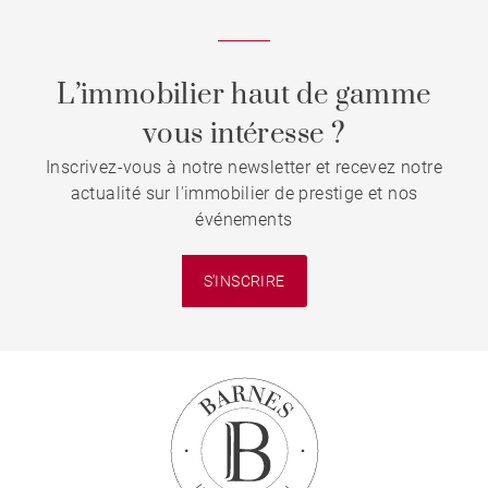
L’immobilier haut de gamme
vous intéresse ?
Inscrivez-vous à notre newsletter et recevez notre
actualité sur l'immobilier de prestige et nos
événements
S'INSCRIRE