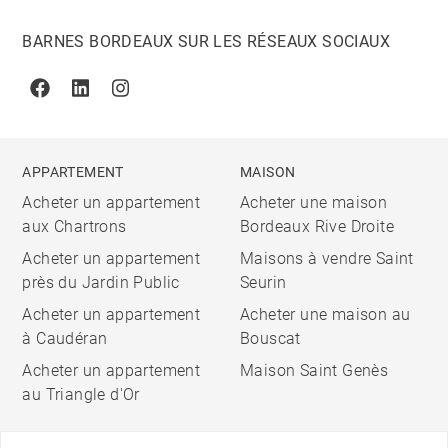
BARNES BORDEAUX SUR LES RÉSEAUX SOCIAUX
Facebook
Linkedin
Instagram
APPARTEMENT
MAISON
Acheter un appartement
Acheter une maison
aux Chartrons
Bordeaux Rive Droite
Acheter un appartement
Maisons à vendre Saint
près du Jardin Public
Seurin
Acheter un appartement
Acheter une maison au
à Caudéran
Bouscat
Acheter un appartement
Maison Saint Genès
au Triangle d'Or