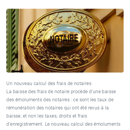
Un nouveau calcul des frais de notaires
La baisse des frais de notaire procède d’une baisse
des
émoluments des notaires
: ce sont les taux de
rémunération des notaires qui ont été revus à la
baisse, et non les taxes, droits et frais
d’enregistrement. Le nouveau calcul des émoluments