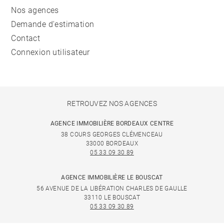
Nos agences
Demande d'estimation
Contact
Connexion utilisateur
RETROUVEZ NOS AGENCES
AGENCE IMMOBILIÈRE BORDEAUX CENTRE
38 COURS GEORGES CLÉMENCEAU
33000 BORDEAUX
05 33 09 30 89
AGENCE IMMOBILIÈRE LE BOUSCAT
56 AVENUE DE LA LIBÉRATION CHARLES DE GAULLE
33110 LE BOUSCAT
05 33 09 30 89