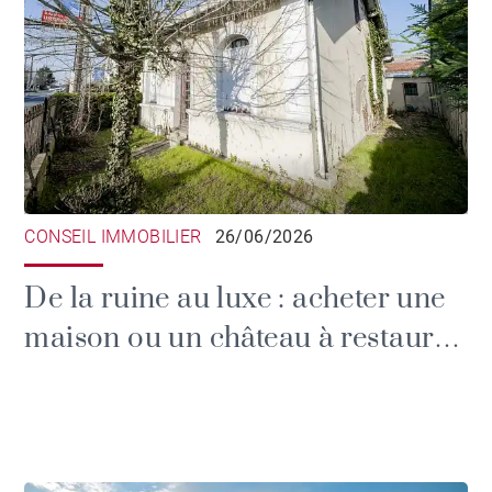
CONSEIL IMMOBILIER
26/06/2026
De la ruine au luxe : acheter une
maison ou un château à restaurer
en Gironde