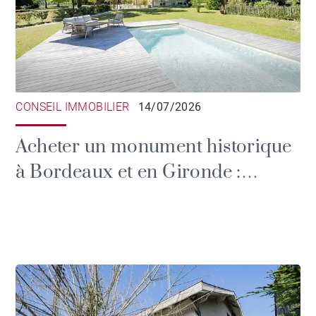
CONSEIL IMMOBILIER
14/07/2026
Acheter un monument historique
à Bordeaux et en Gironde :
privilèges fiscaux et devoirs du
propriétaire