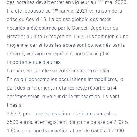
er
des notaires devait entrer en vigueur au 1
mai 2020.
er
Il a été repoussé au 1
janvier 2021 en raison de la
crise du Covid-19. La baisse globale des actes
notariés a été estimée par le Conseil Supérieur du
Notariat à un taux moyen de 1,9 %. Il s’agit bien d’une
moyenne, car si tous les actes sont concernés par la
réforme, certains enregistrent une baisse plus
importante que d’autres.
L’impact de l’arrêté sur votre achat immobilier
En ce qui concerne les acquisitions immobilières, la
part des émoluments notariés reste répartie en 4
barèmes selon la valeur de la transaction. Ils sont
fixés à :
3,87 % pour une transaction inférieure ou égale à
6500 euros, et enregistrent donc une baisse de 2,03 %
1,60% pour une transaction allant de 6500 à 17 000