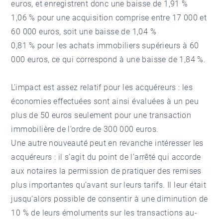
euros, et enregistrent donc une baisse de 1,91 %
1,06 % pour une acquisition comprise entre 17 000 et
60 000 euros, soit une baisse de 1,04 %
0,81 % pour les achats immobiliers supérieurs à 60
000 euros, ce qui correspond à une baisse de 1,84 %.
L’impact est assez relatif pour les acquéreurs : les
économies effectuées sont ainsi évaluées à un peu
plus de 50 euros seulement pour une transaction
immobilière de l’ordre de 300 000 euros.
Une autre nouveauté peut en revanche intéresser les
acquéreurs : il s’agit du point de l’arrêté qui accorde
aux notaires la permission de pratiquer des remises
plus importantes qu’avant sur leurs tarifs. Il leur était
jusqu’alors possible de consentir à une diminution de
10 % de leurs émoluments sur les transactions au-