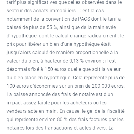
tarif plus significatives que celles observées dans le
secteur des achats immobiliers. C’est la cas
notamment de la convention de PACS dont le tarif a
baissé de plus de 55 %, ainsi que de la mainlevée
d’hypothèque, dont le calcul change radicalement : le
prix pour libérer un bien d’une hypothèque était
jusqu’alors calculé de manière proportionnelle à la
valeur du bien, à hauteur de 0,13 % environ ; il est
désormais fixé à 150 euros quelle que soit la valeur
du bien placé en hypothèque. Cela représente plus de
100 euros d’économies sur un bien de 200 000 euros.
La baisse annoncée des frais de notaire est d’un
impact assez faible pour les acheteurs ou les
vendeurs acte en main. En cause, le gel de la fiscalité
qui représente environ 80 % des frais facturés par les
notaires lors des transactions et actes divers. La