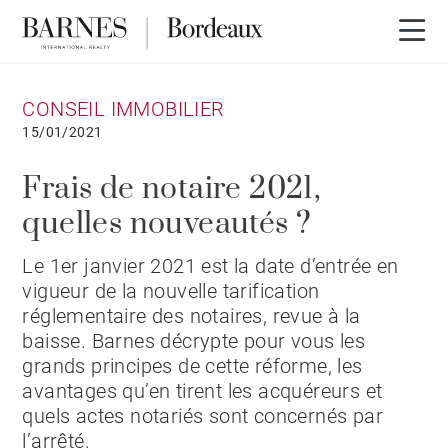
CONSEIL IMMOBILIER
15/01/2021
Frais de notaire 2021,
quelles nouveautés ?
Le 1er janvier 2021 est la date d’entrée en
vigueur de la nouvelle tarification
réglementaire des notaires, revue à la
baisse. Barnes décrypte pour vous les
grands principes de cette réforme, les
avantages qu’en tirent les acquéreurs et
quels actes notariés sont concernés par
l’arrêté.