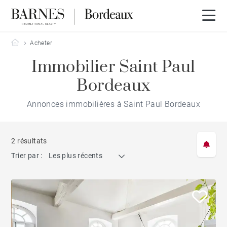
Barnes Bordeaux
Acheter
Immobilier Saint Paul
Bordeaux
Annonces immobilières à Saint Paul Bordeaux
2 résultats
Trier par :
Les plus récents