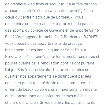
de prestigieux édifices et séduit tout à la fois par son
ambiance animée et par sa situation privilégiée au
cœur du centre historique de Bordeaux. Vous
recherchez un bien à acheter à proximité du palais
des sports, du collège de Guyenne et de la porte Saint-
Éloi ? Votre
agence immobilière à Bordeaux
- BARNES
vous présente des appartements de prestige
idéalement situés dans le
quartier Saint Paul à
Bordeaux
, sélectionnés pour leurs prestations rares et
pour la qualité de la rénovation dont ils ont pu faire
l’objet. Situés dans les plus beaux immeubles du
quartier, nos appartements se distinguent par leur
cachet et par la qualité de vie qu’ils promettent : ils
offrent de beaux volumes, une importante luminosité,
et des prestations de confort modernes mêlées au
charme de l’ancien. Si vous aimez les appartements