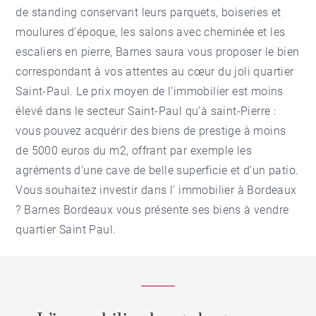
de standing conservant leurs parquets, boiseries et
moulures d’époque, les salons avec cheminée et les
escaliers en pierre, Barnes saura vous proposer le bien
correspondant à vos attentes au cœur du joli quartier
Saint-Paul. Le prix moyen de l’immobilier est moins
élevé dans le secteur Saint-Paul qu’à saint-Pierre :
vous pouvez acquérir des biens de prestige à moins
de 5000 euros du m2, offrant par exemple les
agréments d’une cave de belle superficie et d’un patio.
Vous souhaitez investir dans l'
immobilier à Bordeaux
? Barnes Bordeaux vous présente ses biens à vendre
quartier Saint Paul.