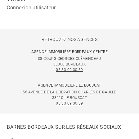
Connexion utilisateur
RETROUVEZ NOS AGENCES
AGENCE IMMOBILIÈRE BORDEAUX CENTRE
38 COURS GEORGES CLÉMENCEAU
33000 BORDEAUX
05 33 09 30 89
AGENCE IMMOBILIÈRE LE BOUSCAT
56 AVENUE DE LA LIBÉRATION CHARLES DE GAULLE
33110 LE BOUSCAT
05 33 09 30 89
BARNES BORDEAUX SUR LES RÉSEAUX SOCIAUX