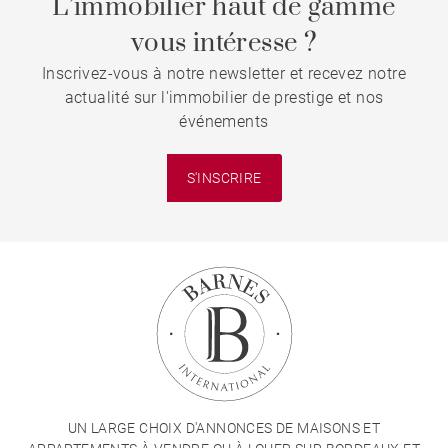
L’immobilier haut de gamme
vous intéresse ?
Inscrivez-vous à notre newsletter et recevez notre
actualité sur l'immobilier de prestige et nos
événements
S'INSCRIRE
UN LARGE CHOIX D'ANNONCES DE MAISONS ET