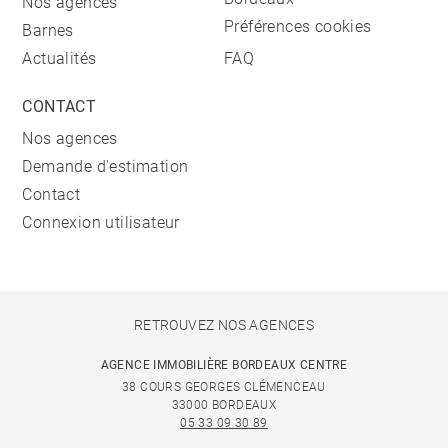
Nos agences
Préférences cookies
Barnes
Actualités
FAQ
CONTACT
Nos agences
Demande d'estimation
Contact
Connexion utilisateur
RETROUVEZ NOS AGENCES
AGENCE IMMOBILIÈRE BORDEAUX CENTRE
38 COURS GEORGES CLÉMENCEAU
33000 BORDEAUX
05 33 09 30 89