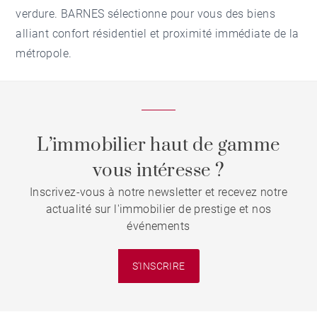
verdure. BARNES sélectionne pour vous des biens
alliant confort résidentiel et proximité immédiate de la
métropole.
L’immobilier haut de gamme
vous intéresse ?
Inscrivez-vous à notre newsletter et recevez notre
actualité sur l'immobilier de prestige et nos
événements
S'INSCRIRE