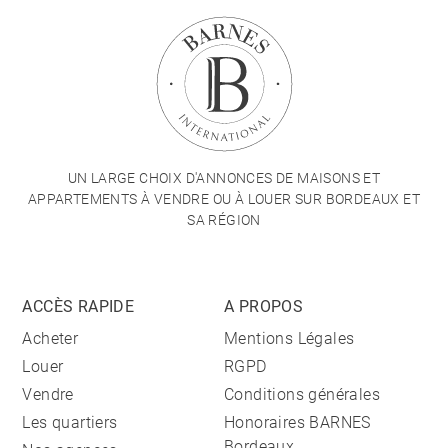
UN LARGE CHOIX D'ANNONCES DE MAISONS ET
APPARTEMENTS À VENDRE OU À LOUER SUR BORDEAUX ET
SA RÉGION
ACCÈS RAPIDE
A PROPOS
Acheter
Mentions Légales
Louer
RGPD
Vendre
Conditions générales
Les quartiers
Honoraires BARNES
Bordeaux