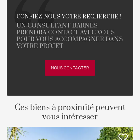
CONFIEZ-NOUS VOTRE RECHERCHE !
UN CONSULTANT BARNES
PRENDRA CONTACT AVEC VOUS
POUR VOUS ACCOMPAGNER DANS
VOTRE PROJET
NOUS CONTACTER
Ces biens à proximité peuvent
vous intéresser