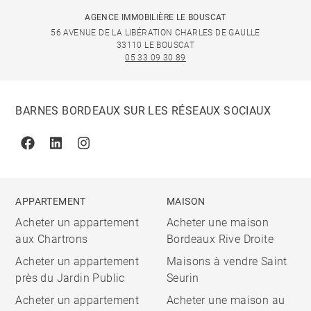
AGENCE IMMOBILIÈRE LE BOUSCAT
56 AVENUE DE LA LIBÉRATION CHARLES DE GAULLE
33110 LE BOUSCAT
05 33 09 30 89
BARNES BORDEAUX SUR LES RÉSEAUX SOCIAUX
Facebook
Linkedin
Instagram
APPARTEMENT
MAISON
Acheter un appartement
Acheter une maison
aux Chartrons
Bordeaux Rive Droite
Acheter un appartement
Maisons à vendre Saint
près du Jardin Public
Seurin
Acheter un appartement
Acheter une maison au