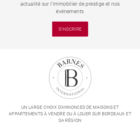
actualité sur l'immobilier de prestige et nos
événements
S'INSCRIRE
UN LARGE CHOIX D'ANNONCES DE MAISONS ET
APPARTEMENTS À VENDRE OU À LOUER SUR BORDEAUX ET
SA RÉGION