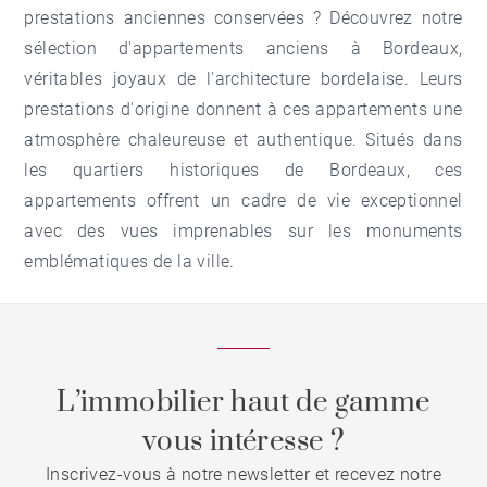
prestations anciennes conservées ? Découvrez notre
sélection d'appartements anciens à Bordeaux,
véritables joyaux de l'architecture bordelaise. Leurs
prestations d'origine donnent à ces appartements une
atmosphère chaleureuse et authentique. Situés dans
les quartiers historiques de Bordeaux, ces
appartements offrent un cadre de vie exceptionnel
avec des vues imprenables sur les monuments
emblématiques de la ville.
L’immobilier haut de gamme
vous intéresse ?
Inscrivez-vous à notre newsletter et recevez notre