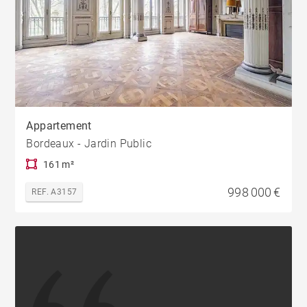
Appartement
Bordeaux - Jardin Public
161 m²
998 000 €
REF. A3157