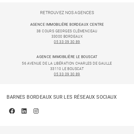
RETROUVEZ NOS AGENCES
AGENCE IMMOBILIÈRE BORDEAUX CENTRE
38 COURS GEORGES CLÉMENCEAU
33000 BORDEAUX
05 33 09 30 89
AGENCE IMMOBILIÈRE LE BOUSCAT
56 AVENUE DE LA LIBÉRATION CHARLES DE GAULLE
33110 LE BOUSCAT
05 33 09 30 89
BARNES BORDEAUX SUR LES RÉSEAUX SOCIAUX
Facebook
Linkedin
Instagram