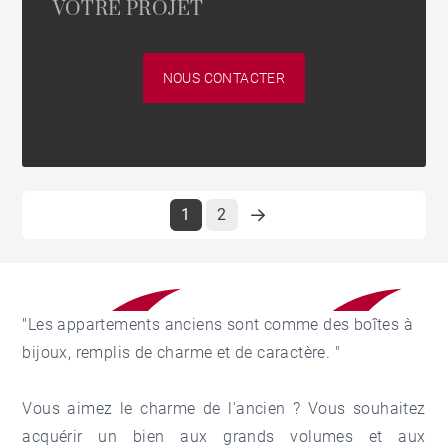
VOTRE PROJET
NOUS CONTACTER
1
2
"Les appartements anciens sont comme des boîtes à
bijoux, remplis de charme et de caractère. "
Vous aimez le charme de l'ancien ? Vous souhaitez
acquérir un bien aux grands volumes et aux