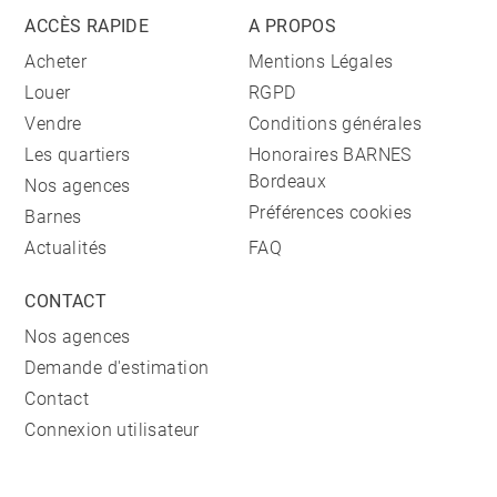
ACCÈS RAPIDE
A PROPOS
Acheter
Mentions Légales
Louer
RGPD
Vendre
Conditions générales
Les quartiers
Honoraires BARNES
Bordeaux
Nos agences
Préférences cookies
Barnes
Actualités
FAQ
CONTACT
Nos agences
Demande d'estimation
Contact
Connexion utilisateur