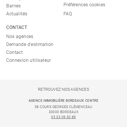
Préférences cookies
Barnes
Actualités
FAQ
CONTACT
Nos agences
Demande d'estimation
Contact
Connexion utilisateur
RETROUVEZ NOS AGENCES
AGENCE IMMOBILIÈRE BORDEAUX CENTRE
38 COURS GEORGES CLÉMENCEAU
33000 BORDEAUX
05 33 09 30 89