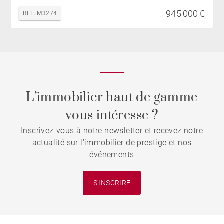
945 000 €
REF. M3274
L’immobilier haut de gamme
vous intéresse ?
Inscrivez-vous à notre newsletter et recevez notre
actualité sur l'immobilier de prestige et nos
événements
S'INSCRIRE