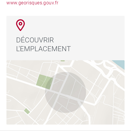
www.georisques.gouv.fr
DÉCOUVRIR
L'EMPLACEMENT