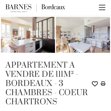
VENDU PAR BARNES
APPARTEMENT A
VENDRE DE 111M² -
BORDEAUX - 3
CHAMBRES - COEUR
CHARTRONS