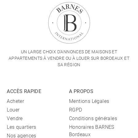
UN LARGE CHOIX D'ANNONCES DE MAISONS ET
APPARTEMENTS À VENDRE OU À LOUER SUR BORDEAUX ET
SA RÉGION
ACCÈS RAPIDE
A PROPOS
Acheter
Mentions Légales
Louer
RGPD
Vendre
Conditions générales
Les quartiers
Honoraires BARNES
Bordeaux
Nos agences