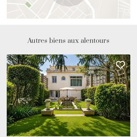
Autres biens aux alentours