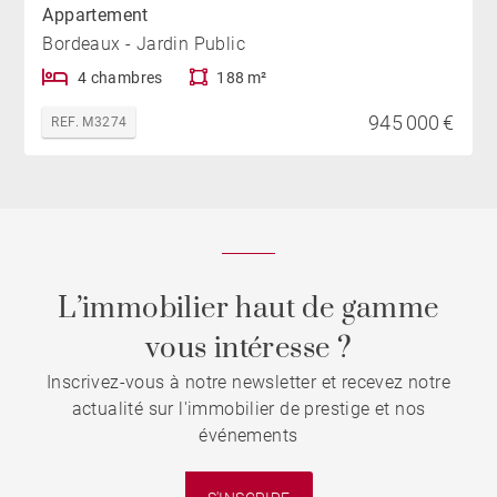
Appartement
Bordeaux - Jardin Public
4 chambres
188 m²
945 000 €
REF. M3274
L’immobilier haut de gamme
vous intéresse ?
Inscrivez-vous à notre newsletter et recevez notre
actualité sur l'immobilier de prestige et nos
événements