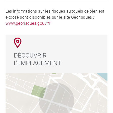
Les informations sur les risques auxquels ce bien est
exposé sont disponibles sur le site Géorisques :
www.georisques.gouv.fr
DÉCOUVRIR
L'EMPLACEMENT