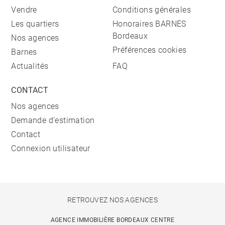
Vendre
Conditions générales
Les quartiers
Honoraires BARNES
Bordeaux
Nos agences
Préférences cookies
Barnes
Actualités
FAQ
CONTACT
Nos agences
Demande d'estimation
Contact
Connexion utilisateur
RETROUVEZ NOS AGENCES
AGENCE IMMOBILIÈRE BORDEAUX CENTRE