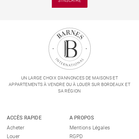
S'INSCRIRE
UN LARGE CHOIX D'ANNONCES DE MAISONS ET
APPARTEMENTS À VENDRE OU À LOUER SUR BORDEAUX ET
SA RÉGION
ACCÈS RAPIDE
A PROPOS
Acheter
Mentions Légales
Louer
RGPD