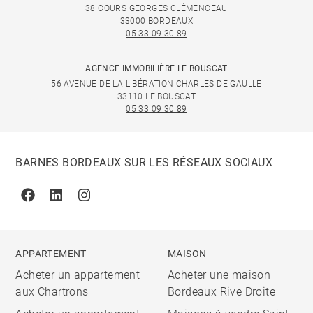
38 COURS GEORGES CLÉMENCEAU
33000 BORDEAUX
05 33 09 30 89
AGENCE IMMOBILIÈRE LE BOUSCAT
56 AVENUE DE LA LIBÉRATION CHARLES DE GAULLE
33110 LE BOUSCAT
05 33 09 30 89
BARNES BORDEAUX SUR LES RÉSEAUX SOCIAUX
Facebook
Linkedin
Instagram
APPARTEMENT
MAISON
Acheter un appartement
Acheter une maison
aux Chartrons
Bordeaux Rive Droite