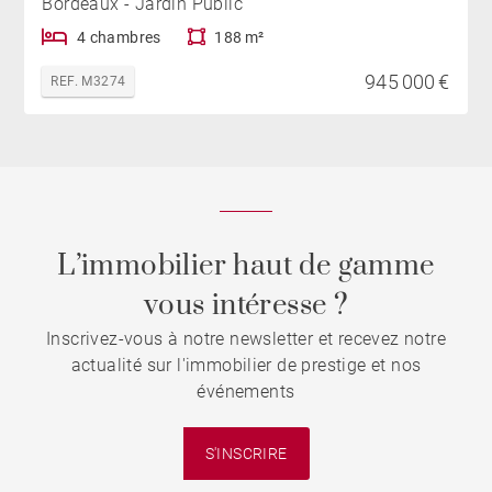
Bordeaux - Jardin Public
4 chambres
188 m²
945 000 €
REF. M3274
L’immobilier haut de gamme
vous intéresse ?
Inscrivez-vous à notre newsletter et recevez notre
actualité sur l'immobilier de prestige et nos
événements
S'INSCRIRE