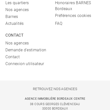
Les quartiers
Honoraires BARNES
Bordeaux
Nos agences
Préférences cookies
Barnes
Actualités
FAQ
CONTACT
Nos agences
Demande d'estimation
Contact
Connexion utilisateur
RETROUVEZ NOS AGENCES
AGENCE IMMOBILIÈRE BORDEAUX CENTRE
38 COURS GEORGES CLÉMENCEAU
33000 BORDEAUX