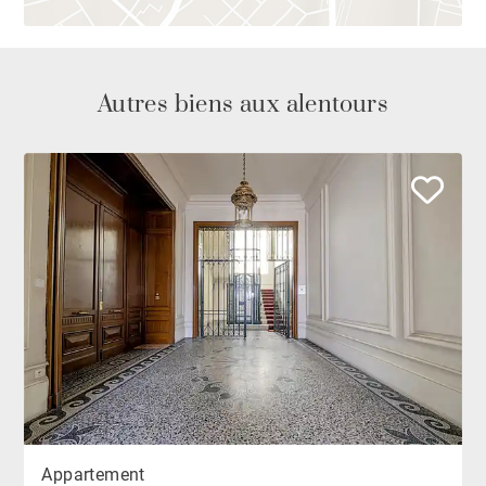
Autres biens aux alentours
Appartement