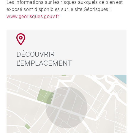
Les informations sur les risques auxquels ce bien est
exposé sont disponibles sur le site Géorisques :
www.georisques.gouv.fr
DÉCOUVRIR
L'EMPLACEMENT