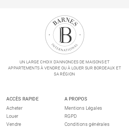
UN LARGE CHOIX D'ANNONCES DE MAISONS ET
APPARTEMENTS À VENDRE OU À LOUER SUR BORDEAUX ET
SA RÉGION
ACCÈS RAPIDE
A PROPOS
Acheter
Mentions Légales
Louer
RGPD
Vendre
Conditions générales