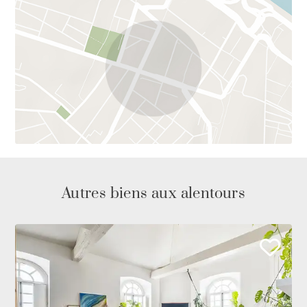
Autres biens aux alentours