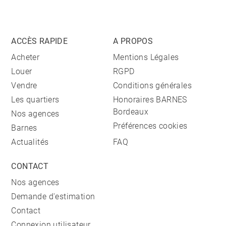
ACCÈS RAPIDE
A PROPOS
Acheter
Mentions Légales
Louer
RGPD
Vendre
Conditions générales
Les quartiers
Honoraires BARNES
Bordeaux
Nos agences
Préférences cookies
Barnes
Actualités
FAQ
CONTACT
Nos agences
Demande d'estimation
Contact
Connexion utilisateur