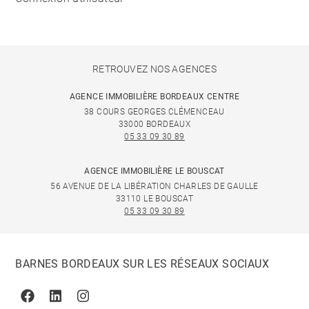
RETROUVEZ NOS AGENCES
AGENCE IMMOBILIÈRE BORDEAUX CENTRE
38 COURS GEORGES CLÉMENCEAU
33000 BORDEAUX
05 33 09 30 89
AGENCE IMMOBILIÈRE LE BOUSCAT
56 AVENUE DE LA LIBÉRATION CHARLES DE GAULLE
33110 LE BOUSCAT
05 33 09 30 89
BARNES BORDEAUX SUR LES RÉSEAUX SOCIAUX
Facebook
Linkedin
Instagram