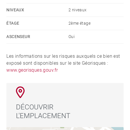
NIVEAUX
2 niveaux
ÉTAGE
2ème étage
ASCENSEUR
Oui
Les informations sur les risques auxquels ce bien est
exposé sont disponibles sur le site Géorisques :
www.georisques.gouv.fr
DÉCOUVRIR
L'EMPLACEMENT