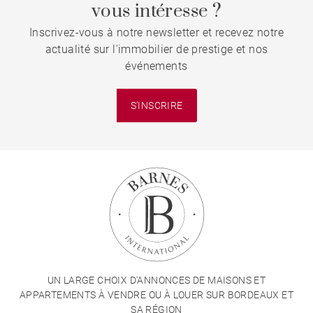
vous intéresse ?
Inscrivez-vous à notre newsletter et recevez notre
actualité sur l'immobilier de prestige et nos
événements
S'INSCRIRE
UN LARGE CHOIX D'ANNONCES DE MAISONS ET
APPARTEMENTS À VENDRE OU À LOUER SUR BORDEAUX ET
SA RÉGION