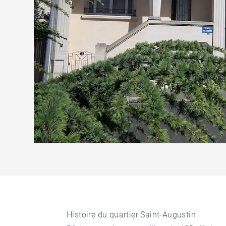
Histoire du quartier Saint-Augustin