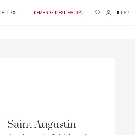
FR
UALITÉS
DEMANDE D'ESTIMATION
EN
Saint-Augustin