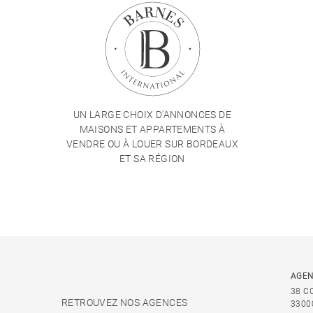
UN LARGE CHOIX D'ANNONCES DE
MAISONS ET APPARTEMENTS À
VENDRE OU À LOUER SUR BORDEAUX
ET SA RÉGION
AGEN
38 C
RETROUVEZ NOS AGENCES
3300