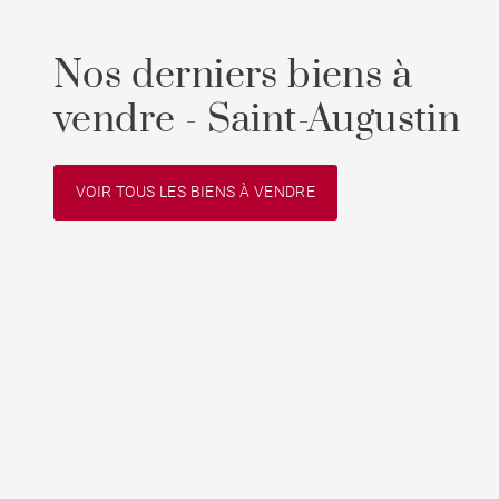
Nos derniers biens à
vendre - Saint-Augustin
VOIR TOUS LES BIENS À VENDRE