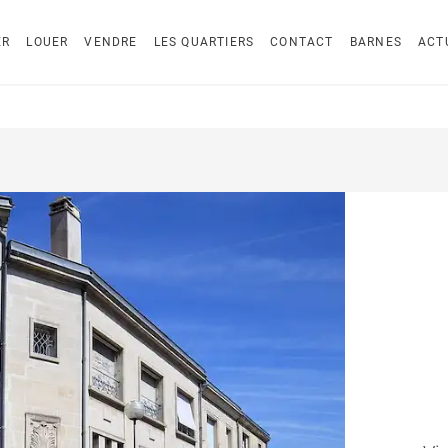
ER
LOUER
VENDRE
LES QUARTIERS
CONTACT
BARNES
ACT