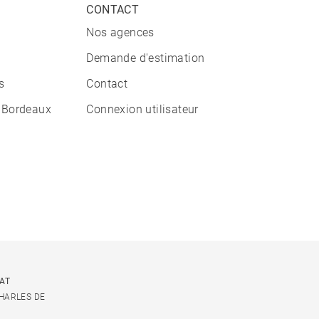
CONTACT
Nos agences
Demande d'estimation
s
Contact
 Bordeaux
Connexion utilisateur
CAT
CHARLES DE