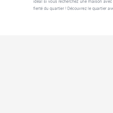
idéal si vous recherchez une maison avec 
fierté du quartier ! Découvrez le quartier a