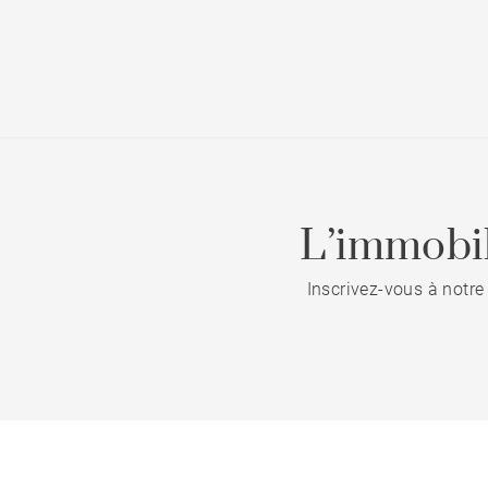
L’immobil
Inscrivez-vous à notre