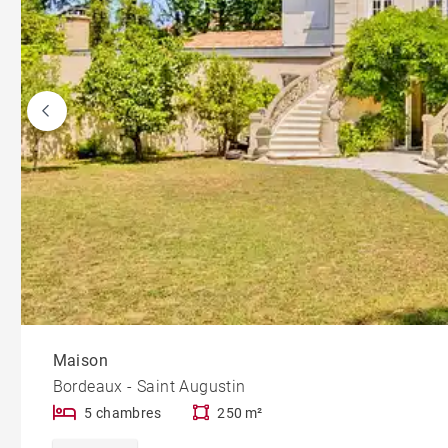
Maison
Bordeaux - Saint Augustin
5 chambres
250 m²