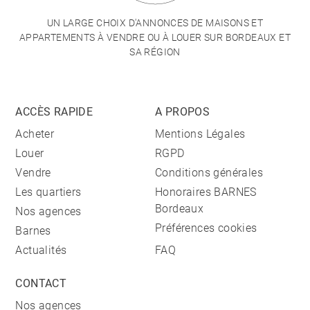
UN LARGE CHOIX D'ANNONCES DE MAISONS ET
APPARTEMENTS À VENDRE OU À LOUER SUR BORDEAUX ET
SA RÉGION
ACCÈS RAPIDE
A PROPOS
Acheter
Mentions Légales
Louer
RGPD
Vendre
Conditions générales
Les quartiers
Honoraires BARNES
Bordeaux
Nos agences
Préférences cookies
Barnes
Actualités
FAQ
CONTACT
Nos agences