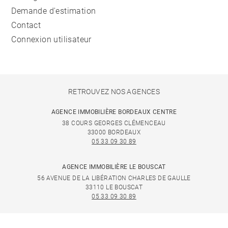
Demande d'estimation
Contact
Connexion utilisateur
RETROUVEZ NOS AGENCES
AGENCE IMMOBILIÈRE BORDEAUX CENTRE
38 COURS GEORGES CLÉMENCEAU
33000 BORDEAUX
05 33 09 30 89
AGENCE IMMOBILIÈRE LE BOUSCAT
56 AVENUE DE LA LIBÉRATION CHARLES DE GAULLE
33110 LE BOUSCAT
05 33 09 30 89