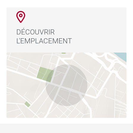
DÉCOUVRIR
L'EMPLACEMENT