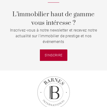
L’immobilier haut de gamme
vous intéresse ?
Inscrivez-vous à notre newsletter et recevez notre
actualité sur l'immobilier de prestige et nos
événements
S'INSCRIRE