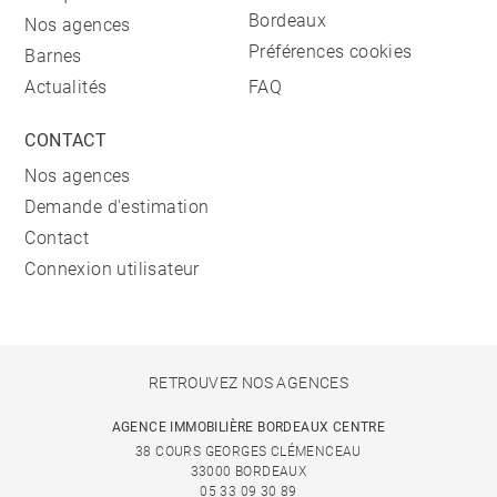
Bordeaux
Nos agences
Préférences cookies
Barnes
Actualités
FAQ
CONTACT
Nos agences
Demande d'estimation
Contact
Connexion utilisateur
RETROUVEZ NOS AGENCES
AGENCE IMMOBILIÈRE BORDEAUX CENTRE
38 COURS GEORGES CLÉMENCEAU
33000 BORDEAUX
05 33 09 30 89