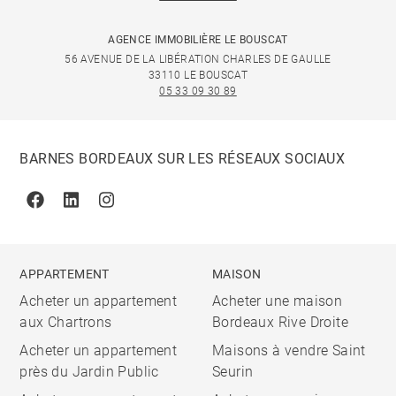
AGENCE IMMOBILIÈRE LE BOUSCAT
56 AVENUE DE LA LIBÉRATION CHARLES DE GAULLE
33110 LE BOUSCAT
05 33 09 30 89
BARNES BORDEAUX SUR LES RÉSEAUX SOCIAUX
Facebook
Linkedin
Instagram
APPARTEMENT
MAISON
Acheter un appartement
Acheter une maison
aux Chartrons
Bordeaux Rive Droite
Acheter un appartement
Maisons à vendre Saint
près du Jardin Public
Seurin