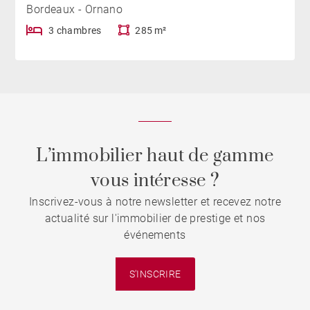
Bordeaux - Ornano
3 chambres
285 m²
L’immobilier haut de gamme
vous intéresse ?
Inscrivez-vous à notre newsletter et recevez notre
actualité sur l'immobilier de prestige et nos
événements
S'INSCRIRE