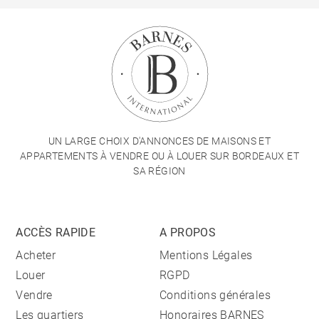
UN LARGE CHOIX D'ANNONCES DE MAISONS ET
APPARTEMENTS À VENDRE OU À LOUER SUR BORDEAUX ET
SA RÉGION
ACCÈS RAPIDE
A PROPOS
Acheter
Mentions Légales
Louer
RGPD
Vendre
Conditions générales
Les quartiers
Honoraires BARNES