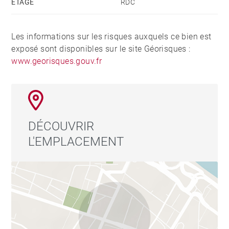
ÉTAGE
RDC
Les informations sur les risques auxquels ce bien est
exposé sont disponibles sur le site Géorisques :
www.georisques.gouv.fr
DÉCOUVRIR
L'EMPLACEMENT