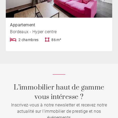
Appartement
Bordeaux - Hyper centre
2 chambres
86 m²
L’immobilier haut de gamme
vous intéresse ?
Inscrivez-vous à notre newsletter et recevez notre
actualité sur l'immobilier de prestige et nos
événements