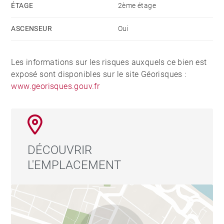
ÉTAGE
2ème étage
ASCENSEUR
Oui
Les informations sur les risques auxquels ce bien est
exposé sont disponibles sur le site Géorisques :
www.georisques.gouv.fr
DÉCOUVRIR
L'EMPLACEMENT