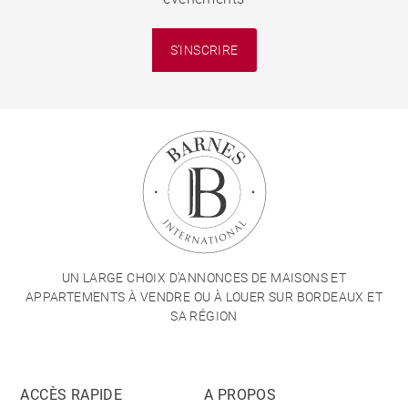
S'INSCRIRE
UN LARGE CHOIX D'ANNONCES DE MAISONS ET
APPARTEMENTS À VENDRE OU À LOUER SUR BORDEAUX ET
SA RÉGION
ACCÈS RAPIDE
A PROPOS