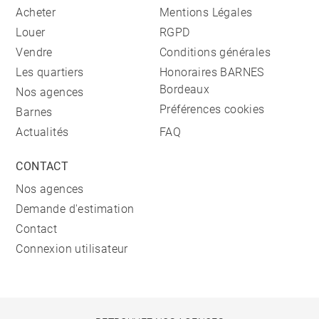
Acheter
Mentions Légales
Louer
RGPD
Vendre
Conditions générales
Les quartiers
Honoraires BARNES
Bordeaux
Nos agences
Préférences cookies
Barnes
Actualités
FAQ
CONTACT
Nos agences
Demande d'estimation
Contact
Connexion utilisateur