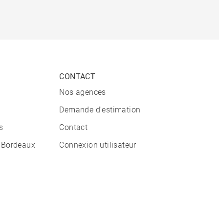
CONTACT
Nos agences
Demande d'estimation
s
Contact
 Bordeaux
Connexion utilisateur