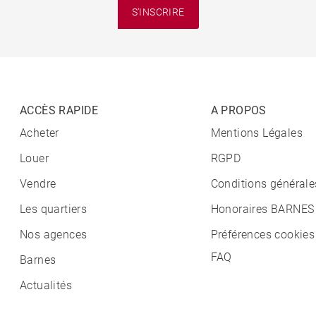
S'INSCRIRE
ACCÈS RAPIDE
A PROPOS
Acheter
Mentions Légales
Louer
RGPD
Vendre
Conditions générale
Les quartiers
Honoraires BARNES
Nos agences
Préférences cookies
FAQ
Barnes
Actualités