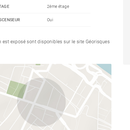
TAGE
2ème étage
SCENSEUR
Oui
n est exposé sont disponibles sur le site Géorisques