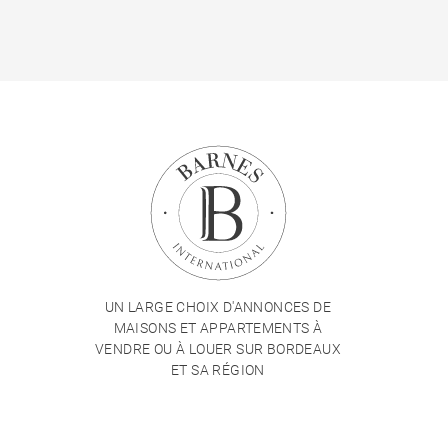
UN LARGE CHOIX D'ANNONCES DE
MAISONS ET APPARTEMENTS À
VENDRE OU À LOUER SUR BORDEAUX
ET SA RÉGION