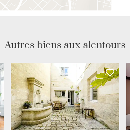
Autres biens aux alentours