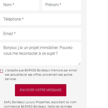
J'accepte que BARNES Bordeaux m'envoie par e-mail
ses actualités et ses offres concernant ses autres
services.
SARL Bordeaux Luxury Properties, exploitant du nom
commercial BARNES Bordeaux, traite les données