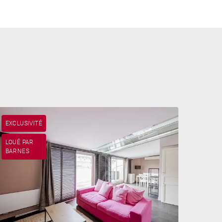
EXCLUSIVITÉ
LOUÉ PAR
BARNES