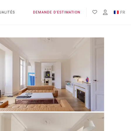
FR
UALITÉS
DEMANDE D'ESTIMATION
EN