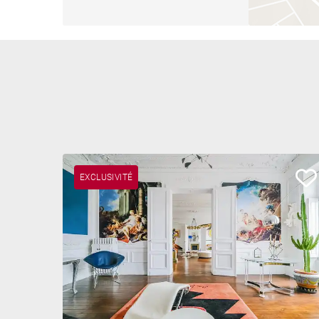
EXCLUSIVITÉ